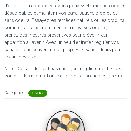
d’élimination appropriées, vous pouvez éliminer ces odeurs
désagréables et maintenir vos canalisations propres et
sans odeurs. Essayez les remèdes naturels ou les produits
commerciaux pour éliminer les mauvaises odeurs, et
prenez des mesures préventives pour prévenir leur
apparition à l’avenir. Avec un peu d’entretien régulier, vos
canalisations peuvent rester propres et sans odeurs pour
les années à venir.
Note : Cet article n'est pas mis à jour régulièrement et peut
contenir
des informations obsolètes ainsi que des erreurs.
Catégories :
DIVERS