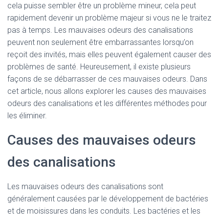
cela puisse sembler être un problème mineur, cela peut
rapidement devenir un problème majeur si vous ne le traitez
pas à temps. Les mauvaises odeurs des canalisations
peuvent non seulement être embarrassantes lorsqu’on
reçoit des invités, mais elles peuvent également causer des
problèmes de santé. Heureusement, il existe plusieurs
façons de se débarrasser de ces mauvaises odeurs. Dans
cet article, nous allons explorer les causes des mauvaises
odeurs des canalisations et les différentes méthodes pour
les éliminer.
Causes des mauvaises odeurs
des canalisations
Les mauvaises odeurs des canalisations sont
généralement causées par le développement de bactéries
et de moisissures dans les conduits. Les bactéries et les