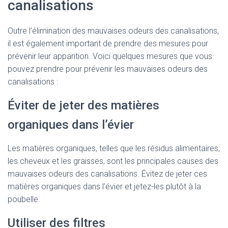
canalisations
Outre l’élimination des mauvaises odeurs des canalisations,
il est également important de prendre des mesures pour
prévenir leur apparition. Voici quelques mesures que vous
pouvez prendre pour prévenir les mauvaises odeurs des
canalisations :
Éviter de jeter des matières
organiques dans l’évier
Les matières organiques, telles que les résidus alimentaires,
les cheveux et les graisses, sont les principales causes des
mauvaises odeurs des canalisations. Évitez de jeter ces
matières organiques dans l’évier et jetez-les plutôt à la
poubelle.
Utiliser des filtres