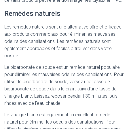
certains produits peuvent endommager les tuyaux en PVC.
Remèdes naturels
Les remèdes naturels sont une alternative sûre et efficace
aux produits commerciaux pour éliminer les mauvaises
odeurs des canalisations. Les remèdes naturels sont
également abordables et faciles à trouver dans votre
cuisine.
Le bicarbonate de soude est un remède naturel populaire
pour éliminer les mauvaises odeurs des canalisations. Pour
utiliser le bicarbonate de soude, versez une tasse de
bicarbonate de soude dans le drain, suivi d’une tasse de
vinaigre blanc. Laissez reposer pendant 30 minutes, puis
rincez avec de l’eau chaude.
Le vinaigre blanc est également un excellent remède
naturel pour éliminer les odeurs des canalisations. Pour