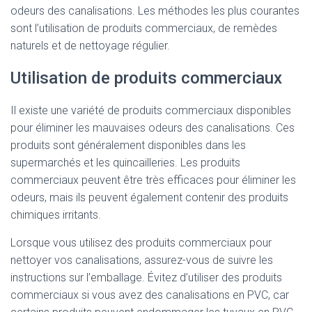
odeurs des canalisations. Les méthodes les plus courantes
sont l’utilisation de produits commerciaux, de remèdes
naturels et de nettoyage régulier.
Utilisation de produits commerciaux
Il existe une variété de produits commerciaux disponibles
pour éliminer les mauvaises odeurs des canalisations. Ces
produits sont généralement disponibles dans les
supermarchés et les quincailleries. Les produits
commerciaux peuvent être très efficaces pour éliminer les
odeurs, mais ils peuvent également contenir des produits
chimiques irritants.
Lorsque vous utilisez des produits commerciaux pour
nettoyer vos canalisations, assurez-vous de suivre les
instructions sur l’emballage. Évitez d’utiliser des produits
commerciaux si vous avez des canalisations en PVC, car