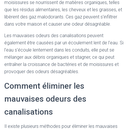
moisissures se nourrissent de matières organiques, telles
que les résidus alimentaires, les cheveux et les graisses, et
libèrent des gaz malodorants. Ces gaz peuvent s’infiltrer
dans votre maison et causer une odeur désagréable.
Les mauvaises odeurs des canalisations peuvent
également être causées par un écoulement lent de l’eau. Si
l’eau s’écoule lentement dans les conduits, elle peut se
mélanger aux débris organiques et stagner, ce qui peut
entraîner la croissance de bactéries et de moisissures et
provoquer des odeurs désagréables.
Comment éliminer les
mauvaises odeurs des
canalisations
Il existe plusieurs méthodes pour éliminer les mauvaises