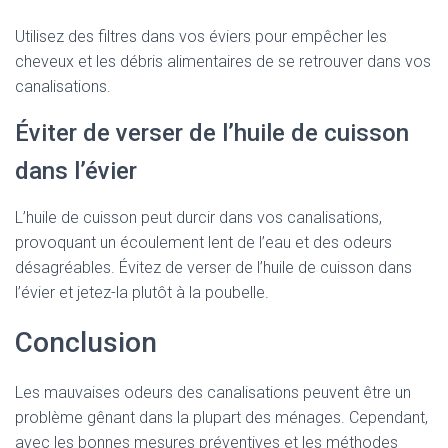
Utilisez des filtres dans vos éviers pour empêcher les
cheveux et les débris alimentaires de se retrouver dans vos
canalisations.
Éviter de verser de l’huile de cuisson
dans l’évier
L’huile de cuisson peut durcir dans vos canalisations,
provoquant un écoulement lent de l’eau et des odeurs
désagréables. Évitez de verser de l’huile de cuisson dans
l’évier et jetez-la plutôt à la poubelle.
Conclusion
Les mauvaises odeurs des canalisations peuvent être un
problème gênant dans la plupart des ménages. Cependant,
avec les bonnes mesures préventives et les méthodes