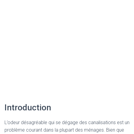
Introduction
L’odeur désagréable qui se dégage des canalisations est un
problème courant dans la plupart des ménages. Bien que