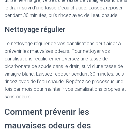
utiliser le vinaigre, versez une tasse de vinaigre blanc dans
le drain, suivi d’une tasse d’eau chaude. Laissez reposer
pendant 30 minutes, puis rincez avec de l’eau chaude.
Nettoyage régulier
Le nettoyage régulier de vos canalisations peut aider à
prévenir les mauvaises odeurs. Pour nettoyer vos
canalisations régulièrement, versez une tasse de
bicarbonate de soude dans le drain, suivi d’une tasse de
vinaigre blanc. Laissez reposer pendant 30 minutes, puis
rincez avec de l’eau chaude. Répétez ce processus une
fois par mois pour maintenir vos canalisations propres et
sans odeurs.
Comment prévenir les
mauvaises odeurs des