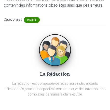
contenir
des informations obsolètes ainsi que des erreurs.
Catégories :
DIVERS
La Rédaction
La rédaction est composée de rédacteurs indépendants
sélectionnés pour leur capacité à communiquer des informations
complexes de manière claire et utile.