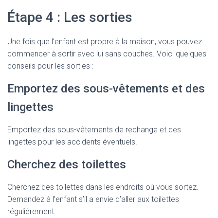
Étape 4 : Les sorties
Une fois que l’enfant est propre à la maison, vous pouvez
commencer à sortir avec lui sans couches. Voici quelques
conseils pour les sorties :
Emportez des sous-vêtements et des
lingettes
Emportez des sous-vêtements de rechange et des
lingettes pour les accidents éventuels.
Cherchez des toilettes
Cherchez des toilettes dans les endroits où vous sortez.
Demandez à l’enfant s’il a envie d’aller aux toilettes
régulièrement.