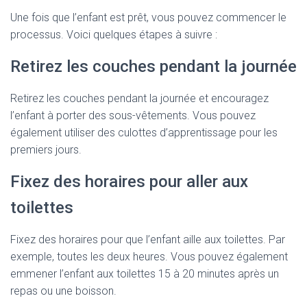
Une fois que l’enfant est prêt, vous pouvez commencer le
processus. Voici quelques étapes à suivre :
Retirez les couches pendant la journée
Retirez les couches pendant la journée et encouragez
l’enfant à porter des sous-vêtements. Vous pouvez
également utiliser des culottes d’apprentissage pour les
premiers jours.
Fixez des horaires pour aller aux
toilettes
Fixez des horaires pour que l’enfant aille aux toilettes. Par
exemple, toutes les deux heures. Vous pouvez également
emmener l’enfant aux toilettes 15 à 20 minutes après un
repas ou une boisson.