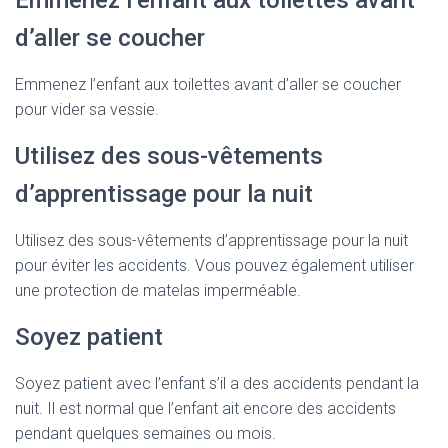
Emmenez l’enfant aux toilettes avant
d’aller se coucher
Emmenez l’enfant aux toilettes avant d’aller se coucher
pour vider sa vessie.
Utilisez des sous-vêtements
d’apprentissage pour la nuit
Utilisez des sous-vêtements d’apprentissage pour la nuit
pour éviter les accidents. Vous pouvez également utiliser
une protection de matelas imperméable.
Soyez patient
Soyez patient avec l’enfant s’il a des accidents pendant la
nuit. Il est normal que l’enfant ait encore des accidents
pendant quelques semaines ou mois.