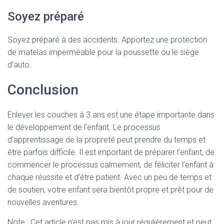
Soyez préparé
Soyez préparé à des accidents. Apportez une protection
de matelas imperméable pour la poussette ou le siège
d’auto.
Conclusion
Enlever les couches à 3 ans est une étape importante dans
le développement de l’enfant. Le processus
d’apprentissage de la propreté peut prendre du temps et
être parfois difficile. Il est important de préparer l’enfant, de
commencer le processus calmement, de féliciter l’enfant à
chaque réussite et d’être patient. Avec un peu de temps et
de soutien, votre enfant sera bientôt propre et prêt pour de
nouvelles aventures.
Note : Cet article n'est pas mis à jour régulièrement et peut