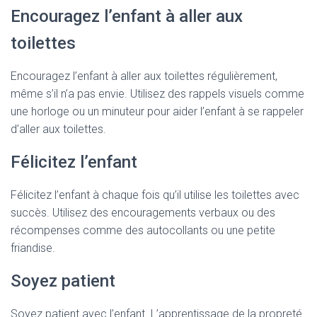
Encouragez l’enfant à aller aux
toilettes
Encouragez l’enfant à aller aux toilettes régulièrement,
même s’il n’a pas envie. Utilisez des rappels visuels comme
une horloge ou un minuteur pour aider l’enfant à se rappeler
d’aller aux toilettes.
Félicitez l’enfant
Félicitez l’enfant à chaque fois qu’il utilise les toilettes avec
succès. Utilisez des encouragements verbaux ou des
récompenses comme des autocollants ou une petite
friandise.
Soyez patient
Soyez patient avec l’enfant. L’apprentissage de la propreté