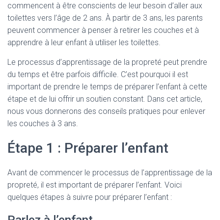
commencent à être conscients de leur besoin d’aller aux
toilettes vers l’âge de 2 ans. À partir de 3 ans, les parents
peuvent commencer à penser à retirer les couches et à
apprendre à leur enfant à utiliser les toilettes.
Le processus d’apprentissage de la propreté peut prendre
du temps et être parfois difficile. C’est pourquoi il est
important de prendre le temps de préparer l’enfant à cette
étape et de lui offrir un soutien constant. Dans cet article,
nous vous donnerons des conseils pratiques pour enlever
les couches à 3 ans.
Étape 1 : Préparer l’enfant
Avant de commencer le processus de l’apprentissage de la
propreté, il est important de préparer l’enfant. Voici
quelques étapes à suivre pour préparer l’enfant :