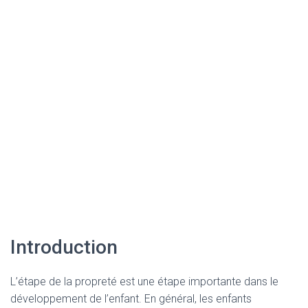
Introduction
L’étape de la propreté est une étape importante dans le
développement de l’enfant. En général, les enfants