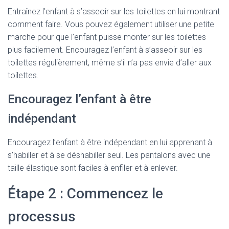
Entraînez l’enfant à s’asseoir sur les toilettes en lui montrant
comment faire. Vous pouvez également utiliser une petite
marche pour que l’enfant puisse monter sur les toilettes
plus facilement. Encouragez l’enfant à s’asseoir sur les
toilettes régulièrement, même s’il n’a pas envie d’aller aux
toilettes.
Encouragez l’enfant à être
indépendant
Encouragez l’enfant à être indépendant en lui apprenant à
s’habiller et à se déshabiller seul. Les pantalons avec une
taille élastique sont faciles à enfiler et à enlever.
Étape 2 : Commencez le
processus