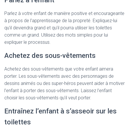
Parlez à l’enfant
Parlez à votre enfant de manière positive et encourageante
à propos de l’apprentissage de la propreté. Expliquez-lui
qu’il deviendra grand et qu’il pourra utiliser les toilettes
comme un grand. Utilisez des mots simples pour lui
expliquer le processus.
Achetez des sous-vêtements
Achetez des sous-vêtements que votre enfant aimera
porter. Les sous-vêtements avec des personnages de
dessins animés ou des super-héros peuvent aider à motiver
l’enfant à porter des sous-vêtements. Laissez l’enfant
choisir les sous-vêtements qu’il veut porter.
Entraînez l’enfant à s’asseoir sur les
toilettes