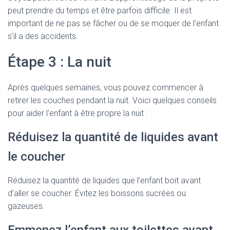
peut prendre du temps et être parfois difficile. Il est
important de ne pas se fâcher ou de se moquer de l’enfant
s’il a des accidents.
Étape 3 : La nuit
Après quelques semaines, vous pouvez commencer à
retirer les couches pendant la nuit. Voici quelques conseils
pour aider l’enfant à être propre la nuit :
Réduisez la quantité de liquides avant
le coucher
Réduisez la quantité de liquides que l’enfant boit avant
d’aller se coucher. Évitez les boissons sucrées ou
gazeuses.