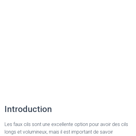
Introduction
Les faux cils sont une excellente option pour avoir des cils
longs et volumineux, mais il est important de savoir