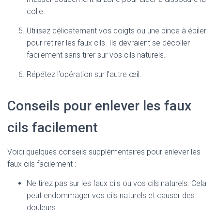
colle.
Utilisez délicatement vos doigts ou une pince à épiler
pour retirer les faux cils. Ils devraient se décoller
facilement sans tirer sur vos cils naturels.
Répétez l’opération sur l’autre œil.
Conseils pour enlever les faux
cils facilement
Voici quelques conseils supplémentaires pour enlever les
faux cils facilement :
Ne tirez pas sur les faux cils ou vos cils naturels. Cela
peut endommager vos cils naturels et causer des
douleurs.