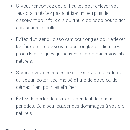
Si vous rencontrez des difficultés pour enlever vos
faux cils, n’hésitez pas à utiliser un peu plus de
dissolvant pour faux cils ou d’huile de coco pour aider
à dissoudre la colle.
Évitez d’utiliser du dissolvant pour ongles pour enlever
les faux cils. Le dissolvant pour ongles contient des
produits chimiques qui peuvent endommager vos cils
naturels.
Si vous avez des restes de colle sur vos cils naturels,
utilisez un coton-tige imbibé d’huile de coco ou de
démaquillant pour les éliminer.
Évitez de porter des faux cils pendant de longues
périodes. Cela peut causer des dommages à vos cils
naturels.