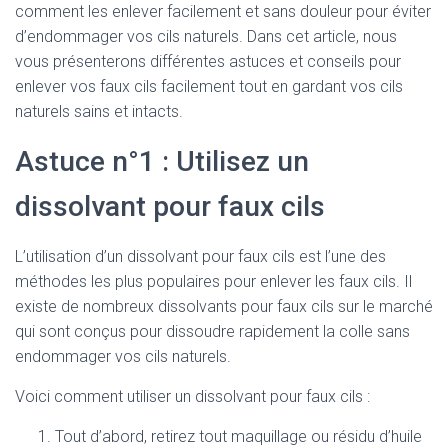
comment les enlever facilement et sans douleur pour éviter
d’endommager vos cils naturels. Dans cet article, nous
vous présenterons différentes astuces et conseils pour
enlever vos faux cils facilement tout en gardant vos cils
naturels sains et intacts.
Astuce n°1 : Utilisez un
dissolvant pour faux cils
L’utilisation d’un dissolvant pour faux cils est l’une des
méthodes les plus populaires pour enlever les faux cils. Il
existe de nombreux dissolvants pour faux cils sur le marché
qui sont conçus pour dissoudre rapidement la colle sans
endommager vos cils naturels.
Voici comment utiliser un dissolvant pour faux cils :
Tout d’abord, retirez tout maquillage ou résidu d’huile