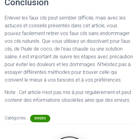
Conclusion
Enlever les faux cils peut sembler difficile, mais avec les
astuces et conseils présentés dans cet article, vous
pouvez facilement retirer vos faux cils sans endommager
vos cils naturels. Que vous utilisiez un dissolvant pour faux
cils, de l’huile de coco, de l’eau chaude ou une solution
saline, il est important de suivre les étapes avec précaution
pour éviter les douleurs et les dommages. N’hésitez pas à
essayer différentes méthodes pour trouver celle qui
convient le mieux à vos besoins et à vos préférences.
Note : Cet article n'est pas mis à jour régulièrement et peut
contenir
des informations obsolètes ainsi que des erreurs.
Catégories :
DIVERS