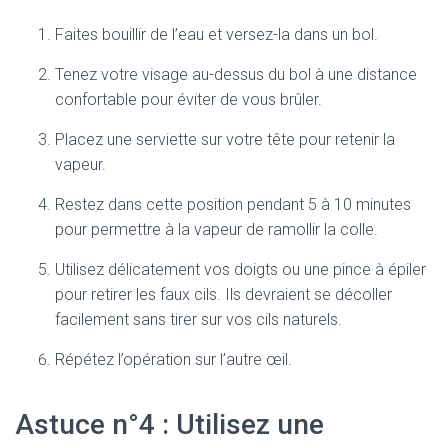
Faites bouillir de l’eau et versez-la dans un bol.
Tenez votre visage au-dessus du bol à une distance
confortable pour éviter de vous brûler.
Placez une serviette sur votre tête pour retenir la
vapeur.
Restez dans cette position pendant 5 à 10 minutes
pour permettre à la vapeur de ramollir la colle.
Utilisez délicatement vos doigts ou une pince à épiler
pour retirer les faux cils. Ils devraient se décoller
facilement sans tirer sur vos cils naturels.
Répétez l’opération sur l’autre œil.
Astuce n°4 : Utilisez une