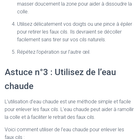
masser doucement la zone pour aider à dissoudre la
colle.
Utilisez délicatement vos doigts ou une pince à épiler
pour retirer les faux cils. Ils devraient se décoller
facilement sans tirer sur vos cils naturels.
Répétez l’opération sur l’autre œil.
Astuce n°3 : Utilisez de l’eau
chaude
L’utilisation d’eau chaude est une méthode simple et facile
pour enlever les faux cils. L’eau chaude peut aider à ramollir
la colle et à faciliter le retrait des faux cils.
Voici comment utiliser de l’eau chaude pour enlever les
faux cils :