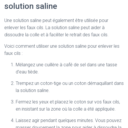
solution saline
Une solution saline peut également être utilisée pour
enlever les faux cils. La solution saline peut aider à
dissoudre la colle et à faciliter le retrait des faux cils.
Voici comment utiliser une solution saline pour enlever les
faux cils :
Mélangez une cuillère à café de sel dans une tasse
d’eau tiède.
Trempez un coton-tige ou un coton démaquillant dans
la solution saline.
Fermez les yeux et placez le coton sur vos faux cils,
en insistant sur la zone où la colle a été appliquée.
Laissez agir pendant quelques minutes. Vous pouvez
masser doucement la zone pour aider à dissoudre la