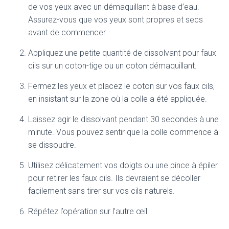
de vos yeux avec un démaquillant à base d’eau.
Assurez-vous que vos yeux sont propres et secs
avant de commencer.
Appliquez une petite quantité de dissolvant pour faux
cils sur un coton-tige ou un coton démaquillant.
Fermez les yeux et placez le coton sur vos faux cils,
en insistant sur la zone où la colle a été appliquée.
Laissez agir le dissolvant pendant 30 secondes à une
minute. Vous pouvez sentir que la colle commence à
se dissoudre.
Utilisez délicatement vos doigts ou une pince à épiler
pour retirer les faux cils. Ils devraient se décoller
facilement sans tirer sur vos cils naturels.
Répétez l’opération sur l’autre œil.