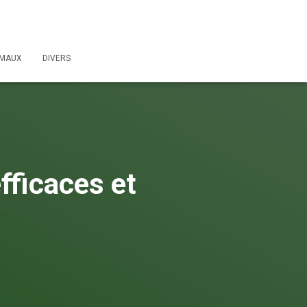
IMAUX
DIVERS
fficaces et