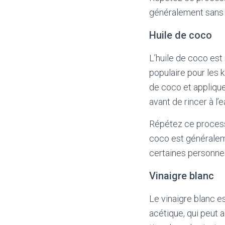
généralement sans d
Huile de coco
L’huile de coco est 
populaire pour les 
de coco et applique
avant de rincer à l’e
Répétez ce processus
coco est généraleme
certaines personne
Vinaigre blanc
Le vinaigre blanc es
acétique, qui peut 