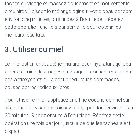
taches du visage et massez doucement en mouvements
circulaires. Laissez le mélange agir sur votre peau pendant
environ cinq minutes, puis rincez à l’eau tiède. Répétez
cette opération une fois par semaine pour obtenir les
meilleurs résultats.
3. Utiliser du miel
Le miel est un antibactérien naturel et un hydratant qui peut
aider à éliminer les taches du visage. Il contient également
des antioxydants qui aident à réduire les dommages
causés par les radicaux libres.
Pour utiliser le miel, appliquez une fine couche de miel sur
les taches du visage et laissez-le agir pendant environ 15 à
20 minutes. Rincez ensuite à l’eau tiède. Répétez cette
opération une fois par jour jusqu’à ce que les taches aient
disparu.