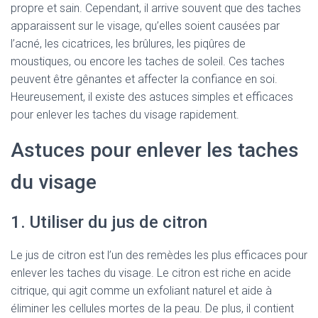
propre et sain. Cependant, il arrive souvent que des taches
apparaissent sur le visage, qu’elles soient causées par
l’acné, les cicatrices, les brûlures, les piqûres de
moustiques, ou encore les taches de soleil. Ces taches
peuvent être gênantes et affecter la confiance en soi.
Heureusement, il existe des astuces simples et efficaces
pour enlever les taches du visage rapidement.
Astuces pour enlever les taches
du visage
1. Utiliser du jus de citron
Le jus de citron est l’un des remèdes les plus efficaces pour
enlever les taches du visage. Le citron est riche en acide
citrique, qui agit comme un exfoliant naturel et aide à
éliminer les cellules mortes de la peau. De plus, il contient