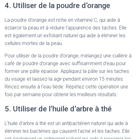
4. Utiliser de la poudre d’orange
La poudre d’orange est riche en vitamine C, qui aide à
éclaircir la peau et à réduire l’apparence des taches. Elle
est également un exfoliant naturel qui aide à éliminer les
cellules mortes de la peau.
Pour utiliser de la poudre d’orange, mélangez une cuillère à
café de poudre d’orange avec suffisamment d’eau pour
former une pâte épaisse. Appliquez la pâte sur les taches
du visage et laissez-la agir pendant environ 15 minutes.
Rincez ensuite à l’eau tiède. Répétez cette opération une
fois par semaine pour obtenir les meilleurs résultats.
5. Utiliser de l’huile d’arbre à thé
L’huile d’arbre à thé est un antibactérien naturel qui aide à
éliminer les bactéries qui causent l’acné et les taches. Elle
est également un astringent naturel qui aide à resserrer les