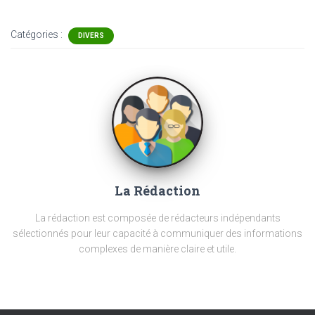
Catégories :
DIVERS
La Rédaction
La rédaction est composée de rédacteurs indépendants
sélectionnés pour leur capacité à communiquer des informations
complexes de manière claire et utile.