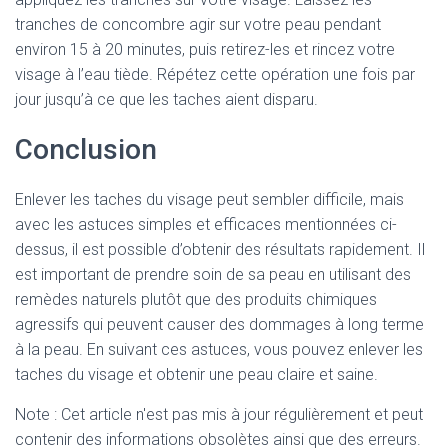
tranches de concombre agir sur votre peau pendant
environ 15 à 20 minutes, puis retirez-les et rincez votre
visage à l’eau tiède. Répétez cette opération une fois par
jour jusqu’à ce que les taches aient disparu.
Conclusion
Enlever les taches du visage peut sembler difficile, mais
avec les astuces simples et efficaces mentionnées ci-
dessus, il est possible d’obtenir des résultats rapidement. Il
est important de prendre soin de sa peau en utilisant des
remèdes naturels plutôt que des produits chimiques
agressifs qui peuvent causer des dommages à long terme
à la peau. En suivant ces astuces, vous pouvez enlever les
taches du visage et obtenir une peau claire et saine.
Note : Cet article n'est pas mis à jour régulièrement et peut
contenir
des informations obsolètes ainsi que des erreurs.