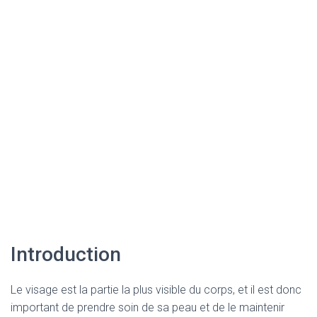
Introduction
Le visage est la partie la plus visible du corps, et il est donc
important de prendre soin de sa peau et de le maintenir