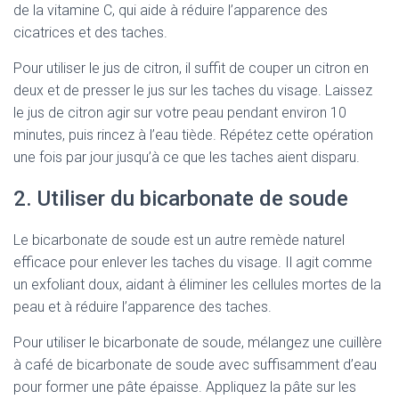
de la vitamine C, qui aide à réduire l’apparence des
cicatrices et des taches.
Pour utiliser le jus de citron, il suffit de couper un citron en
deux et de presser le jus sur les taches du visage. Laissez
le jus de citron agir sur votre peau pendant environ 10
minutes, puis rincez à l’eau tiède. Répétez cette opération
une fois par jour jusqu’à ce que les taches aient disparu.
2. Utiliser du bicarbonate de soude
Le bicarbonate de soude est un autre remède naturel
efficace pour enlever les taches du visage. Il agit comme
un exfoliant doux, aidant à éliminer les cellules mortes de la
peau et à réduire l’apparence des taches.
Pour utiliser le bicarbonate de soude, mélangez une cuillère
à café de bicarbonate de soude avec suffisamment d’eau
pour former une pâte épaisse. Appliquez la pâte sur les