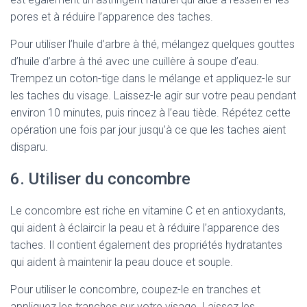
pores et à réduire l’apparence des taches.
Pour utiliser l’huile d’arbre à thé, mélangez quelques gouttes
d’huile d’arbre à thé avec une cuillère à soupe d’eau.
Trempez un coton-tige dans le mélange et appliquez-le sur
les taches du visage. Laissez-le agir sur votre peau pendant
environ 10 minutes, puis rincez à l’eau tiède. Répétez cette
opération une fois par jour jusqu’à ce que les taches aient
disparu.
6. Utiliser du concombre
Le concombre est riche en vitamine C et en antioxydants,
qui aident à éclaircir la peau et à réduire l’apparence des
taches. Il contient également des propriétés hydratantes
qui aident à maintenir la peau douce et souple.
Pour utiliser le concombre, coupez-le en tranches et
appliquez les tranches sur votre visage. Laissez les