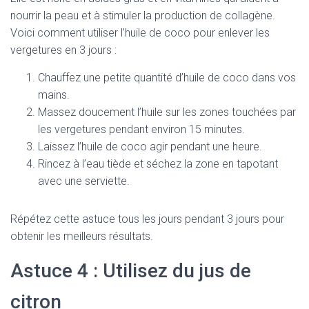
nourrir la peau et à stimuler la production de collagène.
Voici comment utiliser l’huile de coco pour enlever les
vergetures en 3 jours :
Chauffez une petite quantité d’huile de coco dans vos
mains.
Massez doucement l’huile sur les zones touchées par
les vergetures pendant environ 15 minutes.
Laissez l’huile de coco agir pendant une heure.
Rincez à l’eau tiède et séchez la zone en tapotant
avec une serviette.
Répétez cette astuce tous les jours pendant 3 jours pour
obtenir les meilleurs résultats.
Astuce 4 : Utilisez du jus de
citron