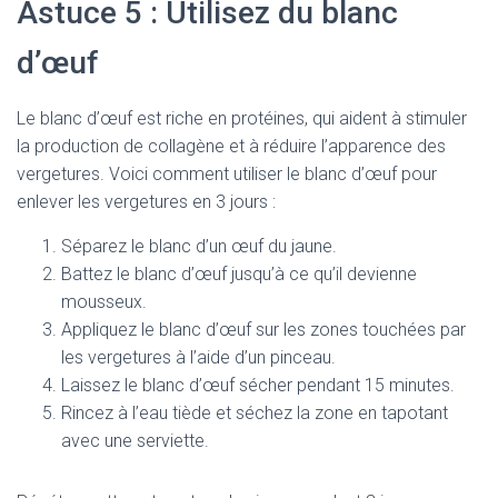
Astuce 5 : Utilisez du blanc
d’œuf
Le blanc d’œuf est riche en protéines, qui aident à stimuler
la production de collagène et à réduire l’apparence des
vergetures. Voici comment utiliser le blanc d’œuf pour
enlever les vergetures en 3 jours :
Séparez le blanc d’un œuf du jaune.
Battez le blanc d’œuf jusqu’à ce qu’il devienne
mousseux.
Appliquez le blanc d’œuf sur les zones touchées par
les vergetures à l’aide d’un pinceau.
Laissez le blanc d’œuf sécher pendant 15 minutes.
Rincez à l’eau tiède et séchez la zone en tapotant
avec une serviette.