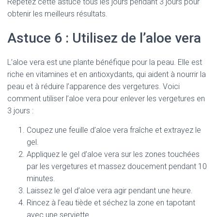
Répétez cette astuce tous les jours pendant 3 jours pour
obtenir les meilleurs résultats.
Astuce 6 : Utilisez de l’aloe vera
L’aloe vera est une plante bénéfique pour la peau. Elle est
riche en vitamines et en antioxydants, qui aident à nourrir la
peau et à réduire l’apparence des vergetures. Voici
comment utiliser l’aloe vera pour enlever les vergetures en
3 jours :
Coupez une feuille d’aloe vera fraîche et extrayez le
gel.
Appliquez le gel d’aloe vera sur les zones touchées
par les vergetures et massez doucement pendant 10
minutes.
Laissez le gel d’aloe vera agir pendant une heure.
Rincez à l’eau tiède et séchez la zone en tapotant
avec une serviette.