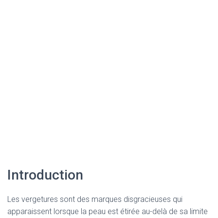
Introduction
Les vergetures sont des marques disgracieuses qui
apparaissent lorsque la peau est étirée au-delà de sa limite