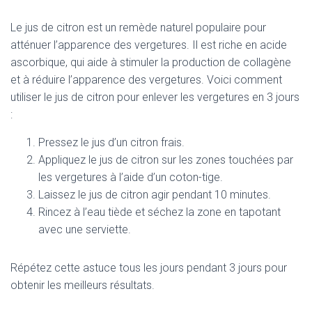
Le jus de citron est un remède naturel populaire pour
atténuer l’apparence des vergetures. Il est riche en acide
ascorbique, qui aide à stimuler la production de collagène
et à réduire l’apparence des vergetures. Voici comment
utiliser le jus de citron pour enlever les vergetures en 3 jours
:
Pressez le jus d’un citron frais.
Appliquez le jus de citron sur les zones touchées par
les vergetures à l’aide d’un coton-tige.
Laissez le jus de citron agir pendant 10 minutes.
Rincez à l’eau tiède et séchez la zone en tapotant
avec une serviette.
Répétez cette astuce tous les jours pendant 3 jours pour
obtenir les meilleurs résultats.