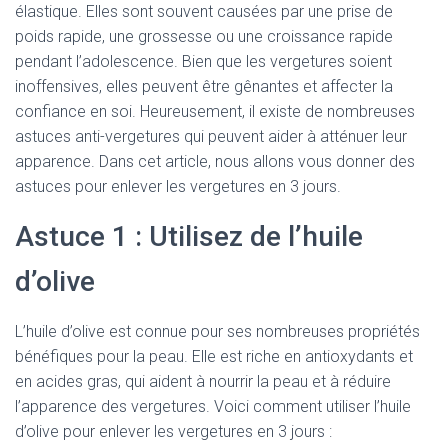
élastique. Elles sont souvent causées par une prise de
poids rapide, une grossesse ou une croissance rapide
pendant l’adolescence. Bien que les vergetures soient
inoffensives, elles peuvent être gênantes et affecter la
confiance en soi. Heureusement, il existe de nombreuses
astuces anti-vergetures qui peuvent aider à atténuer leur
apparence. Dans cet article, nous allons vous donner des
astuces pour enlever les vergetures en 3 jours.
Astuce 1 : Utilisez de l’huile
d’olive
L’huile d’olive est connue pour ses nombreuses propriétés
bénéfiques pour la peau. Elle est riche en antioxydants et
en acides gras, qui aident à nourrir la peau et à réduire
l’apparence des vergetures. Voici comment utiliser l’huile
d’olive pour enlever les vergetures en 3 jours :