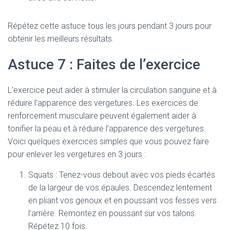
Répétez cette astuce tous les jours pendant 3 jours pour
obtenir les meilleurs résultats.
Astuce 7 : Faites de l’exercice
L’exercice peut aider à stimuler la circulation sanguine et à
réduire l’apparence des vergetures. Les exercices de
renforcement musculaire peuvent également aider à
tonifier la peau et à réduire l’apparence des vergetures.
Voici quelques exercices simples que vous pouvez faire
pour enlever les vergetures en 3 jours :
Squats : Tenez-vous debout avec vos pieds écartés
de la largeur de vos épaules. Descendez lentement
en pliant vos genoux et en poussant vos fesses vers
l’arrière. Remontez en poussant sur vos talons.
Répétez 10 fois.