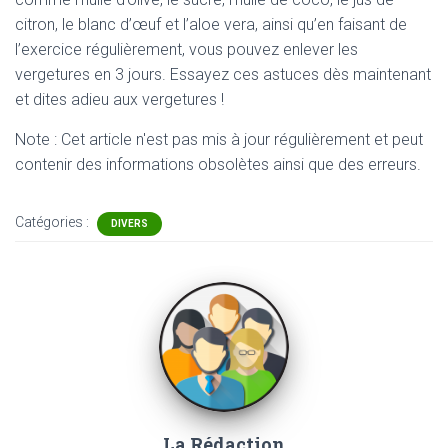
citron, le blanc d’œuf et l’aloe vera, ainsi qu’en faisant de
l’exercice régulièrement, vous pouvez enlever les
vergetures en 3 jours. Essayez ces astuces dès maintenant
et dites adieu aux vergetures !
Note : Cet article n'est pas mis à jour régulièrement et peut
contenir
des informations obsolètes ainsi que des erreurs.
Catégories :
DIVERS
La Rédaction