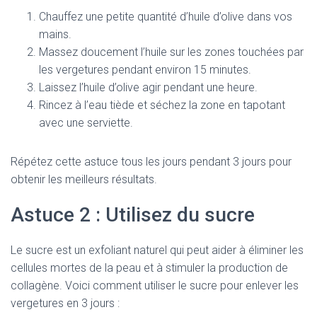
Chauffez une petite quantité d’huile d’olive dans vos
mains.
Massez doucement l’huile sur les zones touchées par
les vergetures pendant environ 15 minutes.
Laissez l’huile d’olive agir pendant une heure.
Rincez à l’eau tiède et séchez la zone en tapotant
avec une serviette.
Répétez cette astuce tous les jours pendant 3 jours pour
obtenir les meilleurs résultats.
Astuce 2 : Utilisez du sucre
Le sucre est un exfoliant naturel qui peut aider à éliminer les
cellules mortes de la peau et à stimuler la production de
collagène. Voici comment utiliser le sucre pour enlever les
vergetures en 3 jours :