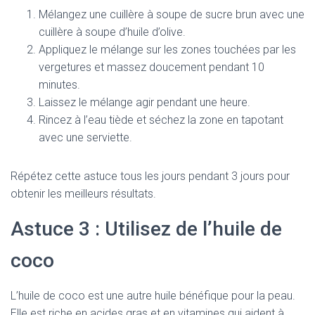
Mélangez une cuillère à soupe de sucre brun avec une
cuillère à soupe d’huile d’olive.
Appliquez le mélange sur les zones touchées par les
vergetures et massez doucement pendant 10
minutes.
Laissez le mélange agir pendant une heure.
Rincez à l’eau tiède et séchez la zone en tapotant
avec une serviette.
Répétez cette astuce tous les jours pendant 3 jours pour
obtenir les meilleurs résultats.
Astuce 3 : Utilisez de l’huile de
coco
L’huile de coco est une autre huile bénéfique pour la peau.
Elle est riche en acides gras et en vitamines qui aident à