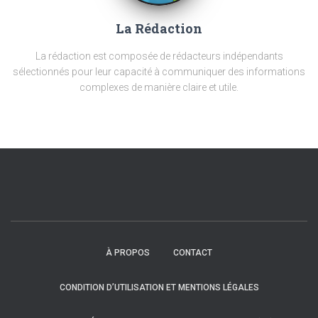
La Rédaction
La rédaction est composée de rédacteurs indépendants
sélectionnés pour leur capacité à communiquer des informations
complexes de manière claire et utile.
À PROPOS
CONTACT
CONDITION D’UTILISATION ET MENTIONS LÉGALES