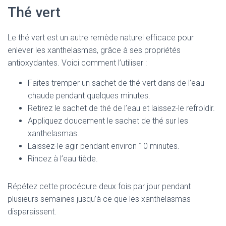
Thé vert
Le thé vert est un autre remède naturel efficace pour
enlever les xanthelasmas, grâce à ses propriétés
antioxydantes. Voici comment l’utiliser :
Faites tremper un sachet de thé vert dans de l’eau
chaude pendant quelques minutes.
Retirez le sachet de thé de l’eau et laissez-le refroidir.
Appliquez doucement le sachet de thé sur les
xanthelasmas.
Laissez-le agir pendant environ 10 minutes.
Rincez à l’eau tiède.
Répétez cette procédure deux fois par jour pendant
plusieurs semaines jusqu’à ce que les xanthelasmas
disparaissent.