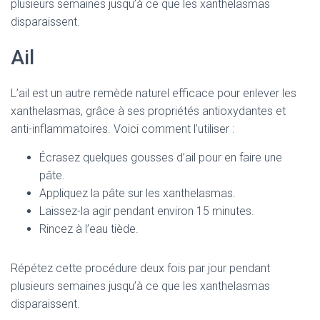
plusieurs semaines jusqu’à ce que les xanthelasmas
disparaissent.
Ail
L’ail est un autre remède naturel efficace pour enlever les
xanthelasmas, grâce à ses propriétés antioxydantes et
anti-inflammatoires. Voici comment l’utiliser :
Écrasez quelques gousses d’ail pour en faire une
pâte.
Appliquez la pâte sur les xanthelasmas.
Laissez-la agir pendant environ 15 minutes.
Rincez à l’eau tiède.
Répétez cette procédure deux fois par jour pendant
plusieurs semaines jusqu’à ce que les xanthelasmas
disparaissent.