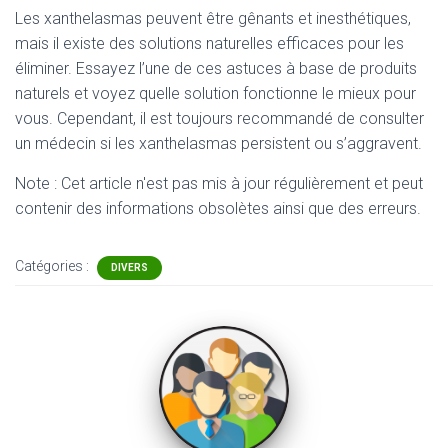
Les xanthelasmas peuvent être gênants et inesthétiques,
mais il existe des solutions naturelles efficaces pour les
éliminer. Essayez l’une de ces astuces à base de produits
naturels et voyez quelle solution fonctionne le mieux pour
vous. Cependant, il est toujours recommandé de consulter
un médecin si les xanthelasmas persistent ou s’aggravent.
Note : Cet article n'est pas mis à jour régulièrement et peut
contenir
des informations obsolètes ainsi que des erreurs.
Catégories :
DIVERS