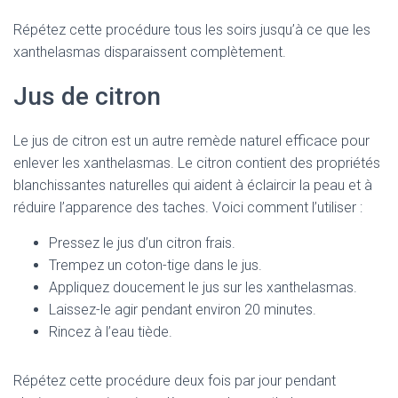
Répétez cette procédure tous les soirs jusqu’à ce que les
xanthelasmas disparaissent complètement.
Jus de citron
Le jus de citron est un autre remède naturel efficace pour
enlever les xanthelasmas. Le citron contient des propriétés
blanchissantes naturelles qui aident à éclaircir la peau et à
réduire l’apparence des taches. Voici comment l’utiliser :
Pressez le jus d’un citron frais.
Trempez un coton-tige dans le jus.
Appliquez doucement le jus sur les xanthelasmas.
Laissez-le agir pendant environ 20 minutes.
Rincez à l’eau tiède.
Répétez cette procédure deux fois par jour pendant