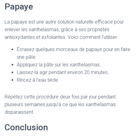
Papaye
La papaye est une autre solution naturelle efficace pour
enlever les xanthelasmas, grâce à ses propriétés
antioxydantes et exfoliantes. Voici comment l’utiliser :
Écrasez quelques morceaux de papaye pour en faire
une pâte.
Appliquez la pâte sur les xanthelasmas.
Laissez-la agir pendant environ 20 minutes.
Rincez à l’eau tiède.
Répétez cette procédure deux fois par jour pendant
plusieurs semaines jusqu’à ce que les xanthelasmas
disparaissent.
Conclusion