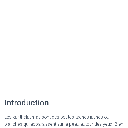
Introduction
Les xanthelasmas sont des petites taches jaunes ou
blanches qui apparaissent sur la peau autour des yeux. Bien