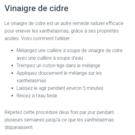
Vinaigre de cidre
Le vinaigre de cidre est un autre remède naturel efficace
pour enlever les xanthelasmas, grâce à ses propriétés
acides. Voici comment l’utiliser :
Mélangez une cuillère à soupe de vinaigre de cidre
avec une cuillère à soupe d’eau.
Trempez un coton-tige dans le mélange.
Appliquez doucement le mélange sur les
xanthelasmas.
Laissez-le agir pendant environ 5 minutes.
Rincez à l’eau tiède.
Répétez cette procédure deux fois par jour pendant
plusieurs semaines jusqu’à ce que les xanthelasmas
disparaissent.