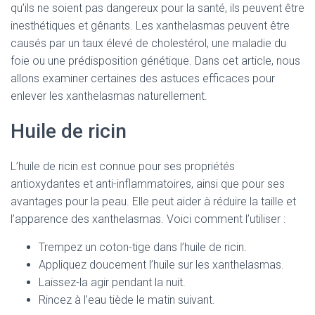
qu’ils ne soient pas dangereux pour la santé, ils peuvent être
inesthétiques et gênants. Les xanthelasmas peuvent être
causés par un taux élevé de cholestérol, une maladie du
foie ou une prédisposition génétique. Dans cet article, nous
allons examiner certaines des astuces efficaces pour
enlever les xanthelasmas naturellement.
Huile de ricin
L’huile de ricin est connue pour ses propriétés
antioxydantes et anti-inflammatoires, ainsi que pour ses
avantages pour la peau. Elle peut aider à réduire la taille et
l’apparence des xanthelasmas. Voici comment l’utiliser :
Trempez un coton-tige dans l’huile de ricin.
Appliquez doucement l’huile sur les xanthelasmas.
Laissez-la agir pendant la nuit.
Rincez à l’eau tiède le matin suivant.