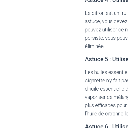
Le citron est un fru
astuce, vous devez 
pouvez utiliser ce 
persiste, vous pouv
éliminée.
Astuce 5 : Utilise
Les huiles essentie
cigarette n’y fait 
d’huile essentielle
vaporiser ce mélang
plus efficaces pour 
l’huile de citronnelle
Astuce 6 : Utilis