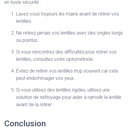
en toute sécurité :
Lavez-vous toujours les mains avant de retirer vos
lentilles.
Ne retirez jamais vos lentilles avec des ongles longs
ou pointus.
Si vous rencontrez des difficultés pour retirer vos
lentilles, consultez votre optométriste.
Évitez de retirer vos lentilles trop souvent car cela
peut endommager vos yeux.
Si vous utilisez des lentilles rigides, utilisez une
solution de nettoyage pour aider à ramollir la lentille
avant de la retirer.
Conclusion