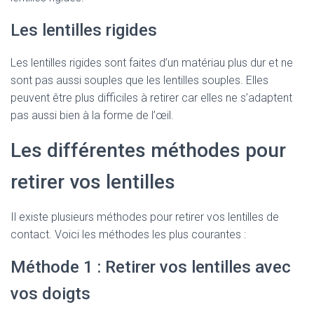
Les lentilles rigides
Les lentilles rigides sont faites d’un matériau plus dur et ne
sont pas aussi souples que les lentilles souples. Elles
peuvent être plus difficiles à retirer car elles ne s’adaptent
pas aussi bien à la forme de l’œil.
Les différentes méthodes pour
retirer vos lentilles
Il existe plusieurs méthodes pour retirer vos lentilles de
contact. Voici les méthodes les plus courantes :
Méthode 1 : Retirer vos lentilles avec
vos doigts