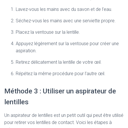
Lavez-vous les mains avec du savon et de l’eau.
Séchez-vous les mains avec une serviette propre.
Placez la ventouse sur la lentille.
Appuyez légèrement sur la ventouse pour créer une
aspiration.
Retirez délicatement la lentille de votre œil.
Répétez la même procédure pour l’autre œil.
Méthode 3 : Utiliser un aspirateur de
lentilles
Un aspirateur de lentilles est un petit outil qui peut être utilisé
pour retirer vos lentilles de contact. Voici les étapes à