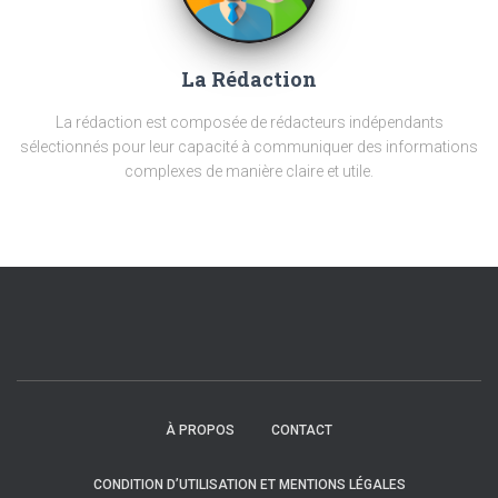
La Rédaction
La rédaction est composée de rédacteurs indépendants
sélectionnés pour leur capacité à communiquer des informations
complexes de manière claire et utile.
À PROPOS
CONTACT
CONDITION D’UTILISATION ET MENTIONS LÉGALES