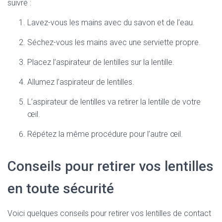
suivre :
Lavez-vous les mains avec du savon et de l’eau.
Séchez-vous les mains avec une serviette propre.
Placez l’aspirateur de lentilles sur la lentille.
Allumez l’aspirateur de lentilles.
L’aspirateur de lentilles va retirer la lentille de votre
œil.
Répétez la même procédure pour l’autre œil.
Conseils pour retirer vos lentilles
en toute sécurité
Voici quelques conseils pour retirer vos lentilles de contact