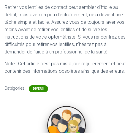
Retirer vos lentilles de contact peut sembler difficile au
début, mais avec un peu d’entraînement, cela devient une
tâche simple et facile. Assurez-vous de toujours laver vos
mains avant de retirer vos lentilles et de suivre les
instructions de votre optométriste. Si vous rencontrez des
difficultés pour retirer vos lentilles, n’hésitez pas à
demander de l’aide à un professionnel de la santé.
Note : Cet article n'est pas mis à jour régulièrement et peut
contenir
des informations obsolètes ainsi que des erreurs.
Catégories :
DIVERS