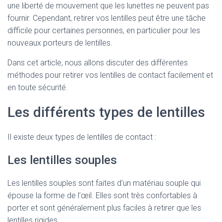
une liberté de mouvement que les lunettes ne peuvent pas
fournir. Cependant, retirer vos lentilles peut être une tâche
difficile pour certaines personnes, en particulier pour les
nouveaux porteurs de lentilles.
Dans cet article, nous allons discuter des différentes
méthodes pour retirer vos lentilles de contact facilement et
en toute sécurité.
Les différents types de lentilles
Il existe deux types de lentilles de contact :
Les lentilles souples
Les lentilles souples sont faites d’un matériau souple qui
épouse la forme de l’œil. Elles sont très confortables à
porter et sont généralement plus faciles à retirer que les
lentilles rigides.