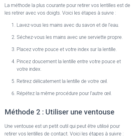
La méthode la plus courante pour retirer vos lentilles est de
les retirer avec vos doigts. Voici les étapes à suivre :
Lavez-vous les mains avec du savon et de l’eau.
Séchez-vous les mains avec une serviette propre.
Placez votre pouce et votre index sur la lentille.
Pincez doucement la lentille entre votre pouce et
votre index.
Retirez délicatement la lentille de votre œil.
Répétez la même procédure pour l’autre œil.
Méthode 2 : Utiliser une ventouse
Une ventouse est un petit outil qui peut être utilisé pour
retirer vos lentilles de contact. Voici les étapes à suivre :