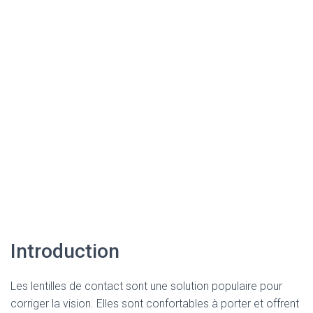
Introduction
Les lentilles de contact sont une solution populaire pour
corriger la vision. Elles sont confortables à porter et offrent