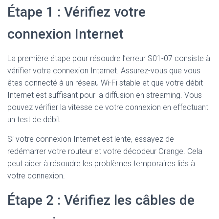
Étape 1 : Vérifiez votre
connexion Internet
La première étape pour résoudre l’erreur S01-07 consiste à
vérifier votre connexion Internet. Assurez-vous que vous
êtes connecté à un réseau Wi-Fi stable et que votre débit
Internet est suffisant pour la diffusion en streaming. Vous
pouvez vérifier la vitesse de votre connexion en effectuant
un test de débit.
Si votre connexion Internet est lente, essayez de
redémarrer votre routeur et votre décodeur Orange. Cela
peut aider à résoudre les problèmes temporaires liés à
votre connexion.
Étape 2 : Vérifiez les câbles de