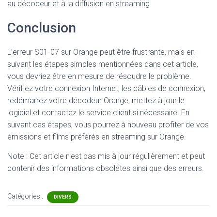
au décodeur et à la diffusion en streaming.
Conclusion
L’erreur S01-07 sur Orange peut être frustrante, mais en
suivant les étapes simples mentionnées dans cet article,
vous devriez être en mesure de résoudre le problème.
Vérifiez votre connexion Internet, les câbles de connexion,
redémarrez votre décodeur Orange, mettez à jour le
logiciel et contactez le service client si nécessaire. En
suivant ces étapes, vous pourrez à nouveau profiter de vos
émissions et films préférés en streaming sur Orange.
Note : Cet article n'est pas mis à jour régulièrement et peut
contenir
des informations obsolètes ainsi que des erreurs.
Catégories :
DIVERS