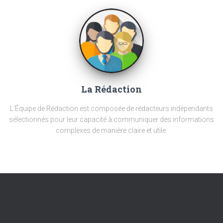
La Rédaction
L'Équipe de Rédaction est composée de rédacteurs indépendants
sélectionnés pour leur capacité à communiquer des informations
complexes de manière claire et utile.