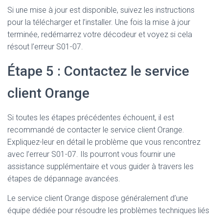
Si une mise à jour est disponible, suivez les instructions
pour la télécharger et l’installer. Une fois la mise à jour
terminée, redémarrez votre décodeur et voyez si cela
résout l’erreur S01-07.
Étape 5 : Contactez le service
client Orange
Si toutes les étapes précédentes échouent, il est
recommandé de contacter le service client Orange.
Expliquez-leur en détail le problème que vous rencontrez
avec l’erreur S01-07. Ils pourront vous fournir une
assistance supplémentaire et vous guider à travers les
étapes de dépannage avancées.
Le service client Orange dispose généralement d’une
équipe dédiée pour résoudre les problèmes techniques liés