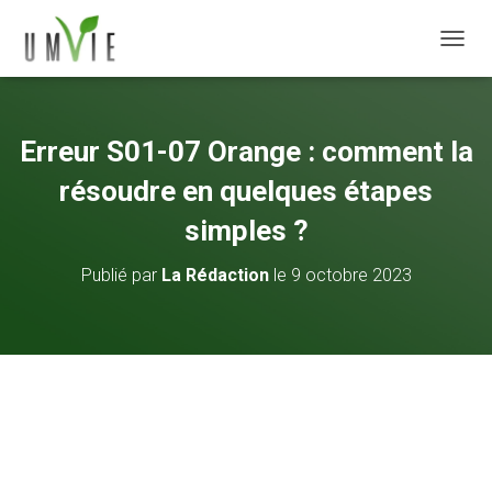
DÉPLI
Erreur S01-07 Orange : comment la
résoudre en quelques étapes
simples ?
Publié par
La Rédaction
le
9 octobre 2023