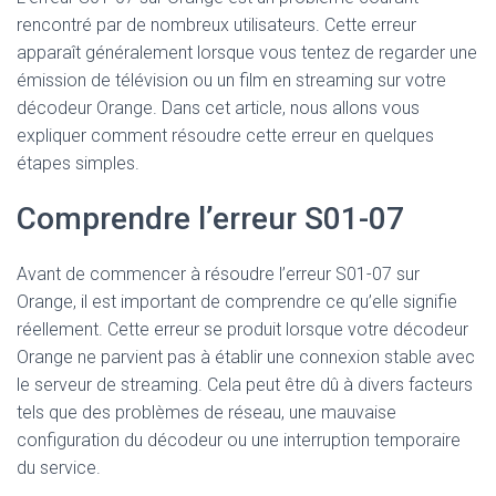
rencontré par de nombreux utilisateurs. Cette erreur
apparaît généralement lorsque vous tentez de regarder une
émission de télévision ou un film en streaming sur votre
décodeur Orange. Dans cet article, nous allons vous
expliquer comment résoudre cette erreur en quelques
étapes simples.
Comprendre l’erreur S01-07
Avant de commencer à résoudre l’erreur S01-07 sur
Orange, il est important de comprendre ce qu’elle signifie
réellement. Cette erreur se produit lorsque votre décodeur
Orange ne parvient pas à établir une connexion stable avec
le serveur de streaming. Cela peut être dû à divers facteurs
tels que des problèmes de réseau, une mauvaise
configuration du décodeur ou une interruption temporaire
du service.