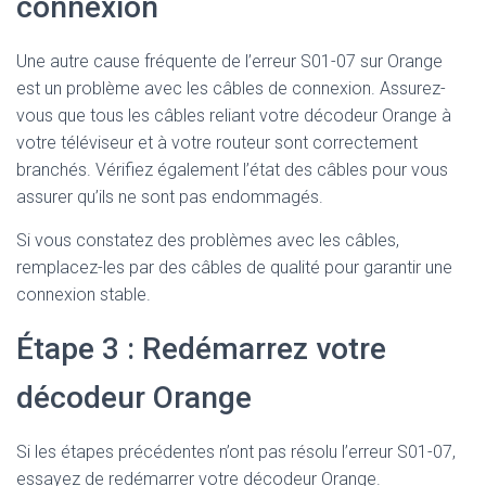
connexion
Une autre cause fréquente de l’erreur S01-07 sur Orange
est un problème avec les câbles de connexion. Assurez-
vous que tous les câbles reliant votre décodeur Orange à
votre téléviseur et à votre routeur sont correctement
branchés. Vérifiez également l’état des câbles pour vous
assurer qu’ils ne sont pas endommagés.
Si vous constatez des problèmes avec les câbles,
remplacez-les par des câbles de qualité pour garantir une
connexion stable.
Étape 3 : Redémarrez votre
décodeur Orange
Si les étapes précédentes n’ont pas résolu l’erreur S01-07,
essayez de redémarrer votre décodeur Orange.