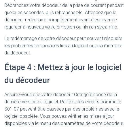
Débranchez votre décodeur de la prise de courant pendant
quelques secondes, puis rebranchez-le. Attendez que le
décodeur redémarre complètement avant d’essayer de
regarder à nouveau votre émission ou film en streaming.
Le redémarrage de votre décodeur peut souvent résoudre
les problèmes temporaires liés au logiciel ou à la mémoire
du décodeur.
Étape 4 : Mettez à jour le logiciel
du décodeur
Assurez-vous que votre décodeur Orange dispose de la
dernière version du logiciel. Parfois, des erreurs comme le
S01-07 peuvent être causées par des problèmes avec le
logiciel obsolète. Vous pouvez vérifier les mises à jour
disponibles via le menu des paramètres de votre décodeur.