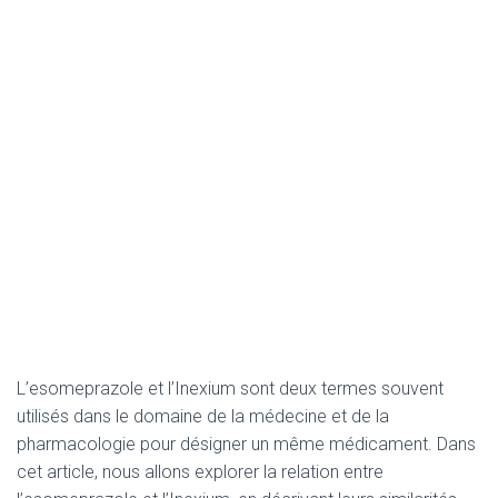
L’esomeprazole et l’Inexium sont deux termes souvent
utilisés dans le domaine de la médecine et de la
pharmacologie pour désigner un même médicament. Dans
cet article, nous allons explorer la relation entre