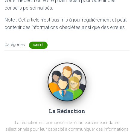
votre médecin ou votre pharmacien pour obtenir des
conseils personnalisés.
Note : Cet article n'est pas mis à jour régulièrement et peut
contenir
des informations obsolètes ainsi que des erreurs.
Catégories :
SANTÉ
La Rédaction
La rédaction est composée de rédacteurs indépendants
sélectionnés pour leur capacité à communiquer des informations