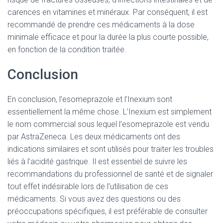
carences en vitamines et minéraux. Par conséquent, il est
recommandé de prendre ces médicaments à la dose
minimale efficace et pour la durée la plus courte possible,
en fonction de la condition traitée.
Conclusion
En conclusion, l’esomeprazole et l’Inexium sont
essentiellement la même chose. L’Inexium est simplement
le nom commercial sous lequel l’esomeprazole est vendu
par AstraZeneca. Les deux médicaments ont des
indications similaires et sont utilisés pour traiter les troubles
liés à l’acidité gastrique. Il est essentiel de suivre les
recommandations du professionnel de santé et de signaler
tout effet indésirable lors de l’utilisation de ces
médicaments. Si vous avez des questions ou des
préoccupations spécifiques, il est préférable de consulter