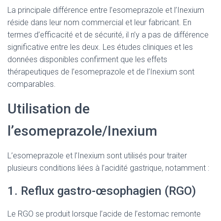
La principale différence entre l’esomeprazole et l’Inexium
réside dans leur nom commercial et leur fabricant. En
termes d’efficacité et de sécurité, il n’y a pas de différence
significative entre les deux. Les études cliniques et les
données disponibles confirment que les effets
thérapeutiques de l’esomeprazole et de l’Inexium sont
comparables.
Utilisation de
l’esomeprazole/Inexium
L’esomeprazole et l’Inexium sont utilisés pour traiter
plusieurs conditions liées à l’acidité gastrique, notamment :
1. Reflux gastro-œsophagien (RGO)
Le RGO se produit lorsque l’acide de l’estomac remonte