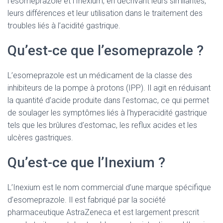
l’esomeprazole et l’Inexium, en décrivant leurs similarités,
leurs différences et leur utilisation dans le traitement des
troubles liés à l’acidité gastrique.
Qu’est-ce que l’esomeprazole ?
L’esomeprazole est un médicament de la classe des
inhibiteurs de la pompe à protons (IPP). Il agit en réduisant
la quantité d’acide produite dans l’estomac, ce qui permet
de soulager les symptômes liés à l’hyperacidité gastrique
tels que les brûlures d’estomac, les reflux acides et les
ulcères gastriques.
Qu’est-ce que l’Inexium ?
L’Inexium est le nom commercial d’une marque spécifique
d’esomeprazole. Il est fabriqué par la société
pharmaceutique AstraZeneca et est largement prescrit