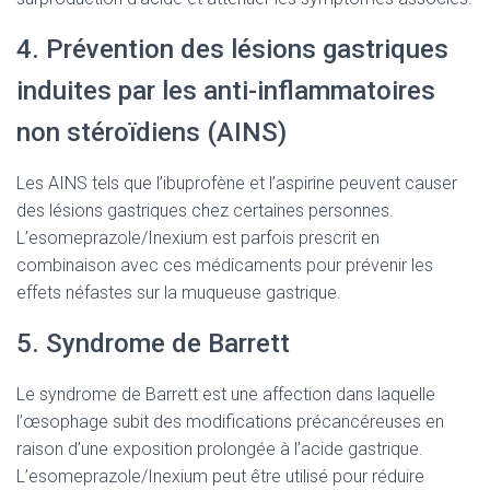
4. Prévention des lésions gastriques
induites par les anti-inflammatoires
non stéroïdiens (AINS)
Les AINS tels que l’ibuprofène et l’aspirine peuvent causer
des lésions gastriques chez certaines personnes.
L’esomeprazole/Inexium est parfois prescrit en
combinaison avec ces médicaments pour prévenir les
effets néfastes sur la muqueuse gastrique.
5. Syndrome de Barrett
Le syndrome de Barrett est une affection dans laquelle
l’œsophage subit des modifications précancéreuses en
raison d’une exposition prolongée à l’acide gastrique.
L’esomeprazole/Inexium peut être utilisé pour réduire