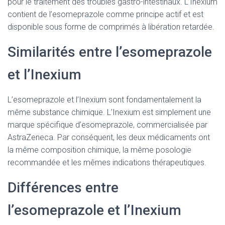
pour le traitement des troubles gastro-intestinaux. L’Inexium
contient de l’esomeprazole comme principe actif et est
disponible sous forme de comprimés à libération retardée.
Similarités entre l’esomeprazole
et l’Inexium
L’esomeprazole et l’Inexium sont fondamentalement la
même substance chimique. L’Inexium est simplement une
marque spécifique d’esomeprazole, commercialisée par
AstraZeneca. Par conséquent, les deux médicaments ont
la même composition chimique, la même posologie
recommandée et les mêmes indications thérapeutiques.
Différences entre
l’esomeprazole et l’Inexium