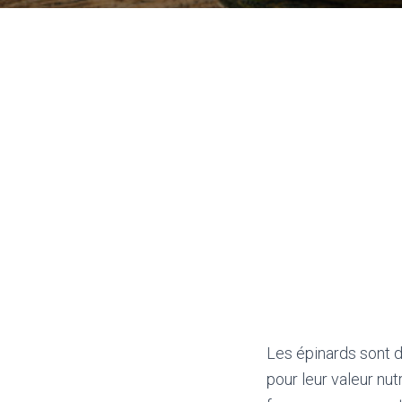
Les épinards sont 
pour leur valeur nut