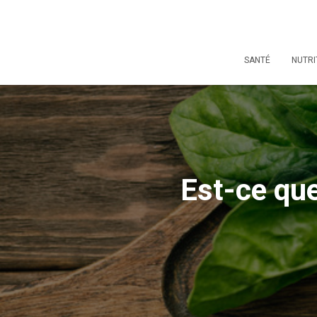
SANTÉ
NUTRI
Est-ce que