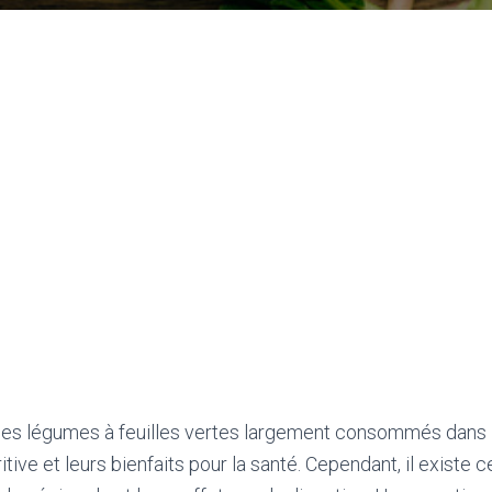
des légumes à feuilles vertes largement consommés dans 
ritive et leurs bienfaits pour la santé. Cependant, il existe 