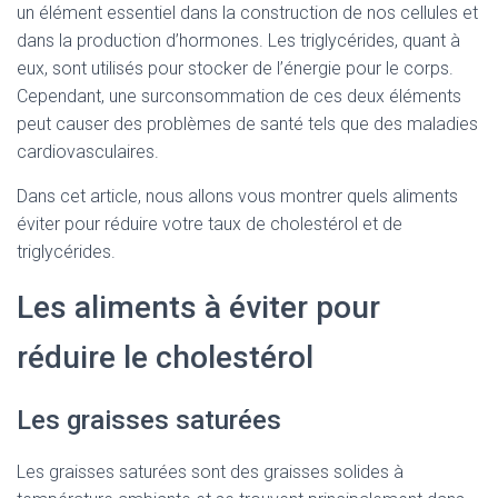
un élément essentiel dans la construction de nos cellules et
dans la production d’hormones. Les triglycérides, quant à
eux, sont utilisés pour stocker de l’énergie pour le corps.
Cependant, une surconsommation de ces deux éléments
peut causer des problèmes de santé tels que des maladies
cardiovasculaires.
Dans cet article, nous allons vous montrer quels aliments
éviter pour réduire votre taux de cholestérol et de
triglycérides.
Les aliments à éviter pour
réduire le cholestérol
Les graisses saturées
Les graisses saturées sont des graisses solides à