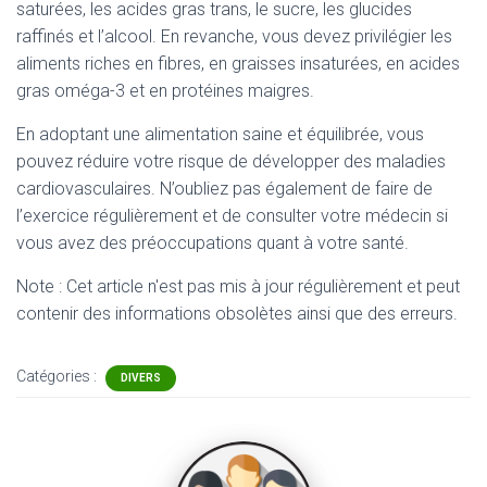
saturées, les acides gras trans, le sucre, les glucides
raffinés et l’alcool. En revanche, vous devez privilégier les
aliments riches en fibres, en graisses insaturées, en acides
gras oméga-3 et en protéines maigres.
En adoptant une alimentation saine et équilibrée, vous
pouvez réduire votre risque de développer des maladies
cardiovasculaires. N’oubliez pas également de faire de
l’exercice régulièrement et de consulter votre médecin si
vous avez des préoccupations quant à votre santé.
Note : Cet article n'est pas mis à jour régulièrement et peut
contenir
des informations obsolètes ainsi que des erreurs.
Catégories :
DIVERS