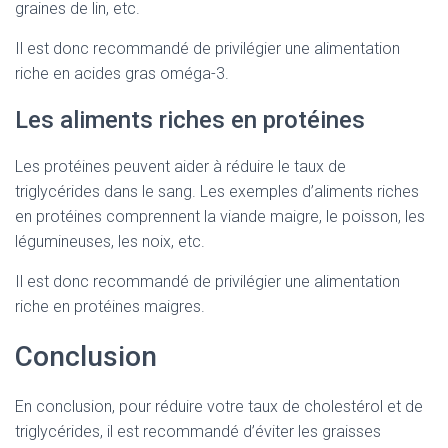
graines de lin, etc.
Il est donc recommandé de privilégier une alimentation
riche en acides gras oméga-3.
Les aliments riches en protéines
Les protéines peuvent aider à réduire le taux de
triglycérides dans le sang. Les exemples d’aliments riches
en protéines comprennent la viande maigre, le poisson, les
légumineuses, les noix, etc.
Il est donc recommandé de privilégier une alimentation
riche en protéines maigres.
Conclusion
En conclusion, pour réduire votre taux de cholestérol et de
triglycérides, il est recommandé d’éviter les graisses