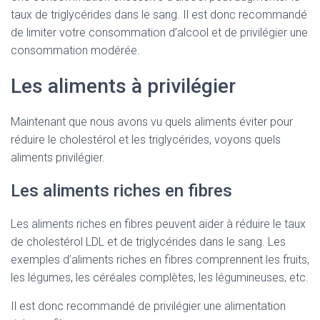
taux de triglycérides dans le sang. Il est donc recommandé
de limiter votre consommation d’alcool et de privilégier une
consommation modérée.
Les aliments à privilégier
Maintenant que nous avons vu quels aliments éviter pour
réduire le cholestérol et les triglycérides, voyons quels
aliments privilégier.
Les aliments riches en fibres
Les aliments riches en fibres peuvent aider à réduire le taux
de cholestérol LDL et de triglycérides dans le sang. Les
exemples d’aliments riches en fibres comprennent les fruits,
les légumes, les céréales complètes, les légumineuses, etc.
Il est donc recommandé de privilégier une alimentation