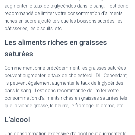
augmenter le taux de triglycérides dans le sang. Il est donc
recommandé de limiter votre consommation d’aliments
riches en sucre ajouté tels que les boissons sucrées, les
pâtisseries, les biscuits, etc.
Les aliments riches en graisses
saturées
Comme mentionné précédemment, les graisses saturées
peuvent augmenter le taux de cholestérol LDL. Cependant,
ils peuvent également augmenter le taux de triglycérides
dans le sang. Il est donc recommandé de limiter votre
consommation d’aliments riches en graisses saturées tels
que la viande grasse, le beurre, le fromage, la crème, etc.
L’alcool
Une consommation excessive d’alcool peut augmenter le