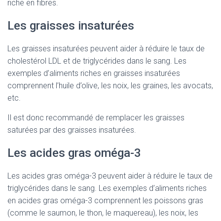
riche en fibres.
Les graisses insaturées
Les graisses insaturées peuvent aider à réduire le taux de
cholestérol LDL et de triglycérides dans le sang. Les
exemples d’aliments riches en graisses insaturées
comprennent l’huile d’olive, les noix, les graines, les avocats,
etc.
Il est donc recommandé de remplacer les graisses
saturées par des graisses insaturées.
Les acides gras oméga-3
Les acides gras oméga-3 peuvent aider à réduire le taux de
triglycérides dans le sang. Les exemples d’aliments riches
en acides gras oméga-3 comprennent les poissons gras
(comme le saumon, le thon, le maquereau), les noix, les