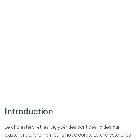
Introduction
Le cholestérol et les triglycérides sont des lipides qui
existent naturellement dans notre corps. Le cholestérol est