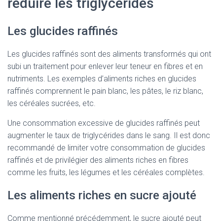
réduire les triglycérides
Les glucides raffinés
Les glucides raffinés sont des aliments transformés qui ont
subi un traitement pour enlever leur teneur en fibres et en
nutriments. Les exemples d’aliments riches en glucides
raffinés comprennent le pain blanc, les pâtes, le riz blanc,
les céréales sucrées, etc.
Une consommation excessive de glucides raffinés peut
augmenter le taux de triglycérides dans le sang. Il est donc
recommandé de limiter votre consommation de glucides
raffinés et de privilégier des aliments riches en fibres
comme les fruits, les légumes et les céréales complètes.
Les aliments riches en sucre ajouté
Comme mentionné précédemment, le sucre ajouté peut