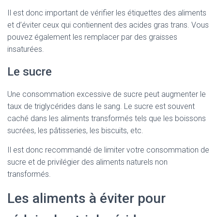
Il est donc important de vérifier les étiquettes des aliments
et d’éviter ceux qui contiennent des acides gras trans. Vous
pouvez également les remplacer par des graisses
insaturées.
Le sucre
Une consommation excessive de sucre peut augmenter le
taux de triglycérides dans le sang. Le sucre est souvent
caché dans les aliments transformés tels que les boissons
sucrées, les pâtisseries, les biscuits, etc.
Il est donc recommandé de limiter votre consommation de
sucre et de privilégier des aliments naturels non
transformés.
Les aliments à éviter pour