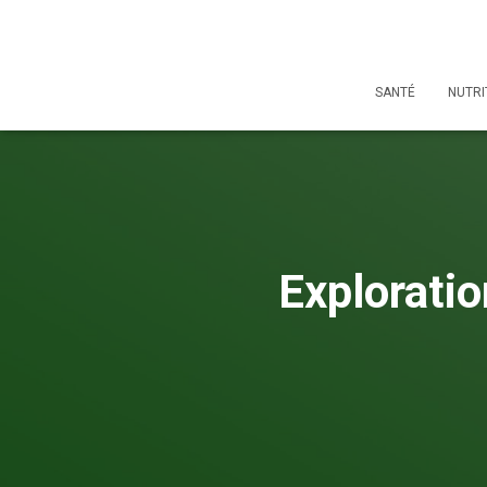
SANTÉ
NUTRI
Exploratio