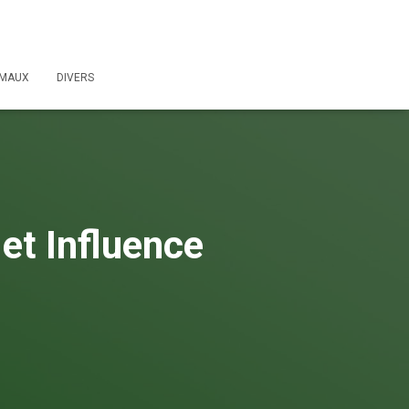
IMAUX
DIVERS
et Influence