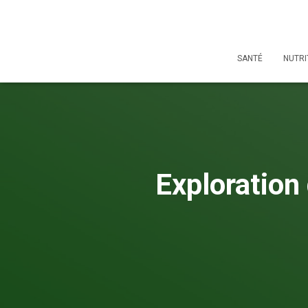
SANTÉ
NUTRI
Exploration