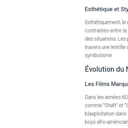
Esthétique et Sty
Esthétiquement, le 
contrastes entre la
des situations. Les
travers une lentille
symbolisme.
Évolution du
Les Films Marqu
Dans les années 60
comme "Shaft" et "
blaxploitation dans
boys afro-américain