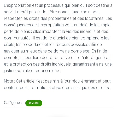
L’expropriation est un processus qui, bien qu’il soit destiné à
servir l’intérêt public, doit être conduit avec soin pour
respecter les droits des propriétaires et des locataires. Les
conséquences de l’expropriation vont au-delà de la simple
perte de biens ; elles impactent la vie des individus et des
communautés. Il est donc crucial de bien comprendre les
droits, les procédures et les recours possibles afin de
naviguer au mieux dans ce domaine complexe. En fin de
compte, un équilibre doit être trouvé entre l’intérêt général
et la protection des droits individuels, garantissant ainsi une
justice sociale et économique.
Note : Cet article n'est pas mis à jour régulièrement et peut
contenir
des informations obsolètes ainsi que des erreurs.
Catégories :
DIVERS