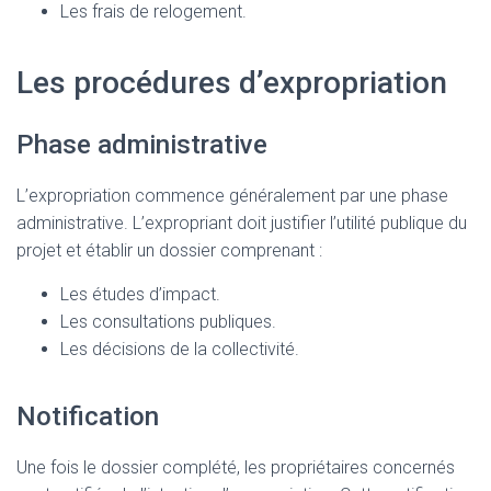
Les frais de relogement.
Les procédures d’expropriation
Phase administrative
L’expropriation commence généralement par une phase
administrative. L’expropriant doit justifier l’utilité publique du
projet et établir un dossier comprenant :
Les études d’impact.
Les consultations publiques.
Les décisions de la collectivité.
Notification
Une fois le dossier complété, les propriétaires concernés