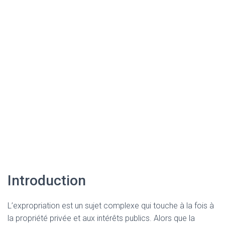
Introduction
L’expropriation est un sujet complexe qui touche à la fois à
la propriété privée et aux intérêts publics. Alors que la