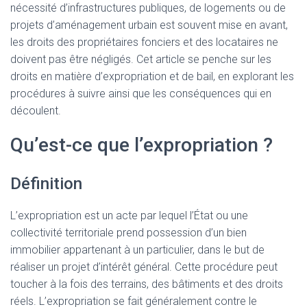
nécessité d’infrastructures publiques, de logements ou de
projets d’aménagement urbain est souvent mise en avant,
les droits des propriétaires fonciers et des locataires ne
doivent pas être négligés. Cet article se penche sur les
droits en matière d’expropriation et de bail, en explorant les
procédures à suivre ainsi que les conséquences qui en
découlent.
Qu’est-ce que l’expropriation ?
Définition
L’expropriation est un acte par lequel l’État ou une
collectivité territoriale prend possession d’un bien
immobilier appartenant à un particulier, dans le but de
réaliser un projet d’intérêt général. Cette procédure peut
toucher à la fois des terrains, des bâtiments et des droits
réels. L’expropriation se fait généralement contre le