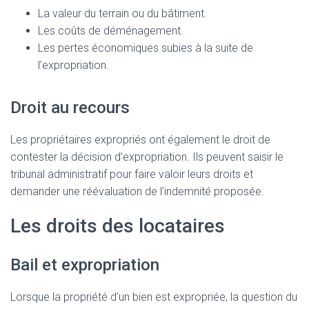
La valeur du terrain ou du bâtiment.
Les coûts de déménagement.
Les pertes économiques subies à la suite de
l’expropriation.
Droit au recours
Les propriétaires expropriés ont également le droit de
contester la décision d’expropriation. Ils peuvent saisir le
tribunal administratif pour faire valoir leurs droits et
demander une réévaluation de l’indemnité proposée.
Les droits des locataires
Bail et expropriation
Lorsque la propriété d’un bien est expropriée, la question du