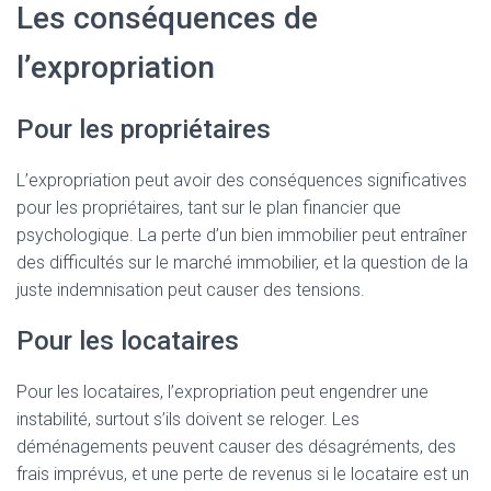
Les conséquences de
l’expropriation
Pour les propriétaires
L’expropriation peut avoir des conséquences significatives
pour les propriétaires, tant sur le plan financier que
psychologique. La perte d’un bien immobilier peut entraîner
des difficultés sur le marché immobilier, et la question de la
juste indemnisation peut causer des tensions.
Pour les locataires
Pour les locataires, l’expropriation peut engendrer une
instabilité, surtout s’ils doivent se reloger. Les
déménagements peuvent causer des désagréments, des
frais imprévus, et une perte de revenus si le locataire est un