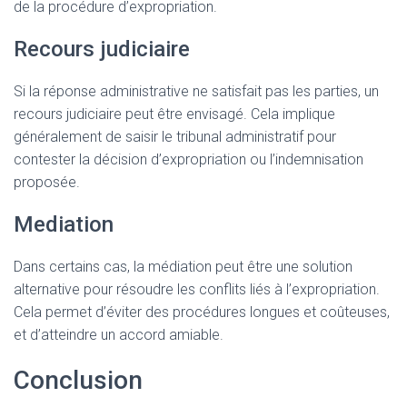
de la procédure d’expropriation.
Recours judiciaire
Si la réponse administrative ne satisfait pas les parties, un
recours judiciaire peut être envisagé. Cela implique
généralement de saisir le tribunal administratif pour
contester la décision d’expropriation ou l’indemnisation
proposée.
Mediation
Dans certains cas, la médiation peut être une solution
alternative pour résoudre les conflits liés à l’expropriation.
Cela permet d’éviter des procédures longues et coûteuses,
et d’atteindre un accord amiable.
Conclusion