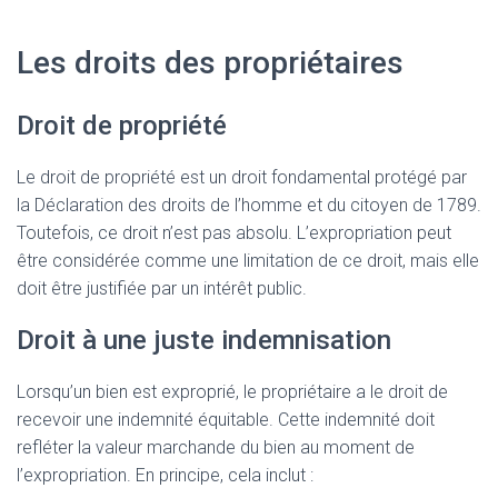
Les droits des propriétaires
Droit de propriété
Le droit de propriété est un droit fondamental protégé par
la Déclaration des droits de l’homme et du citoyen de 1789.
Toutefois, ce droit n’est pas absolu. L’expropriation peut
être considérée comme une limitation de ce droit, mais elle
doit être justifiée par un intérêt public.
Droit à une juste indemnisation
Lorsqu’un bien est exproprié, le propriétaire a le droit de
recevoir une indemnité équitable. Cette indemnité doit
refléter la valeur marchande du bien au moment de
l’expropriation. En principe, cela inclut :