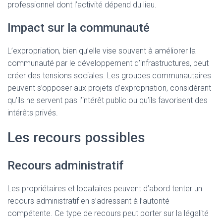
professionnel dont l’activité dépend du lieu.
Impact sur la communauté
L’expropriation, bien qu’elle vise souvent à améliorer la
communauté par le développement d’infrastructures, peut
créer des tensions sociales. Les groupes communautaires
peuvent s’opposer aux projets d’expropriation, considérant
qu’ils ne servent pas l’intérêt public ou qu’ils favorisent des
intérêts privés.
Les recours possibles
Recours administratif
Les propriétaires et locataires peuvent d’abord tenter un
recours administratif en s’adressant à l’autorité
compétente. Ce type de recours peut porter sur la légalité