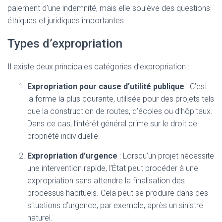
paiement d’une indemnité, mais elle soulève des questions
éthiques et juridiques importantes.
Types d’expropriation
Il existe deux principales catégories d’expropriation :
Expropriation pour cause d’utilité publique
: C’est
la forme la plus courante, utilisée pour des projets tels
que la construction de routes, d’écoles ou d’hôpitaux.
Dans ce cas, l’intérêt général prime sur le droit de
propriété individuelle.
Expropriation d’urgence
: Lorsqu’un projet nécessite
une intervention rapide, l’État peut procéder à une
expropriation sans attendre la finalisation des
processus habituels. Cela peut se produire dans des
situations d’urgence, par exemple, après un sinistre
naturel.