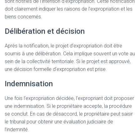
sont notifiés de l’intention d’expropriation. Cette notification
doit clairement indiquer les raisons de l’expropriation et les
biens concernés.
Délibération et décision
Après la notification, le projet d’expropriation doit être
soumis à une délibération. Cela implique souvent un vote au
sein de la collectivité territoriale. Si le projet est approuvé,
une décision formelle d’expropriation est prise.
Indemnisation
Une fois l’expropriation décidée, l’expropriant doit proposer
une indemnisation. Si le propriétaire accepte, la procédure
se conclut. En cas de désaccord, le propriétaire peut saisir
le tribunal pour obtenir une évaluation judiciaire de
l’indemnité.