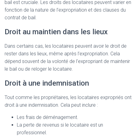
bail est cruciale. Les droits des locataires peuvent varier en
fonction de la nature de l’expropriation et des clauses du
contrat de bail.
Droit au maintien dans les lieux
Dans certains cas, les locataires peuvent avoir le droit de
rester dans les lieux, même après l’expropriation. Cela
dépend souvent de la volonté de l’expropriant de maintenir
le bail ou de reloger le locataire.
Droit à une indemnisation
Tout comme les propriétaires, les locataires expropriés ont
droit à une indemnisation. Cela peut inclure :
Les frais de déménagement.
La perte de revenus si le locataire est un
professionnel.