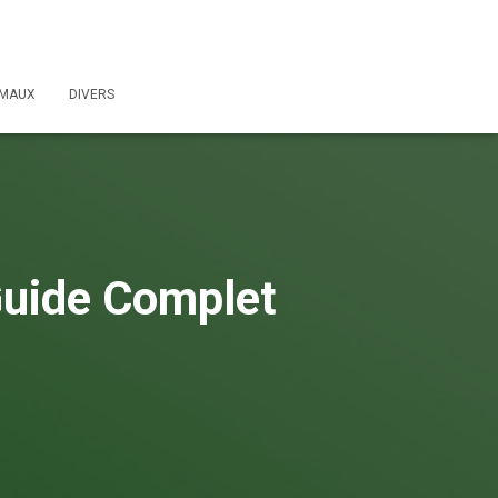
IMAUX
DIVERS
 Guide Complet