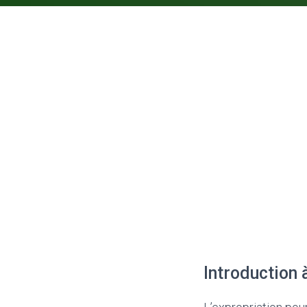
Introduction 