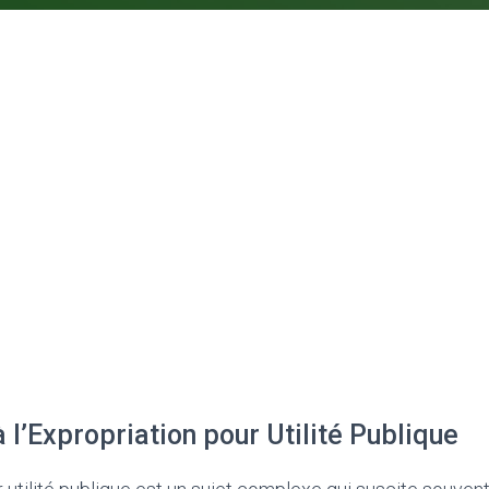
à l’Expropriation pour Utilité Publique