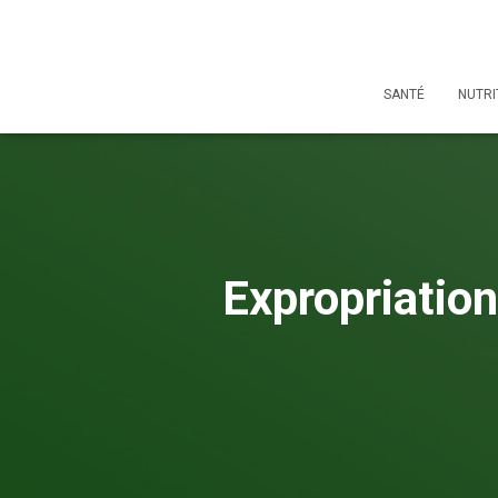
SANTÉ
NUTRI
Expropriation