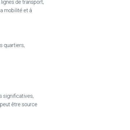
 lignes de transport,
a mobilité et à
s quartiers,
 significatives,
 peut être source