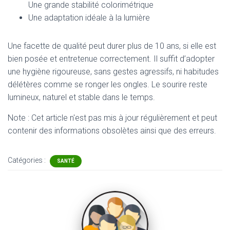
Une grande stabilité colorimétrique
Une adaptation idéale à la lumière
Une facette de qualité peut durer plus de 10 ans, si elle est
bien posée et entretenue correctement. Il suffit d’adopter
une hygiène rigoureuse, sans gestes agressifs, ni habitudes
délétères comme se ronger les ongles. Le sourire reste
lumineux, naturel et stable dans le temps.
Note : Cet article n'est pas mis à jour régulièrement et peut
contenir
des informations obsolètes ainsi que des erreurs.
Catégories :
SANTÉ