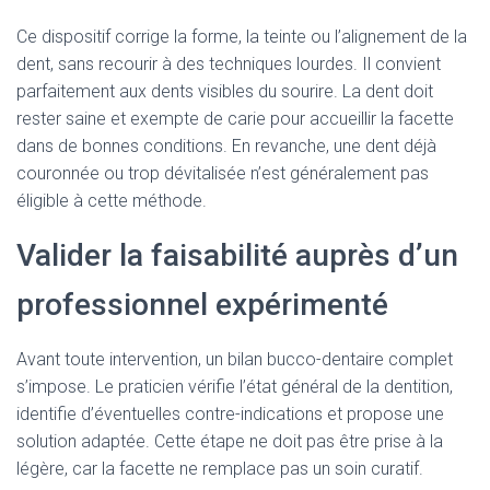
Ce dispositif corrige la forme, la teinte ou l’alignement de la
dent, sans recourir à des techniques lourdes. Il convient
parfaitement aux dents visibles du sourire. La dent doit
rester saine et exempte de carie pour accueillir la facette
dans de bonnes conditions. En revanche, une dent déjà
couronnée ou trop dévitalisée n’est généralement pas
éligible à cette méthode.
Valider la faisabilité auprès d’un
professionnel expérimenté
Avant toute intervention, un bilan bucco-dentaire complet
s’impose. Le praticien vérifie l’état général de la dentition,
identifie d’éventuelles contre-indications et propose une
solution adaptée. Cette étape ne doit pas être prise à la
légère, car la facette ne remplace pas un soin curatif.