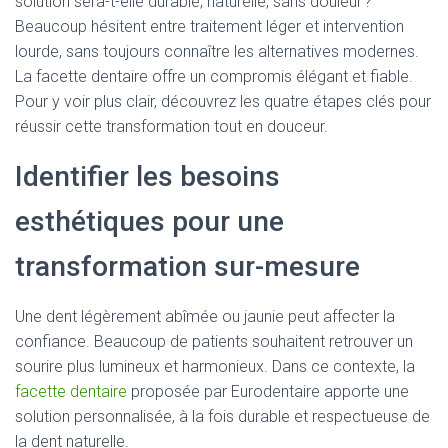
solution sera-t-elle durable, naturelle, sans douleur ?
Beaucoup hésitent entre traitement léger et intervention
lourde, sans toujours connaître les alternatives modernes.
La facette dentaire offre un compromis élégant et fiable.
Pour y voir plus clair, découvrez les quatre étapes clés pour
réussir cette transformation tout en douceur.
Identifier les besoins
esthétiques pour une
transformation sur-mesure
Une dent légèrement abîmée ou jaunie peut affecter la
confiance. Beaucoup de patients souhaitent retrouver un
sourire plus lumineux et harmonieux. Dans ce contexte, la
facette dentaire
proposée par Eurodentaire apporte une
solution personnalisée, à la fois durable et respectueuse de
la dent naturelle.