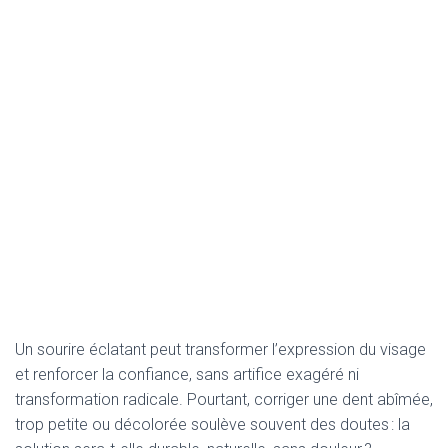
Un sourire éclatant peut transformer l’expression du visage
et renforcer la confiance, sans artifice exagéré ni
transformation radicale. Pourtant, corriger une dent abîmée,
trop petite ou décolorée soulève souvent des doutes : la