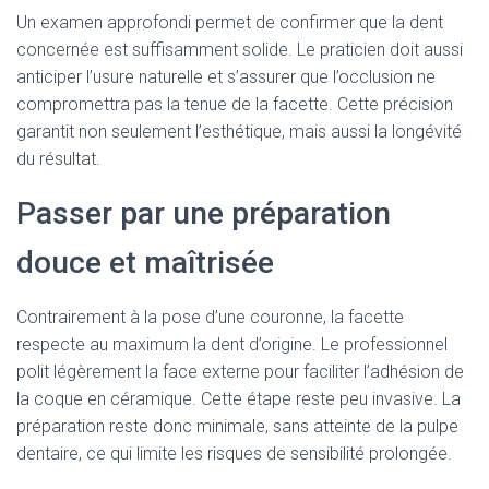
Un examen approfondi permet de confirmer que la dent
concernée est suffisamment solide. Le praticien doit aussi
anticiper l’usure naturelle et s’assurer que l’occlusion ne
compromettra pas la tenue de la facette. Cette précision
garantit non seulement l’esthétique, mais aussi la longévité
du résultat.
Passer par une préparation
douce et maîtrisée
Contrairement à la pose d’une couronne, la facette
respecte au maximum la dent d’origine. Le professionnel
polit légèrement la face externe pour faciliter l’adhésion de
la coque en céramique. Cette étape reste peu invasive. La
préparation reste donc minimale, sans atteinte de la pulpe
dentaire, ce qui limite les risques de sensibilité prolongée.