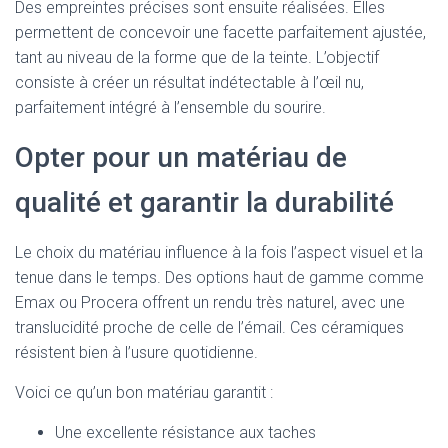
Des empreintes précises sont ensuite réalisées. Elles
permettent de concevoir une facette parfaitement ajustée,
tant au niveau de la forme que de la teinte. L’objectif
consiste à créer un résultat indétectable à l’œil nu,
parfaitement intégré à l’ensemble du sourire.
Opter pour un matériau de
qualité et garantir la durabilité
Le choix du matériau influence à la fois l’aspect visuel et la
tenue dans le temps. Des options haut de gamme comme
Emax ou Procera offrent un rendu très naturel, avec une
translucidité proche de celle de l’émail. Ces céramiques
résistent bien à l’usure quotidienne.
Voici ce qu’un bon matériau garantit :
Une excellente résistance aux taches