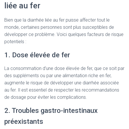
liée au fer
Bien que la diarrhée liée au fer puisse affecter tout le
monde, certaines personnes sont plus susceptibles de
développer ce problème. Voici quelques facteurs de risque
potentiels :
1. Dose élevée de fer
La consommation d’une dose élevée de fer, que ce soit par
des suppléments ou par une alimentation riche en fer,
augmente le risque de développer une diarrhée associée
au fer. Il est essentiel de respecter les recommandations
de dosage pour éviter les complications.
2. Troubles gastro-intestinaux
préexistants