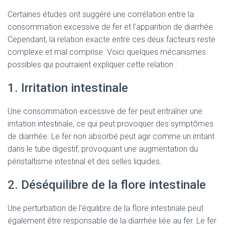
Certaines études ont suggéré une corrélation entre la
consommation excessive de fer et l’apparition de diarrhée.
Cependant, la relation exacte entre ces deux facteurs reste
complexe et mal comprise. Voici quelques mécanismes
possibles qui pourraient expliquer cette relation :
1. Irritation intestinale
Une consommation excessive de fer peut entraîner une
irritation intestinale, ce qui peut provoquer des symptômes
de diarrhée. Le fer non absorbé peut agir comme un irritant
dans le tube digestif, provoquant une augmentation du
péristaltisme intestinal et des selles liquides.
2. Déséquilibre de la flore intestinale
Une perturbation de l’équilibre de la flore intestinale peut
également être responsable de la diarrhée liée au fer. Le fer