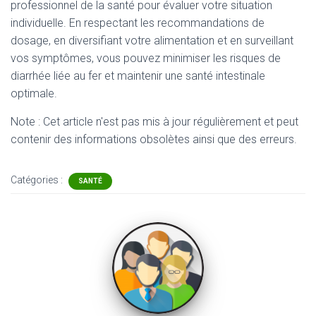
professionnel de la santé pour évaluer votre situation
individuelle. En respectant les recommandations de
dosage, en diversifiant votre alimentation et en surveillant
vos symptômes, vous pouvez minimiser les risques de
diarrhée liée au fer et maintenir une santé intestinale
optimale.
Note : Cet article n'est pas mis à jour régulièrement et peut
contenir
des informations obsolètes ainsi que des erreurs.
Catégories :
SANTÉ