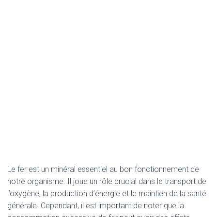
Le fer est un minéral essentiel au bon fonctionnement de
notre organisme. Il joue un rôle crucial dans le transport de
l’oxygène, la production d’énergie et le maintien de la santé
générale. Cependant, il est important de noter que la