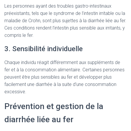
Les personnes ayant des troubles gastro-intestinaux
préexistants, tels que le syndrome de l’intestin irritable ou la
maladie de Crohn, sont plus sujettes à la diarrhée liée au fer.
Ces conditions rendent l’intestin plus sensible aux irritants, y
compris le fer.
3. Sensibilité individuelle
Chaque individu réagit différemment aux suppléments de
fer et à la consommation alimentaire. Certaines personnes
peuvent être plus sensibles au fer et développer plus
facilement une diarrhée à la suite d’une consommation
excessive.
Prévention et gestion de la
diarrhée liée au fer