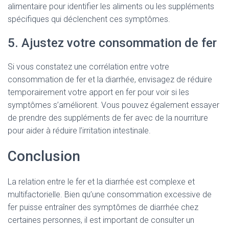
alimentaire pour identifier les aliments ou les suppléments
spécifiques qui déclenchent ces symptômes.
5. Ajustez votre consommation de fer
Si vous constatez une corrélation entre votre
consommation de fer et la diarrhée, envisagez de réduire
temporairement votre apport en fer pour voir si les
symptômes s’améliorent. Vous pouvez également essayer
de prendre des suppléments de fer avec de la nourriture
pour aider à réduire l’irritation intestinale.
Conclusion
La relation entre le fer et la diarrhée est complexe et
multifactorielle. Bien qu’une consommation excessive de
fer puisse entraîner des symptômes de diarrhée chez
certaines personnes, il est important de consulter un