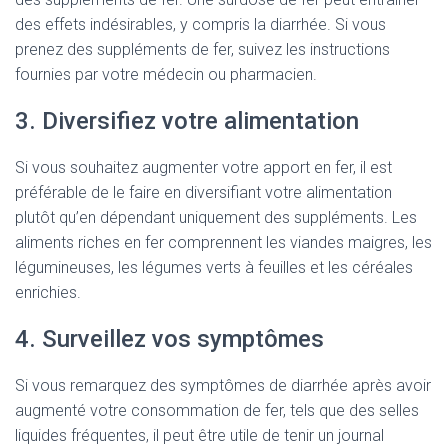
des effets indésirables, y compris la diarrhée. Si vous
prenez des suppléments de fer, suivez les instructions
fournies par votre médecin ou pharmacien.
3. Diversifiez votre alimentation
Si vous souhaitez augmenter votre apport en fer, il est
préférable de le faire en diversifiant votre alimentation
plutôt qu’en dépendant uniquement des suppléments. Les
aliments riches en fer comprennent les viandes maigres, les
légumineuses, les légumes verts à feuilles et les céréales
enrichies.
4. Surveillez vos symptômes
Si vous remarquez des symptômes de diarrhée après avoir
augmenté votre consommation de fer, tels que des selles
liquides fréquentes, il peut être utile de tenir un journal