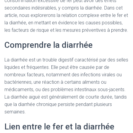
consommation excessive de fer peut avoir des effets
secondaires indésirables, y compris la diarrhée. Dans cet
article, nous explorerons la relation complexe entre le fer et
la diarrhée, en mettant en évidence les causes possibles,
les facteurs de risque et les mesures préventives à prendre.
Comprendre la diarrhée
La diarrhée est un trouble digestif caractérisé par des selles
liquides et fréquentes. Elle peut être causée par de
nombreux facteurs, notamment des infections virales ou
bactériennes, une réaction à certains aliments ou
médicaments, ou des problèmes intestinaux sous-jacents.
La diarrhée aiguë est généralement de courte durée, tandis
que la diarrhée chronique persiste pendant plusieurs
semaines.
Lien entre le fer et la diarrhée