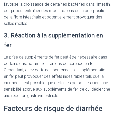
favorise la croissance de certaines bactéries dans l’intestin,
ce qui peut entraîner des modifications de la composition
de la flore intestinale et potentiellement provoquer des
selles molles.
3. Réaction à la supplémentation en
fer
La prise de suppléments de fer peut être nécessaire dans
certains cas, notamment en cas de carence en fer.
Cependant, chez certaines personnes, la supplémentation
en fer peut provoquer des effets indésirables tels que la
diarrhée. Il est possible que certaines personnes aient une
sensibilité accrue aux suppléments de fer, ce qui déclenche
une réaction gastro-intestinale.
Facteurs de risque de diarrhée