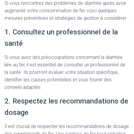
Si vous rencontrez des problèmes de diarrhée après avoir
augmenté votre consommation de fer, voici quelques
mesures préventives et stratégies de gestion à considérer :
1. Consultez un professionnel de la
santé
Si vous avez des préoccupations concernant la diarrhée
liée au fer, il est essentiel de consulter un professionnel de
la santé. Ils pourront évaluer votre situation spécifique,
identifier les causes potentielles et vous fournir des
conseils adaptés.
2. Respectez les recommandations de
dosage
Il est crucial de respecter les recommandations de dosage
des suppléments de fer. Une surdose de fer peut entraîner