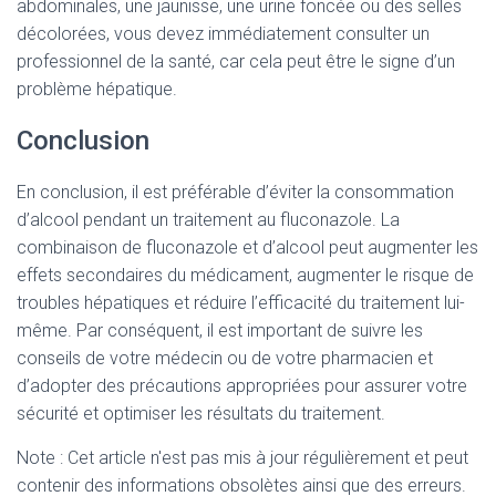
abdominales, une jaunisse, une urine foncée ou des selles
décolorées, vous devez immédiatement consulter un
professionnel de la santé, car cela peut être le signe d’un
problème hépatique.
Conclusion
En conclusion, il est préférable d’éviter la consommation
d’alcool pendant un traitement au fluconazole. La
combinaison de fluconazole et d’alcool peut augmenter les
effets secondaires du médicament, augmenter le risque de
troubles hépatiques et réduire l’efficacité du traitement lui-
même. Par conséquent, il est important de suivre les
conseils de votre médecin ou de votre pharmacien et
d’adopter des précautions appropriées pour assurer votre
sécurité et optimiser les résultats du traitement.
Note : Cet article n'est pas mis à jour régulièrement et peut
contenir
des informations obsolètes ainsi que des erreurs.