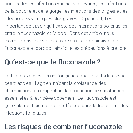
pour traiter les infections vaginales à levures, les infections
de la bouche et de la gorge, les infections des ongles et les
infections systémiques plus graves. Cependant, il est
important de savoir qu’il existe des interactions potentielles
entre le fluconazole et l’alcool. Dans cet article, nous
examinerons les risques associés à la combinaison de
fluconazole et d’alcool, ainsi que les précautions à prendre.
Qu’est-ce que le fluconazole ?
Le fluconazole est un antifongique appartenant à la classe
des triazolés. Il agit en inhibant la croissance des
champignons en empêchant la production de substances
essentielles à leur développement. Le fluconazole est
généralement bien toléré et efficace dans le traitement des
infections fongiques.
Les risques de combiner fluconazole