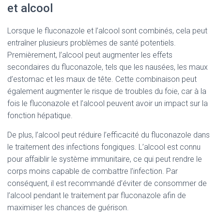
et alcool
Lorsque le fluconazole et l’alcool sont combinés, cela peut
entraîner plusieurs problèmes de santé potentiels.
Premièrement, l’alcool peut augmenter les effets
secondaires du fluconazole, tels que les nausées, les maux
d’estomac et les maux de tête. Cette combinaison peut
également augmenter le risque de troubles du foie, car à la
fois le fluconazole et l’alcool peuvent avoir un impact sur la
fonction hépatique.
De plus, l’alcool peut réduire l’efficacité du fluconazole dans
le traitement des infections fongiques. L’alcool est connu
pour affaiblir le système immunitaire, ce qui peut rendre le
corps moins capable de combattre l’infection. Par
conséquent, il est recommandé d’éviter de consommer de
l’alcool pendant le traitement par fluconazole afin de
maximiser les chances de guérison.