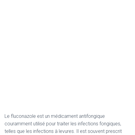
Le fluconazole est un médicament antifongique
couramment utilisé pour traiter les infections fongiques,
telles que les infections à levures. Il est souvent prescrit