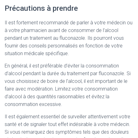
Précautions à prendre
Il est fortement recommandé de parler à votre médecin ou
à votre pharmacien avant de consommer de l’alcool
pendant un traitement au fluconazole. Ils pourront vous
fournir des conseils personnalisés en fonction de votre
situation médicale spécifique.
En général, il est préférable d’éviter la consommation
d’alcool pendant la durée du traitement par fluconazole. Si
vous choisissez de boire de l’alcool, il est important de le
faire avec modération. Limitez votre consommation
d’alcool à des quantités raisonnables et évitez la
consommation excessive.
Il est également essentiel de surveiller attentivement votre
santé et de signaler tout effet indésirable à votre médecin.
Si vous remarquez des symptômes tels que des douleurs