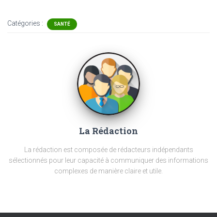
Catégories :
SANTÉ
La Rédaction
La rédaction est composée de rédacteurs indépendants
sélectionnés pour leur capacité à communiquer des informations
complexes de manière claire et utile.