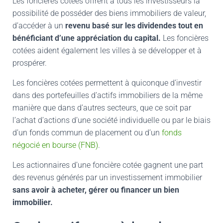
Les foncières cotées offrent à tous les investisseurs la
possibilité de posséder des biens immobiliers de valeur,
d’accéder à un
revenu basé sur les dividendes tout en
bénéficiant d’une appréciation du capital.
Les foncières
cotées aident également les villes à se développer et à
prospérer.
Les foncières cotées permettent à quiconque d’investir
dans des portefeuilles d’actifs immobiliers de la même
manière que dans d’autres secteurs, que ce soit par
l’achat d’actions d’une société individuelle ou par le biais
d’un fonds commun de placement ou d’un
fonds
négocié en bourse (FNB)
.
Les actionnaires d’une foncière cotée gagnent une part
des revenus générés par un investissement immobilier
sans avoir à acheter, gérer ou financer un bien
immobilier.