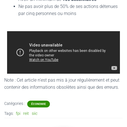
Ne pas avoir plus de 50% de ses actions détenues
par cinq personnes ou moins
Note : Cet article n'est pas mis à jour régulièrement et peut
contenir
des informations obsolètes ainsi que des erreurs.
Catégories :
ÉCONOMIE
Tags:
fpi
reit
siic