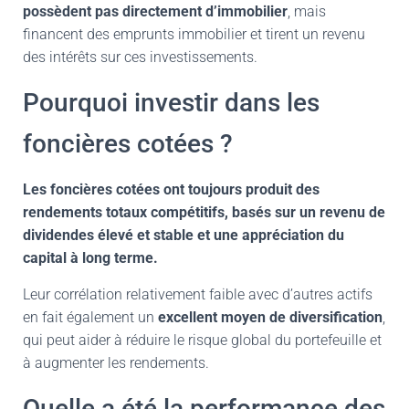
possèdent pas directement d’immobilier
, mais
financent des emprunts immobilier et tirent un revenu
des intérêts sur ces investissements.
Pourquoi investir dans les
foncières cotées ?
Les foncières cotées ont toujours produit des
rendements totaux compétitifs, basés sur un revenu de
dividendes élevé et stable et une appréciation du
capital à long terme.
Leur corrélation relativement faible avec d’autres actifs
en fait également un
excellent moyen de diversification
,
qui peut aider à réduire le risque global du portefeuille et
à augmenter les rendements.
Quelle a été la performance des