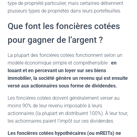
type de propriété particulier, mais certaines détiennent
plusieurs types de propriétés dans leurs portefeuilles.
Que font les foncières cotées
pour gagner de l’argent ?
La plupart des foncières cotées fonctionnent selon un
modèle économique simple et compréhensible :
en
louant et en percevant un loyer sur ses biens
immobilier, la société génère un revenu qui est ensuite
versé aux actionnaires sous forme de dividendes.
Les foncières cotées doivent généralement verser au
moins 90% de leur revenu imposable à leurs
actionnaires (la plupart en distribuent 100%). À leur tour,
les actionnaires paient l’impôt sur ces dividendes.
Les foncières cotées hypothécaires (ou mREITs) ne