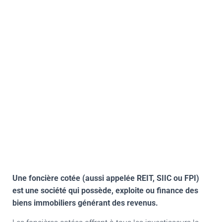
Une foncière cotée (aussi appelée REIT, SIIC ou FPI)
est une société qui possède, exploite ou finance des
biens immobiliers générant des revenus.