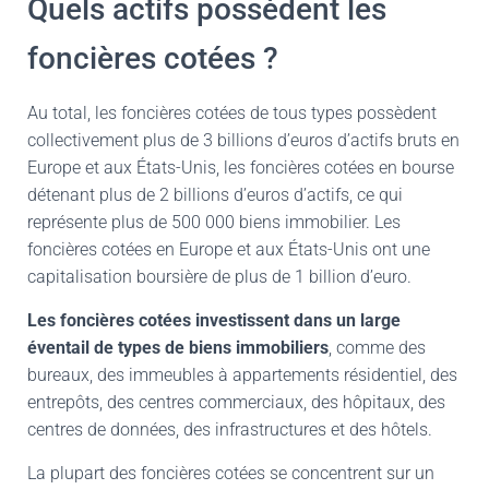
Quels actifs possèdent les
foncières cotées ?
Au total, les foncières cotées de tous types possèdent
collectivement plus de 3 billions d’euros d’actifs bruts en
Europe et aux États-Unis, les foncières cotées en bourse
détenant plus de 2 billions d’euros d’actifs, ce qui
représente plus de 500 000 biens immobilier. Les
foncières cotées en Europe et aux États-Unis ont une
capitalisation boursière de plus de 1 billion d’euro.
Les foncières cotées investissent dans un large
éventail de types de biens immobiliers
, comme des
bureaux, des immeubles à appartements résidentiel, des
entrepôts, des centres commerciaux, des hôpitaux, des
centres de données, des infrastructures et des hôtels.
La plupart des foncières cotées se concentrent sur un