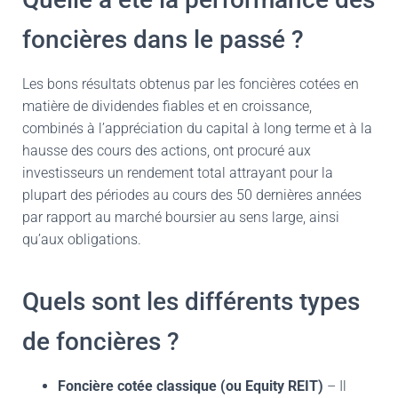
foncières dans le passé ?
Les bons résultats obtenus par les foncières cotées en
matière de dividendes fiables et en croissance,
combinés à l’appréciation du capital à long terme et à la
hausse des cours des actions, ont procuré aux
investisseurs un rendement total attrayant pour la
plupart des périodes au cours des 50 dernières années
par rapport au marché boursier au sens large, ainsi
qu’aux obligations.
Quels sont les différents types
de foncières ?
Foncière cotée classique (ou Equity REIT)
– Il