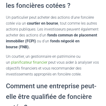
les foncières cotées ?
Un particulier peut acheter des actions d’une foncière
cotée via un
courtier en bourse
, tout comme les autres
actions publiques. Les investisseurs peuvent également
acheter des actions d’un
fonds commun de placement
immobilier (FCPI)
ou d’un
fonds négocié en
bourse (FNB).
Un courtier, un gestionnaire en patrimoine ou
un
planificateur financier
peut vous aider à analyser vos
objectifs financiers et vous recommander des
investissements appropriés en foncière cotée.
Comment une entreprise peut-
elle être qualifiée de foncière