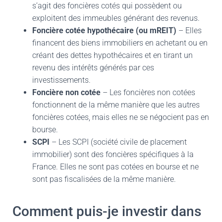
s’agit des foncières cotés qui possèdent ou
exploitent des immeubles générant des revenus.
Foncière cotée hypothécaire (ou mREIT)
– Elles
financent des biens immobiliers en achetant ou en
créant des dettes hypothécaires et en tirant un
revenu des intérêts générés par ces
investissements.
Foncière non cotée
– Les foncières non cotées
fonctionnent de la même manière que les autres
foncières cotées, mais elles ne se négocient pas en
bourse.
SCPI
– Les SCPI (société civile de placement
immobilier) sont des foncières spécifiques à la
France. Elles ne sont pas cotées en bourse et ne
sont pas fiscalisées de la même manière.
Comment puis-je investir dans