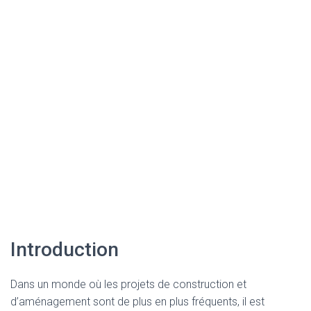
Introduction
Dans un monde où les projets de construction et
d’aménagement sont de plus en plus fréquents, il est