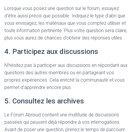
Lorsque vous posez une question sur le forum, essayez
d’être aussi précis que possible. Indiquez le type d’abri que
vous envisagez, les matériaux que vous comptez utiliser et
toute information pertinente. Plus votre question sera claire,
plus vous aurez de chances d’obtenir des réponses utiles.
4. Participez aux discussions
N’hésitez pas à participer aux discussions en répondant aux
questions des autres membres ou en partageant vos
propres expériences. Cela enrichit la communauté et vous
permet d’apprendre encore plus.
5. Consultez les archives
Le Forum Abrisud contient une multitude de discussions
passées qui peuvent déjà répondre à vos interrogations.
Avant de poser une question, prenez le temps de parcourir