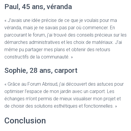
Paul, 45 ans, véranda
« J’avais une idée précise de ce que je voulais pour ma
véranda, mais je ne savais pas par où commencer. En
parcourant le forum, j’ai trouvé des conseils précieux sur les
démarches administratives et les choix de matériaux. J’ai
même pu partager mes plans et obtenir des retours
constructifs de la communauté. »
Sophie, 28 ans, carport
« Grâce au Forum Abrisud, j’ai découvert des astuces pour
optimiser l’espace de mon jardin avec un carport. Les
échanges m’ont permis de mieux visualiser mon projet et
de choisir des solutions esthétiques et fonctionnelles. »
Conclusion