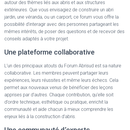
autour des thèmes liés aux abris et aux structures
extérieures. Que vous envisagiez de construire un abri
jardin, une véranda, ou un carport, ce forum vous offre la
possibilité d’interagir avec des personnes partageant les
mêmes intérêts, de poser des questions et de recevoir des
conseils adaptés à votre projet.
Une plateforme collaborative
L’un des principaux atouts du Forum Abrisud est sa nature
collaborative. Les membres peuvent partager leurs
expériences, leurs réussites et même leurs échecs. Cela
permet aux nouveaux venus de bénéficier des leçons
apprises par d’autres. Chaque contribution, qu’elle soit
d’ordre technique, esthétique ou pratique, enrichit la
communauté et aide chacun à mieux comprendre les
enjeux liés à la construction d’abris.