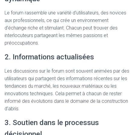
Le forum rassemble une variété d’utilisateurs, des novices
aux professionnels, ce qui crée un environnement
d’échange riche et stimulant. Chacun peut trouver des
interlocuteurs partageant les mêmes passions et
préoccupations.
2. Informations actualisées
Les discussions sur le forum sont souvent animées par des
utilisateurs qui partagent des informations récentes sur les
tendances du marché, les nouveaux matériaux ou les
innovations techniques. Cela permet à chacun de rester
informé des évolutions dans le domaine de la construction
d’abris.
3. Soutien dans le processus
décisionnel