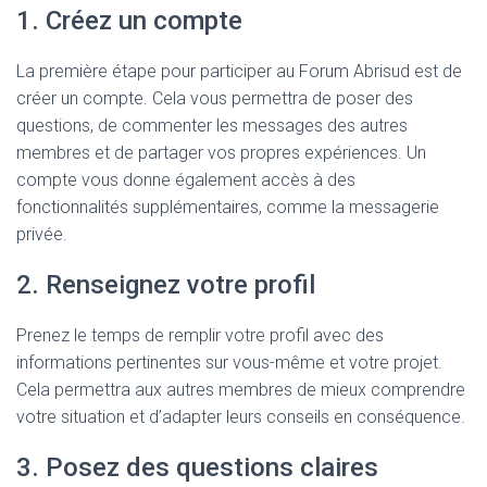
1. Créez un compte
La première étape pour participer au Forum Abrisud est de
créer un compte. Cela vous permettra de poser des
questions, de commenter les messages des autres
membres et de partager vos propres expériences. Un
compte vous donne également accès à des
fonctionnalités supplémentaires, comme la messagerie
privée.
2. Renseignez votre profil
Prenez le temps de remplir votre profil avec des
informations pertinentes sur vous-même et votre projet.
Cela permettra aux autres membres de mieux comprendre
votre situation et d’adapter leurs conseils en conséquence.
3. Posez des questions claires