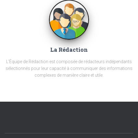
La Rédaction
L'Équipe de Rédaction est composée de rédacteurs indépendants
sélectionnés pour leur capacité à communiquer des informations
complexes de manière claire et utile.