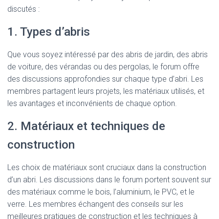
discutés :
1. Types d’abris
Que vous soyez intéressé par des abris de jardin, des abris
de voiture, des vérandas ou des pergolas, le forum offre
des discussions approfondies sur chaque type d’abri. Les
membres partagent leurs projets, les matériaux utilisés, et
les avantages et inconvénients de chaque option.
2. Matériaux et techniques de
construction
Les choix de matériaux sont cruciaux dans la construction
d’un abri. Les discussions dans le forum portent souvent sur
des matériaux comme le bois, l’aluminium, le PVC, et le
verre. Les membres échangent des conseils sur les
meilleures pratiques de construction et les techniques à