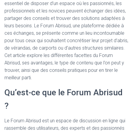
essentiel de disposer d’un espace où les passionnés, les
professionnels et les novices peuvent échanger des idées,
partager des conseils et trouver des solutions adaptées à
leurs besoins. Le Forum Abrisud, une plateforme dédiée à
ces échanges, se présente comme un lieu incontournable
pour tous ceux qui souhaitent concrétiser leur projet d’abris,
de vérandas, de carports ou d’autres structures similaires.
Cet article explore les différentes facettes du Forum
Abrisud, ses avantages, le type de contenu que l’on peut y
trouver, ainsi que des conseils pratiques pour en tirer le
meilleur parti.
Qu’est-ce que le Forum Abrisud
?
Le Forum Abrisud est un espace de discussion en ligne qui
rassemble des utilisateurs, des experts et des passionnés