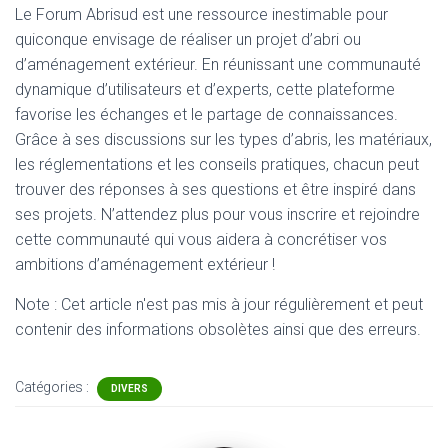
Le Forum Abrisud est une ressource inestimable pour
quiconque envisage de réaliser un projet d’abri ou
d’aménagement extérieur. En réunissant une communauté
dynamique d’utilisateurs et d’experts, cette plateforme
favorise les échanges et le partage de connaissances.
Grâce à ses discussions sur les types d’abris, les matériaux,
les réglementations et les conseils pratiques, chacun peut
trouver des réponses à ses questions et être inspiré dans
ses projets. N’attendez plus pour vous inscrire et rejoindre
cette communauté qui vous aidera à concrétiser vos
ambitions d’aménagement extérieur !
Note : Cet article n'est pas mis à jour régulièrement et peut
contenir
des informations obsolètes ainsi que des erreurs.
Catégories :
DIVERS