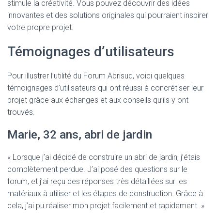
stimule la créativité. Vous pouvez découvrir des idées
innovantes et des solutions originales qui pourraient inspirer
votre propre projet.
Témoignages d’utilisateurs
Pour illustrer l’utilité du Forum Abrisud, voici quelques
témoignages d’utilisateurs qui ont réussi à concrétiser leur
projet grâce aux échanges et aux conseils qu’ils y ont
trouvés.
Marie, 32 ans, abri de jardin
« Lorsque j’ai décidé de construire un abri de jardin, j’étais
complètement perdue. J’ai posé des questions sur le
forum, et j’ai reçu des réponses très détaillées sur les
matériaux à utiliser et les étapes de construction. Grâce à
cela, j’ai pu réaliser mon projet facilement et rapidement. »