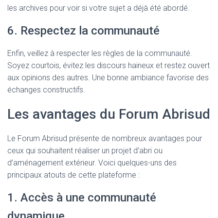
les archives pour voir si votre sujet a déjà été abordé.
6. Respectez la communauté
Enfin, veillez à respecter les règles de la communauté.
Soyez courtois, évitez les discours haineux et restez ouvert
aux opinions des autres. Une bonne ambiance favorise des
échanges constructifs.
Les avantages du Forum Abrisud
Le Forum Abrisud présente de nombreux avantages pour
ceux qui souhaitent réaliser un projet d’abri ou
d’aménagement extérieur. Voici quelques-uns des
principaux atouts de cette plateforme :
1. Accès à une communauté
dynamique