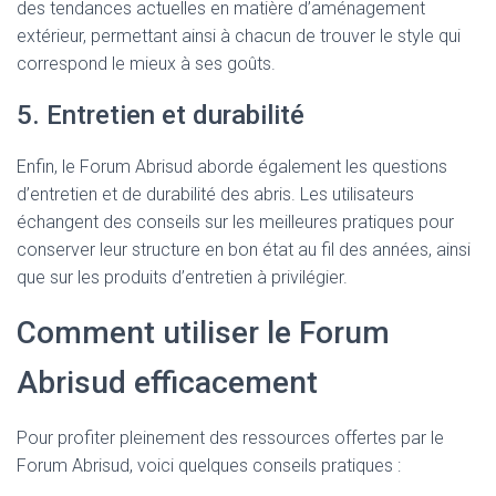
des tendances actuelles en matière d’aménagement
extérieur, permettant ainsi à chacun de trouver le style qui
correspond le mieux à ses goûts.
5. Entretien et durabilité
Enfin, le Forum Abrisud aborde également les questions
d’entretien et de durabilité des abris. Les utilisateurs
échangent des conseils sur les meilleures pratiques pour
conserver leur structure en bon état au fil des années, ainsi
que sur les produits d’entretien à privilégier.
Comment utiliser le Forum
Abrisud efficacement
Pour profiter pleinement des ressources offertes par le
Forum Abrisud, voici quelques conseils pratiques :