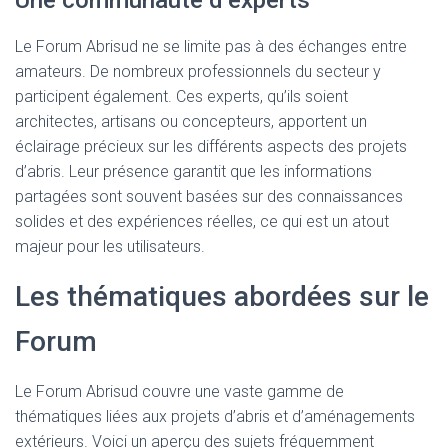
Une communauté d’experts
Le Forum Abrisud ne se limite pas à des échanges entre
amateurs. De nombreux professionnels du secteur y
participent également. Ces experts, qu’ils soient
architectes, artisans ou concepteurs, apportent un
éclairage précieux sur les différents aspects des projets
d’abris. Leur présence garantit que les informations
partagées sont souvent basées sur des connaissances
solides et des expériences réelles, ce qui est un atout
majeur pour les utilisateurs.
Les thématiques abordées sur le
Forum
Le Forum Abrisud couvre une vaste gamme de
thématiques liées aux projets d’abris et d’aménagements
extérieurs. Voici un aperçu des sujets fréquemment