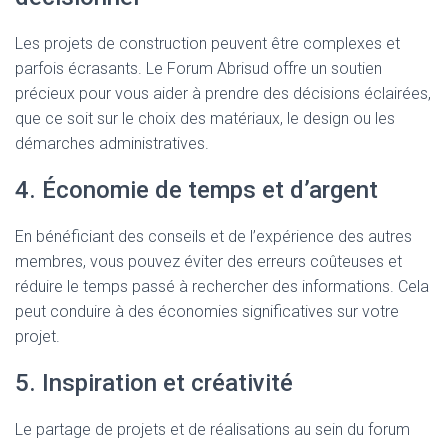
Les projets de construction peuvent être complexes et
parfois écrasants. Le Forum Abrisud offre un soutien
précieux pour vous aider à prendre des décisions éclairées,
que ce soit sur le choix des matériaux, le design ou les
démarches administratives.
4. Économie de temps et d’argent
En bénéficiant des conseils et de l’expérience des autres
membres, vous pouvez éviter des erreurs coûteuses et
réduire le temps passé à rechercher des informations. Cela
peut conduire à des économies significatives sur votre
projet.
5. Inspiration et créativité
Le partage de projets et de réalisations au sein du forum