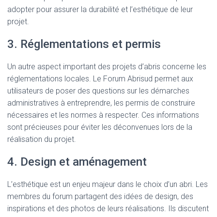
adopter pour assurer la durabilité et l’esthétique de leur
projet.
3. Réglementations et permis
Un autre aspect important des projets d’abris concerne les
réglementations locales. Le Forum Abrisud permet aux
utilisateurs de poser des questions sur les démarches
administratives à entreprendre, les permis de construire
nécessaires et les normes à respecter. Ces informations
sont précieuses pour éviter les déconvenues lors de la
réalisation du projet.
4. Design et aménagement
L’esthétique est un enjeu majeur dans le choix d’un abri. Les
membres du forum partagent des idées de design, des
inspirations et des photos de leurs réalisations. Ils discutent