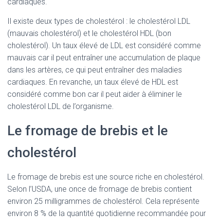
cardiaques.
Il existe deux types de cholestérol : le cholestérol LDL
(mauvais cholestérol) et le cholestérol HDL (bon
cholestérol). Un taux élevé de LDL est considéré comme
mauvais car il peut entraîner une accumulation de plaque
dans les artères, ce qui peut entraîner des maladies
cardiaques. En revanche, un taux élevé de HDL est
considéré comme bon car il peut aider à éliminer le
cholestérol LDL de l’organisme.
Le fromage de brebis et le
cholestérol
Le fromage de brebis est une source riche en cholestérol.
Selon l’USDA, une once de fromage de brebis contient
environ 25 milligrammes de cholestérol. Cela représente
environ 8 % de la quantité quotidienne recommandée pour