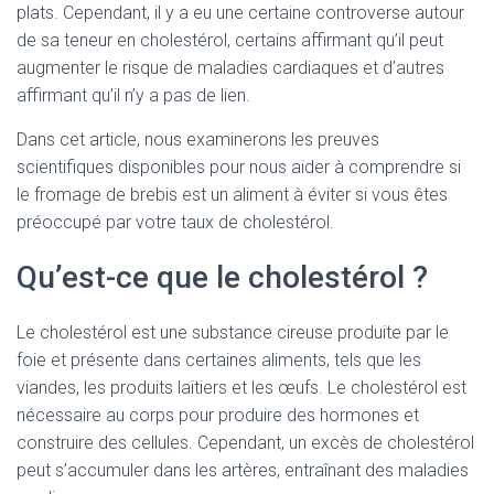
plats. Cependant, il y a eu une certaine controverse autour
de sa teneur en cholestérol, certains affirmant qu’il peut
augmenter le risque de maladies cardiaques et d’autres
affirmant qu’il n’y a pas de lien.
Dans cet article, nous examinerons les preuves
scientifiques disponibles pour nous aider à comprendre si
le fromage de brebis est un aliment à éviter si vous êtes
préoccupé par votre taux de cholestérol.
Qu’est-ce que le cholestérol ?
Le cholestérol est une substance cireuse produite par le
foie et présente dans certaines aliments, tels que les
viandes, les produits laitiers et les œufs. Le cholestérol est
nécessaire au corps pour produire des hormones et
construire des cellules. Cependant, un excès de cholestérol
peut s’accumuler dans les artères, entraînant des maladies