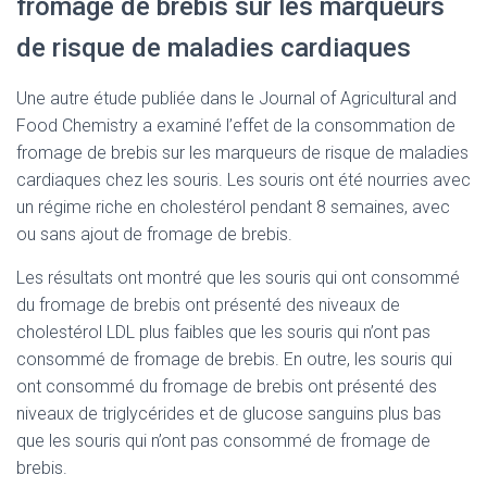
fromage de brebis sur les marqueurs
de risque de maladies cardiaques
Une autre étude publiée dans le Journal of Agricultural and
Food Chemistry a examiné l’effet de la consommation de
fromage de brebis sur les marqueurs de risque de maladies
cardiaques chez les souris. Les souris ont été nourries avec
un régime riche en cholestérol pendant 8 semaines, avec
ou sans ajout de fromage de brebis.
Les résultats ont montré que les souris qui ont consommé
du fromage de brebis ont présenté des niveaux de
cholestérol LDL plus faibles que les souris qui n’ont pas
consommé de fromage de brebis. En outre, les souris qui
ont consommé du fromage de brebis ont présenté des
niveaux de triglycérides et de glucose sanguins plus bas
que les souris qui n’ont pas consommé de fromage de
brebis.