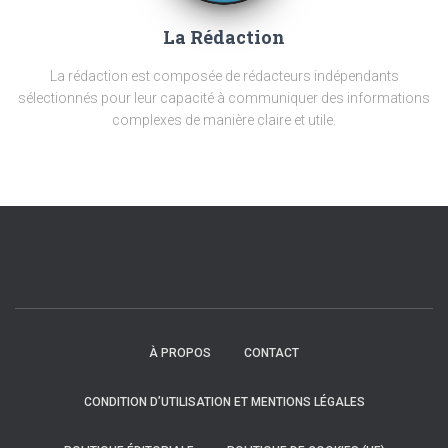
La Rédaction
La rédaction est composée de rédacteurs indépendants
sélectionnés pour leur capacité à communiquer des informations
complexes de manière claire et utile.
À PROPOS
CONTACT
CONDITION D’UTILISATION ET MENTIONS LÉGALES