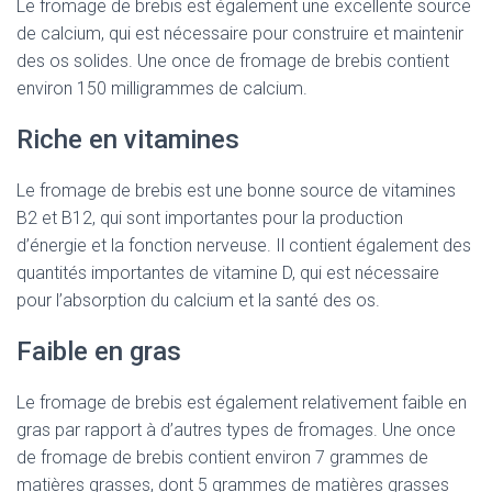
Le fromage de brebis est également une excellente source
de calcium, qui est nécessaire pour construire et maintenir
des os solides. Une once de fromage de brebis contient
environ 150 milligrammes de calcium.
Riche en vitamines
Le fromage de brebis est une bonne source de vitamines
B2 et B12, qui sont importantes pour la production
d’énergie et la fonction nerveuse. Il contient également des
quantités importantes de vitamine D, qui est nécessaire
pour l’absorption du calcium et la santé des os.
Faible en gras
Le fromage de brebis est également relativement faible en
gras par rapport à d’autres types de fromages. Une once
de fromage de brebis contient environ 7 grammes de
matières grasses, dont 5 grammes de matières grasses