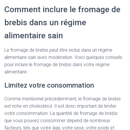
Comment inclure le fromage de
brebis dans un régime
alimentaire sain
Le fromage de brebis peut être inclus dans un régime
alimentaire sain avec modération. Voici quelques conseils
pour inclure le fromage de brebis dans votre régime
alimentaire :
Limitez votre consommation
Comme mentionné précédemment, le fromage de brebis
est riche en cholestérol. Il est donc important de limiter
votre consommation. La quantité de fromage de brebis
que vous pouvez consommer dépend de nombreux
facteurs, tels que votre âge, votre sexe, votre poids et