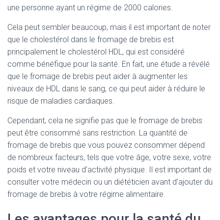
une personne ayant un régime de 2000 calories.
Cela peut sembler beaucoup, mais il est important de noter
que le cholestérol dans le fromage de brebis est
principalement le cholestérol HDL, qui est considéré
comme bénéfique pour la santé. En fait, une étude a révélé
que le fromage de brebis peut aider à augmenter les
niveaux de HDL dans le sang, ce qui peut aider à réduire le
risque de maladies cardiaques.
Cependant, cela ne signifie pas que le fromage de brebis
peut être consommé sans restriction. La quantité de
fromage de brebis que vous pouvez consommer dépend
de nombreux facteurs, tels que votre âge, votre sexe, votre
poids et votre niveau d’activité physique. Il est important de
consulter votre médecin ou un diététicien avant d’ajouter du
fromage de brebis à votre régime alimentaire.
Les avantages pour la santé du