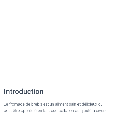
Introduction
Le fromage de brebis est un aliment sain et délicieux qui
peut être apprécié en tant que collation ou ajouté à divers