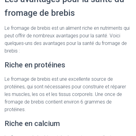
fromage de brebis
Le fromage de brebis est un aliment riche en nutriments qui
peut offrir de nombreux avantages pour la santé. Voici
quelques-uns des avantages pour la santé du fromage de
brebis :
Riche en protéines
Le fromage de brebis est une excellente source de
protéines, qui sont nécessaires pour construire et réparer
les muscles, les os et les tissus corporels. Une once de
fromage de brebis contient environ 6 grammes de
protéines.
Riche en calcium