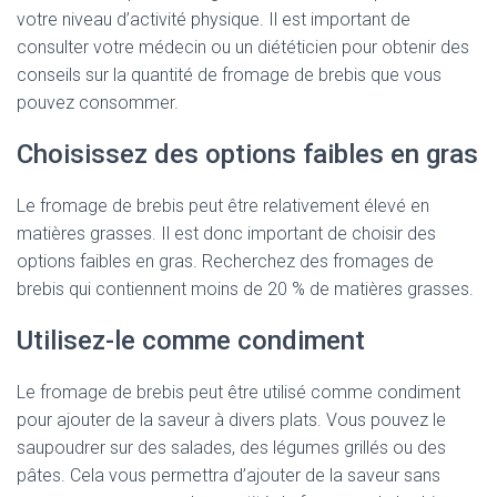
votre niveau d’activité physique. Il est important de
consulter votre médecin ou un diététicien pour obtenir des
conseils sur la quantité de fromage de brebis que vous
pouvez consommer.
Choisissez des options faibles en gras
Le fromage de brebis peut être relativement élevé en
matières grasses. Il est donc important de choisir des
options faibles en gras. Recherchez des fromages de
brebis qui contiennent moins de 20 % de matières grasses.
Utilisez-le comme condiment
Le fromage de brebis peut être utilisé comme condiment
pour ajouter de la saveur à divers plats. Vous pouvez le
saupoudrer sur des salades, des légumes grillés ou des
pâtes. Cela vous permettra d’ajouter de la saveur sans