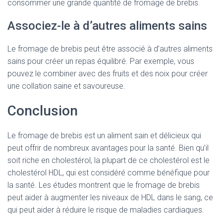
consommer une grande quantité de fromage de brebis.
Associez-le à d’autres aliments sains
Le fromage de brebis peut être associé à d’autres aliments
sains pour créer un repas équilibré. Par exemple, vous
pouvez le combiner avec des fruits et des noix pour créer
une collation saine et savoureuse.
Conclusion
Le fromage de brebis est un aliment sain et délicieux qui
peut offrir de nombreux avantages pour la santé. Bien qu’il
soit riche en cholestérol, la plupart de ce cholestérol est le
cholestérol HDL, qui est considéré comme bénéfique pour
la santé. Les études montrent que le fromage de brebis
peut aider à augmenter les niveaux de HDL dans le sang, ce
qui peut aider à réduire le risque de maladies cardiaques.