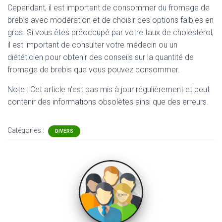
Cependant, il est important de consommer du fromage de
brebis avec modération et de choisir des options faibles en
gras. Si vous êtes préoccupé par votre taux de cholestérol,
il est important de consulter votre médecin ou un
diététicien pour obtenir des conseils sur la quantité de
fromage de brebis que vous pouvez consommer.
Note : Cet article n'est pas mis à jour régulièrement et peut
contenir
des informations obsolètes ainsi que des erreurs.
Catégories :
DIVERS