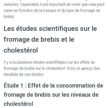
saturées. Cependant, il est important de noter que cela peut
varier en fonction de la marque et du type de fromage de
brebis.
Les études scientifiques sur le
fromage de brebis et le
cholestérol
Il y a eu plusieurs études scientifiques sur les effets du
fromage de brebis sur le cholestérol. Voici un aperçu des
résultats de ces études :
Étude 1 : Effet de la consommation de
fromage de brebis sur les niveaux de
cholestérol