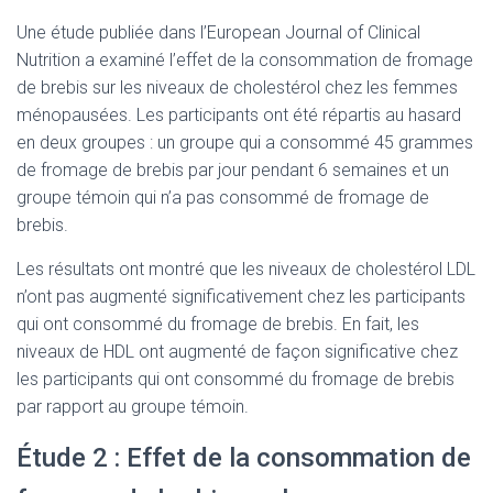
Une étude publiée dans l’European Journal of Clinical
Nutrition a examiné l’effet de la consommation de fromage
de brebis sur les niveaux de cholestérol chez les femmes
ménopausées. Les participants ont été répartis au hasard
en deux groupes : un groupe qui a consommé 45 grammes
de fromage de brebis par jour pendant 6 semaines et un
groupe témoin qui n’a pas consommé de fromage de
brebis.
Les résultats ont montré que les niveaux de cholestérol LDL
n’ont pas augmenté significativement chez les participants
qui ont consommé du fromage de brebis. En fait, les
niveaux de HDL ont augmenté de façon significative chez
les participants qui ont consommé du fromage de brebis
par rapport au groupe témoin.
Étude 2 : Effet de la consommation de