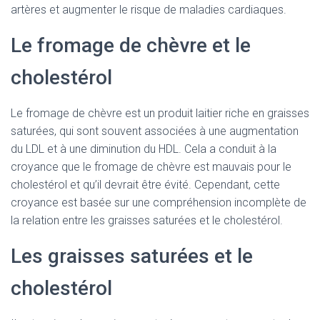
artères et augmenter le risque de maladies cardiaques.
Le fromage de chèvre et le
cholestérol
Le fromage de chèvre est un produit laitier riche en graisses
saturées, qui sont souvent associées à une augmentation
du LDL et à une diminution du HDL. Cela a conduit à la
croyance que le fromage de chèvre est mauvais pour le
cholestérol et qu’il devrait être évité. Cependant, cette
croyance est basée sur une compréhension incomplète de
la relation entre les graisses saturées et le cholestérol.
Les graisses saturées et le
cholestérol