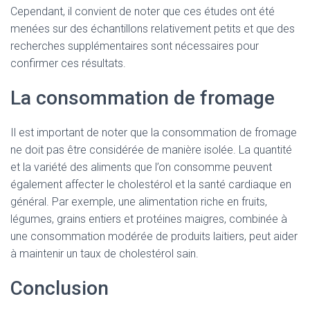
Cependant, il convient de noter que ces études ont été
menées sur des échantillons relativement petits et que des
recherches supplémentaires sont nécessaires pour
confirmer ces résultats.
La consommation de fromage
Il est important de noter que la consommation de fromage
ne doit pas être considérée de manière isolée. La quantité
et la variété des aliments que l’on consomme peuvent
également affecter le cholestérol et la santé cardiaque en
général. Par exemple, une alimentation riche en fruits,
légumes, grains entiers et protéines maigres, combinée à
une consommation modérée de produits laitiers, peut aider
à maintenir un taux de cholestérol sain.
Conclusion