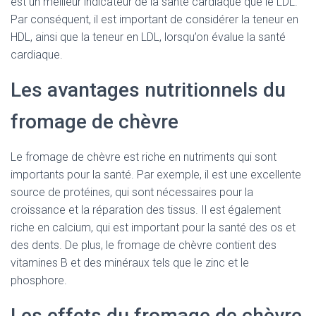
est un meilleur indicateur de la santé cardiaque que le LDL.
Par conséquent, il est important de considérer la teneur en
HDL, ainsi que la teneur en LDL, lorsqu’on évalue la santé
cardiaque.
Les avantages nutritionnels du
fromage de chèvre
Le fromage de chèvre est riche en nutriments qui sont
importants pour la santé. Par exemple, il est une excellente
source de protéines, qui sont nécessaires pour la
croissance et la réparation des tissus. Il est également
riche en calcium, qui est important pour la santé des os et
des dents. De plus, le fromage de chèvre contient des
vitamines B et des minéraux tels que le zinc et le
phosphore.
Les effets du fromage de chèvre