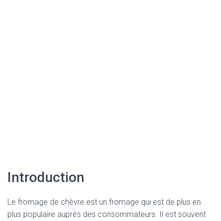
Introduction
Le fromage de chèvre est un fromage qui est de plus en
plus populaire auprès des consommateurs. Il est souvent