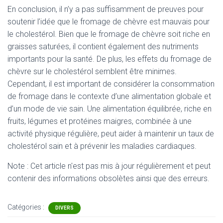
En conclusion, il n’y a pas suffisamment de preuves pour
soutenir l’idée que le fromage de chèvre est mauvais pour
le cholestérol. Bien que le fromage de chèvre soit riche en
graisses saturées, il contient également des nutriments
importants pour la santé. De plus, les effets du fromage de
chèvre sur le cholestérol semblent être minimes.
Cependant, il est important de considérer la consommation
de fromage dans le contexte d’une alimentation globale et
d’un mode de vie sain. Une alimentation équilibrée, riche en
fruits, légumes et protéines maigres, combinée à une
activité physique régulière, peut aider à maintenir un taux de
cholestérol sain et à prévenir les maladies cardiaques.
Note : Cet article n'est pas mis à jour régulièrement et peut
contenir
des informations obsolètes ainsi que des erreurs.
Catégories :
DIVERS