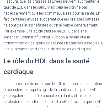
Il est vrai que les graisses saturées peuvent augmenter le
taux de LDL dans le sang, mais cela ne signifie pas
nécessairement qu’elles sont mauvaises pour la santé. En
fait, certaines études suggèrent que les graisses saturées
ne sont pas aussi néfastes qu’on le pense généralement.
Par exemple, une étude publiée en 2010 dans The
American Journal of Clinical Nutrition a révélé que la
consommation de graisses saturées n’était pas associée à
une augmentation du risque de maladies cardiaques.
Le rôle du HDL dans la santé
cardiaque
Il est important de noter que le LDL n’est pas le seul facteur
à considérer lorsqu’il s’agit de la santé cardiaque. Le HDL
joue également un rôle crucial en aidant à éliminer le
cholestérol des artères. En fait, il a été démontré que le HDL