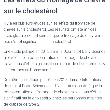
sur le cholestérol
Il y a eu plusieurs études sur les effets du fromage de
chèvre sur le cholestérol. Les résultats ont été mitigés,
mais globalement, il semble que le fromage de chèvre n’a
pas d’effet significatif sur le cholestérol.
Une étude publiée en 2015 dans le Journal of Dairy Science
a révélé que la consommation de fromage de chèvre
n’avait pas d’effet significatif sur le taux de cholestérol chez
les femmes en bonne santé.
De même, une étude publiée en 2017 dans le International
Journal of Food Sciences and Nutrition a constaté que la
consommation de fromage de chèvre n’avait pas d’effet
significatif sur le cholestérol chez les personnes atteintes
de diabète de type 2.