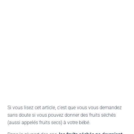
Si vous lisez cet article, c’est que vous vous demandez
sans doute si vous pouvez donner des fruits séchés
(aussi appelés fruits secs) à votre bébé.