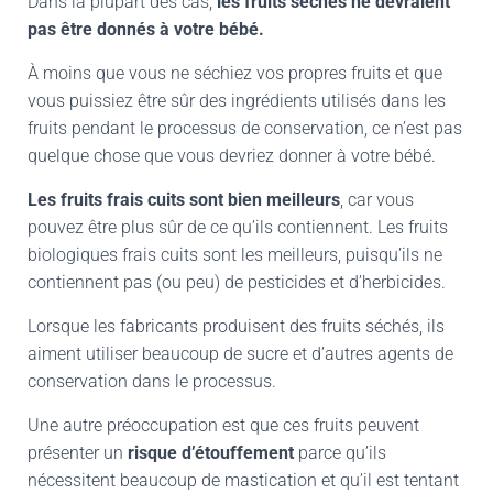
Dans la plupart des cas,
les fruits séchés ne devraient
pas être donnés à votre bébé.
À moins que vous ne séchiez vos propres fruits et que
vous puissiez être sûr des ingrédients utilisés dans les
fruits pendant le processus de conservation, ce n’est pas
quelque chose que vous devriez donner à votre bébé.
Les fruits frais cuits sont bien meilleurs
, car vous
pouvez être plus sûr de ce qu’ils contiennent. Les fruits
biologiques frais cuits sont les meilleurs, puisqu’ils ne
contiennent pas (ou peu) de pesticides et d’herbicides.
Lorsque les fabricants produisent des fruits séchés, ils
aiment utiliser beaucoup de sucre et d’autres agents de
conservation dans le processus.
Une autre préoccupation est que ces fruits peuvent
présenter un
risque d’étouffement
parce qu’ils
nécessitent beaucoup de mastication et qu’il est tentant