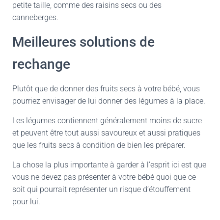
petite taille, comme des raisins secs ou des
canneberges.
Meilleures solutions de
rechange
Plutôt que de donner des fruits secs à votre bébé, vous
pourriez envisager de lui donner des légumes à la place.
Les légumes contiennent généralement moins de sucre
et peuvent être tout aussi savoureux et aussi pratiques
que les fruits secs à condition de bien les préparer.
La chose la plus importante à garder à l’esprit ici est que
vous ne devez pas présenter à votre bébé quoi que ce
soit qui pourrait représenter un risque d’étouffement
pour lui.