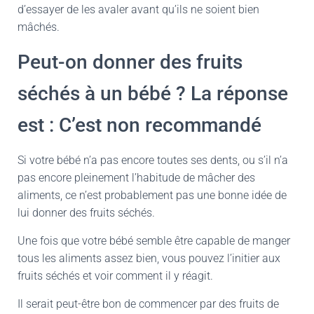
d’essayer de les avaler avant qu’ils ne soient bien
mâchés.
Peut-on donner des fruits
séchés à un bébé ? La réponse
est : C’est non recommandé
Si votre bébé n’a pas encore toutes ses dents, ou s’il n’a
pas encore pleinement l’habitude de mâcher des
aliments, ce n’est probablement pas une bonne idée de
lui donner des fruits séchés.
Une fois que votre bébé semble être capable de manger
tous les aliments assez bien, vous pouvez l’initier aux
fruits séchés et voir comment il y réagit.
Il serait peut-être bon de commencer par des fruits de