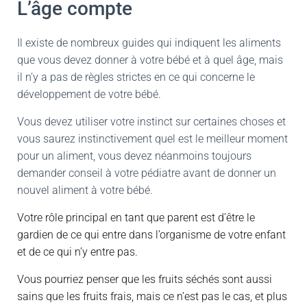
L’âge compte
Il existe de nombreux guides qui indiquent les aliments
que vous devez donner à votre bébé et à quel âge, mais
il n’y a pas de règles strictes en ce qui concerne le
développement de votre bébé.
Vous devez utiliser votre instinct sur certaines choses et
vous saurez instinctivement quel est le meilleur moment
pour un aliment, vous devez néanmoins toujours
demander conseil à votre pédiatre avant de donner un
nouvel aliment à votre bébé.
Votre rôle principal en tant que parent est d’être le
gardien de ce qui entre dans l’organisme de votre enfant
et de ce qui n’y entre pas.
Vous pourriez penser que les fruits séchés sont aussi
sains que les fruits frais, mais ce n’est pas le cas, et plus