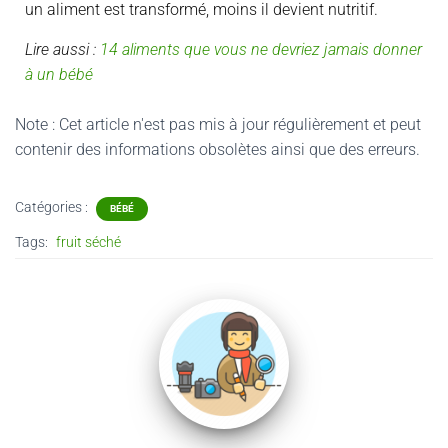
un aliment est transformé, moins il devient nutritif.
Lire aussi :
14 aliments que vous ne devriez jamais donner
à un bébé
Note : Cet article n'est pas mis à jour régulièrement et peut
contenir
des informations obsolètes ainsi que des erreurs.
Catégories :
BÉBÉ
Tags:
fruit séché