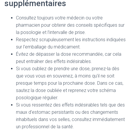
supplémentaires
Consultez toujours votre médecin ou votre
pharmacien pour obtenir des conseils spécifiques sur
la posologie et l’intervalle de prise.
Respectez scrupuleusement les instructions indiquées
sur l’emballage du médicament.
Évitez de dépasser la dose recommandée, car cela
peut entraîner des effets indésirables.
Si vous oubliez de prendre une dose, prenez-la dès
que vous vous en souvenez, à moins qu’il ne soit
presque temps pour la prochaine dose. Dans ce cas,
sautez la dose oubliée et reprenez votre schéma
posologique régulier.
Si vous ressentez des effets indésirables tels que des
maux d’estomac persistants ou des changements
inhabituels dans vos selles, consultez immédiatement
un professionnel de la santé.