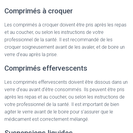
Comprimés à croquer
Les comprimés à croquer doivent être pris après les repas
et au coucher, ou selon les instructions de votre
professionnel de la santé. Il est recommandé de les
croquer soigneusement avant de les avaler, et de boire un
verre d’eau après la prise.
Comprimés effervescents
Les comprimés effervescents doivent être dissous dans un
verre d’eau avant d’être consommés. Ils peuvent être pris
après les repas et au coucher, ou selon les instructions de
votre professionnel de la santé. Il est important de bien
agiter le verre avant de le boire pour s’assurer que le
médicament est correctement mélangé.