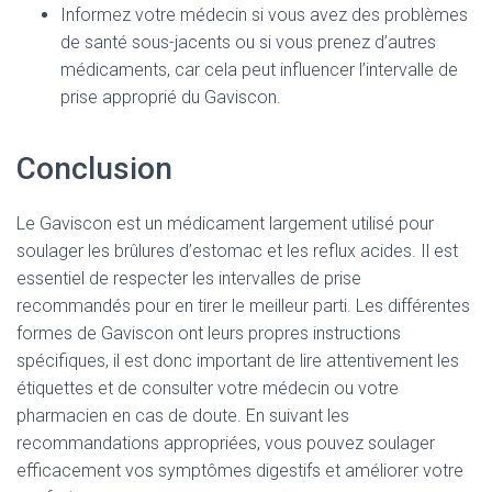
Informez votre médecin si vous avez des problèmes
de santé sous-jacents ou si vous prenez d’autres
médicaments, car cela peut influencer l’intervalle de
prise approprié du Gaviscon.
Conclusion
Le Gaviscon est un médicament largement utilisé pour
soulager les brûlures d’estomac et les reflux acides. Il est
essentiel de respecter les intervalles de prise
recommandés pour en tirer le meilleur parti. Les différentes
formes de Gaviscon ont leurs propres instructions
spécifiques, il est donc important de lire attentivement les
étiquettes et de consulter votre médecin ou votre
pharmacien en cas de doute. En suivant les
recommandations appropriées, vous pouvez soulager
efficacement vos symptômes digestifs et améliorer votre