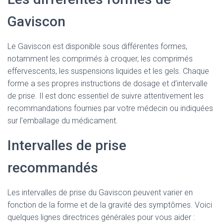
Gaviscon
Le Gaviscon est disponible sous différentes formes,
notamment les comprimés à croquer, les comprimés
effervescents, les suspensions liquides et les gels. Chaque
forme a ses propres instructions de dosage et d’intervalle
de prise. Il est donc essentiel de suivre attentivement les
recommandations fournies par votre médecin ou indiquées
sur l’emballage du médicament.
Intervalles de prise
recommandés
Les intervalles de prise du Gaviscon peuvent varier en
fonction de la forme et de la gravité des symptômes. Voici
quelques lignes directrices générales pour vous aider :