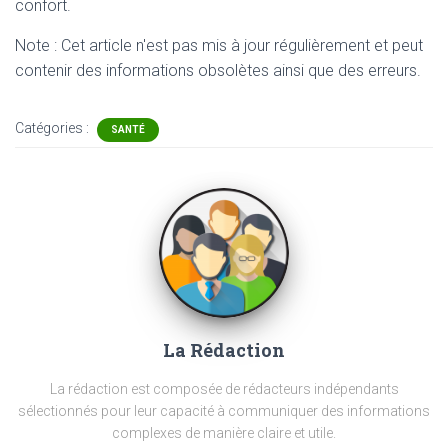
confort.
Note : Cet article n'est pas mis à jour régulièrement et peut
contenir
des informations obsolètes ainsi que des erreurs.
Catégories :
SANTÉ
La Rédaction
La rédaction est composée de rédacteurs indépendants
sélectionnés pour leur capacité à communiquer des informations
complexes de manière claire et utile.