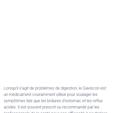
Lorsqu’il s’agit de problèmes de digestion, le Gaviscon est
un médicament couramment utilisé pour soulager les
symptômes tels que les brûlures d’estomac et les reflux
acides. Il est souvent prescrit ou recommandé par les