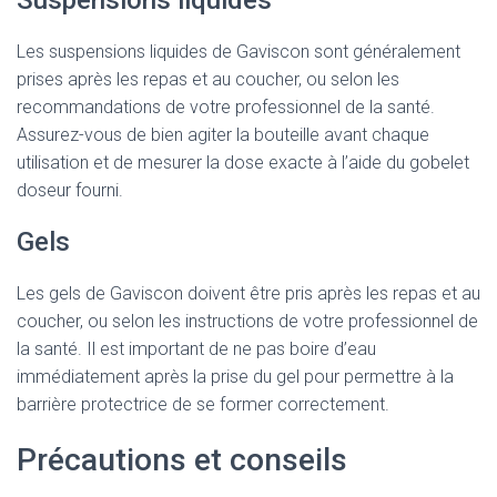
Suspensions liquides
Les suspensions liquides de Gaviscon sont généralement
prises après les repas et au coucher, ou selon les
recommandations de votre professionnel de la santé.
Assurez-vous de bien agiter la bouteille avant chaque
utilisation et de mesurer la dose exacte à l’aide du gobelet
doseur fourni.
Gels
Les gels de Gaviscon doivent être pris après les repas et au
coucher, ou selon les instructions de votre professionnel de
la santé. Il est important de ne pas boire d’eau
immédiatement après la prise du gel pour permettre à la
barrière protectrice de se former correctement.
Précautions et conseils