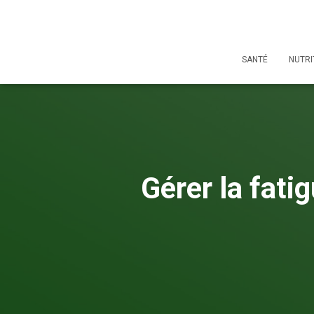
SANTÉ
NUTRI
Gérer la fati