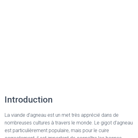
Introduction
La viande d’agneau est un met très apprécié dans de
nombreuses cultures à travers le monde. Le gigot d’agneau
est particulièrement populaire, mais pour le cuire