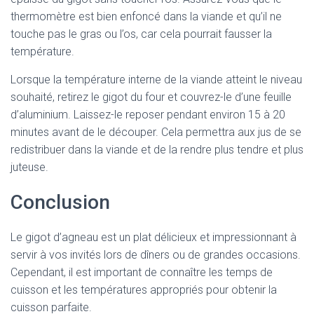
thermomètre est bien enfoncé dans la viande et qu’il ne
touche pas le gras ou l’os, car cela pourrait fausser la
température.
Lorsque la température interne de la viande atteint le niveau
souhaité, retirez le gigot du four et couvrez-le d’une feuille
d’aluminium. Laissez-le reposer pendant environ 15 à 20
minutes avant de le découper. Cela permettra aux jus de se
redistribuer dans la viande et de la rendre plus tendre et plus
juteuse.
Conclusion
Le gigot d’agneau est un plat délicieux et impressionnant à
servir à vos invités lors de dîners ou de grandes occasions.
Cependant, il est important de connaître les temps de
cuisson et les températures appropriés pour obtenir la
cuisson parfaite.