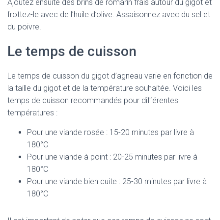
Ajoutez ensuite des brins de romarin frais autour du gigot et
frottez-le avec de l’huile d’olive. Assaisonnez avec du sel et
du poivre.
Le temps de cuisson
Le temps de cuisson du gigot d’agneau varie en fonction de
la taille du gigot et de la température souhaitée. Voici les
temps de cuisson recommandés pour différentes
températures :
Pour une viande rosée : 15-20 minutes par livre à
180°C
Pour une viande à point : 20-25 minutes par livre à
180°C
Pour une viande bien cuite : 25-30 minutes par livre à
180°C