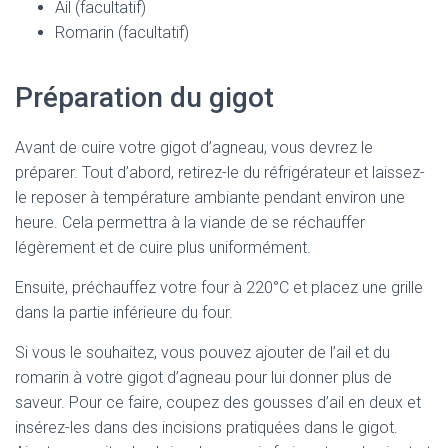
Ail (facultatif)
Romarin (facultatif)
Préparation du gigot
Avant de cuire votre gigot d’agneau, vous devrez le
préparer. Tout d’abord, retirez-le du réfrigérateur et laissez-
le reposer à température ambiante pendant environ une
heure. Cela permettra à la viande de se réchauffer
légèrement et de cuire plus uniformément.
Ensuite, préchauffez votre four à 220°C et placez une grille
dans la partie inférieure du four.
Si vous le souhaitez, vous pouvez ajouter de l’ail et du
romarin à votre gigot d’agneau pour lui donner plus de
saveur. Pour ce faire, coupez des gousses d’ail en deux et
insérez-les dans des incisions pratiquées dans le gigot.