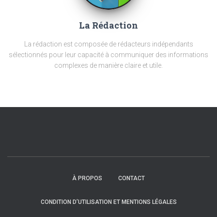
La Rédaction
La rédaction est composée de rédacteurs indépendants
sélectionnés pour leur capacité à communiquer des informations
complexes de manière claire et utile.
À PROPOS
CONTACT
CONDITION D’UTILISATION ET MENTIONS LÉGALES