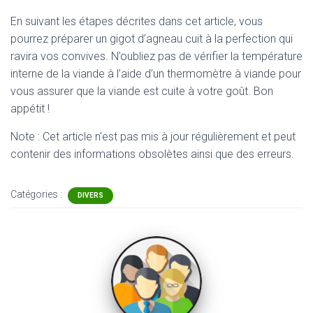
En suivant les étapes décrites dans cet article, vous
pourrez préparer un gigot d’agneau cuit à la perfection qui
ravira vos convives. N’oubliez pas de vérifier la température
interne de la viande à l’aide d’un thermomètre à viande pour
vous assurer que la viande est cuite à votre goût. Bon
appétit !
Note : Cet article n'est pas mis à jour régulièrement et peut
contenir
des informations obsolètes ainsi que des erreurs.
Catégories :
DIVERS