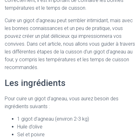
correctement, il est important de connaître les bonnes
températures et le temps de cuisson.
Cuire un gigot d’agneau peut sembler intimidant, mais avec
les bonnes connaissances et un peu de pratique, vous
pouvez créer un plat délicieux qui impressionnera vos
convives. Dans cet article, nous allons vous guider à travers
les différentes étapes de la cuisson d’un gigot d’agneau au
four, y compris les températures et les temps de cuisson
recommandés.
Les ingrédients
Pour cuire un gigot d’agneau, vous aurez besoin des
ingrédients suivants :
1 gigot d’agneau (environ 2-3 kg)
Huile d’olive
Sel et poivre