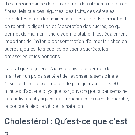
Il est recommandé de consommer des aliments riches en
fibres, tels que des légumes, des fruits, des céréales
complètes et des légumineuses. Ces aliments permettent
de ralentir la digestion et l’absorption des sucres, ce qui
permet de maintenir une glycémie stable. Il est également
important de limiter la consommation d’aliments riches en
sucres ajoutés, tels que les boissons sucrées, les
pâtisseries et les bonbons.
La pratique régulière d’activité physique permet de
maintenir un poids santé et de favoriser la sensibilité à
l’insuline. Il est recommandé de pratiquer au moins 30
minutes d’activité physique par jour, cinq jours par semaine.
Les activités physiques recommandées incluent la marche,
la course à pied, le vélo et la natation.
Cholestérol : Qu’est-ce que c’est
?