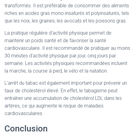
transformés. Il est préférable de consommer des aliments
riches en acides gras mono-insaturés et polyinsaturés, tels
que les noix, les graines, les avocats et les poissons gras.
La pratique régulière d’activité physique permet de
maintenir un poids santé et de favoriser la santé
cardiovasculaire. Il est recommandé de pratiquer au moins
30 minutes d’activité physique par jour, cinq jours par
semaine. Les activités physiques recommandées incluent
la marche, la course à pied, le vélo et la natation.
L’arrêt du tabac est également important pour prévenir un
taux de cholestérol élevé. En effet, le tabagisme peut
entraîner une accumulation de cholestérol LDL dans les
artères, ce qui augmente le risque de maladies
cardiovasculaires.
Conclusion