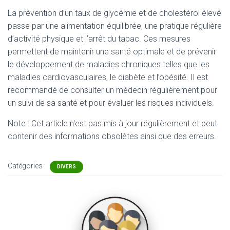
La prévention d’un taux de glycémie et de cholestérol élevé
passe par une alimentation équilibrée, une pratique régulière
d’activité physique et l’arrêt du tabac. Ces mesures
permettent de maintenir une santé optimale et de prévenir
le développement de maladies chroniques telles que les
maladies cardiovasculaires, le diabète et l’obésité. Il est
recommandé de consulter un médecin régulièrement pour
un suivi de sa santé et pour évaluer les risques individuels.
Note : Cet article n'est pas mis à jour régulièrement et peut
contenir
des informations obsolètes ainsi que des erreurs.
Catégories :
DIVERS