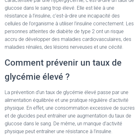
caractérisée par une hyperglycémie, c’est-à-dire un taux de
glucose dans le sang trop élevé. Elle est liée à une
résistance à l’insuline, c’est-à-dire une incapacité des
cellules de l’organisme à utiliser l’insuline correctement. Les
personnes atteintes de diabète de type 2 ont un risque
accru de développer des maladies cardiovasculaires, des
maladies rénales, des lésions nerveuses et une cécité.
Comment prévenir un taux de
glycémie élevé ?
La prévention d’un taux de glycémie élevé passe par une
alimentation équilibrée et une pratique régulière d’activité
physique. En effet, une consommation excessive de sucres
et de glucides peut entraîner une augmentation du taux de
glucose dans le sang. De même, un manque d’activité
physique peut entraîner une résistance à l’insuline.