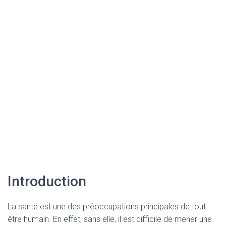
Introduction
La santé est une des préoccupations principales de tout
être humain. En effet, sans elle, il est difficile de mener une