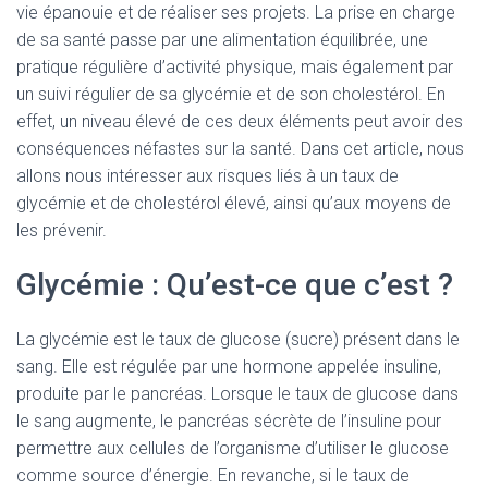
vie épanouie et de réaliser ses projets. La prise en charge
de sa santé passe par une alimentation équilibrée, une
pratique régulière d’activité physique, mais également par
un suivi régulier de sa glycémie et de son cholestérol. En
effet, un niveau élevé de ces deux éléments peut avoir des
conséquences néfastes sur la santé. Dans cet article, nous
allons nous intéresser aux risques liés à un taux de
glycémie et de cholestérol élevé, ainsi qu’aux moyens de
les prévenir.
Glycémie : Qu’est-ce que c’est ?
La glycémie est le taux de glucose (sucre) présent dans le
sang. Elle est régulée par une hormone appelée insuline,
produite par le pancréas. Lorsque le taux de glucose dans
le sang augmente, le pancréas sécrète de l’insuline pour
permettre aux cellules de l’organisme d’utiliser le glucose
comme source d’énergie. En revanche, si le taux de