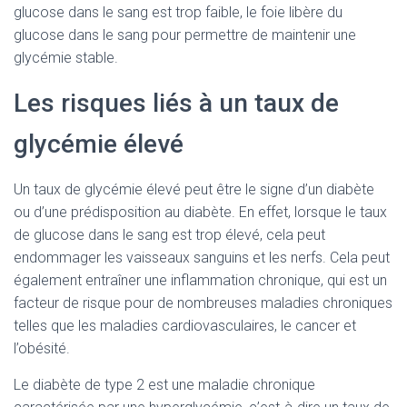
glucose dans le sang est trop faible, le foie libère du
glucose dans le sang pour permettre de maintenir une
glycémie stable.
Les risques liés à un taux de
glycémie élevé
Un taux de glycémie élevé peut être le signe d’un diabète
ou d’une prédisposition au diabète. En effet, lorsque le taux
de glucose dans le sang est trop élevé, cela peut
endommager les vaisseaux sanguins et les nerfs. Cela peut
également entraîner une inflammation chronique, qui est un
facteur de risque pour de nombreuses maladies chroniques
telles que les maladies cardiovasculaires, le cancer et
l’obésité.
Le diabète de type 2 est une maladie chronique