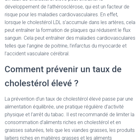
développement de l’athérosclérose, qui est un facteur de
risque pour les maladies cardiovasculaires. En effet,
lorsque le cholestérol LDL s’accumule dans les artères, cela
peut entraîner la formation de plaques qui réduisent le flux
sanguin. Cela peut entraîner des maladies cardiovasculaires
telles que l’angine de poitrine, l’infarctus du myocarde et
l’accident vasculaire cérébral.
Comment prévenir un taux de
cholestérol élevé ?
La prévention d’un taux de cholestérol élevé passe par une
alimentation équilibrée, une pratique régulière d’activité
physique et l’arrêt du tabac. Il est recommandé de limiter la
consommation d’aliments riches en cholestérol et en
graisses saturées, tels que les viandes grasses, les produits
laitiers riches en matières grasses et les aliments