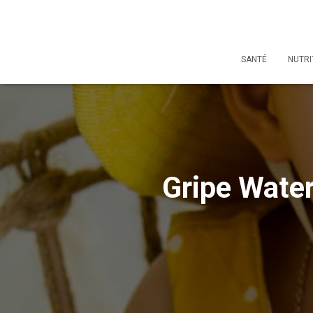
SANTÉ
NUTRI
Gripe Water