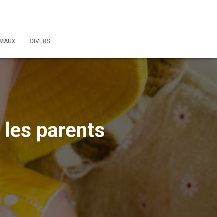
IMAUX
DIVERS
 les parents