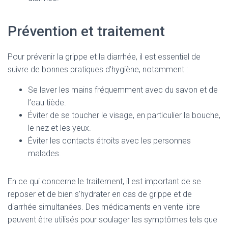
Prévention et traitement
Pour prévenir la grippe et la diarrhée, il est essentiel de
suivre de bonnes pratiques d’hygiène, notamment :
Se laver les mains fréquemment avec du savon et de
l’eau tiède.
Éviter de se toucher le visage, en particulier la bouche,
le nez et les yeux.
Éviter les contacts étroits avec les personnes
malades.
En ce qui concerne le traitement, il est important de se
reposer et de bien s’hydrater en cas de grippe et de
diarrhée simultanées. Des médicaments en vente libre
peuvent être utilisés pour soulager les symptômes tels que