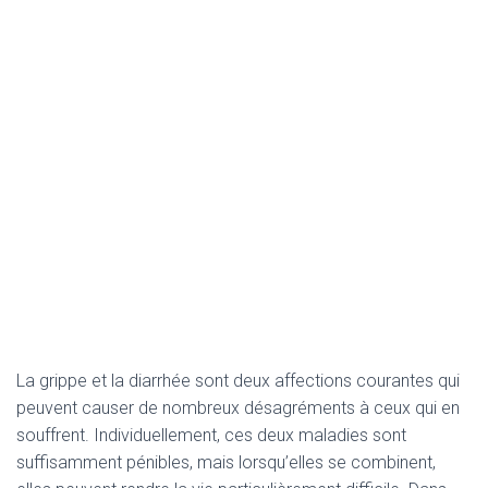
La grippe et la diarrhée sont deux affections courantes qui
peuvent causer de nombreux désagréments à ceux qui en
souffrent. Individuellement, ces deux maladies sont
suffisamment pénibles, mais lorsqu’elles se combinent,