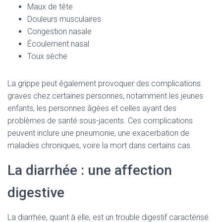
Maux de tête
Douleurs musculaires
Congestion nasale
Écoulement nasal
Toux sèche
La grippe peut également provoquer des complications
graves chez certaines personnes, notamment les jeunes
enfants, les personnes âgées et celles ayant des
problèmes de santé sous-jacents. Ces complications
peuvent inclure une pneumonie, une exacerbation de
maladies chroniques, voire la mort dans certains cas.
La diarrhée : une affection
digestive
La diarrhée, quant à elle, est un trouble digestif caractérisé