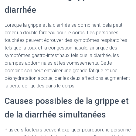
diarrhée
Lorsque la grippe et la diarrhée se combinent, cela peut
créer un double fardeau pour le corps. Les personnes
touchées peuvent éprouver des symptômes respiratoires
tels que la toux et la congestion nasale, ainsi que des
symptômes gastro-intestinaux tels que la diarrhée, les
crampes abdominales et les vomissements. Cette
combinaison peut entraîner une grande fatigue et une
déshydratation accrue, car les deux affections augmentent
la perte de liquides dans le corps.
Causes possibles de la grippe et
de la diarrhée simultanées
Plusieurs facteurs peuvent expliquer pourquoi une personne