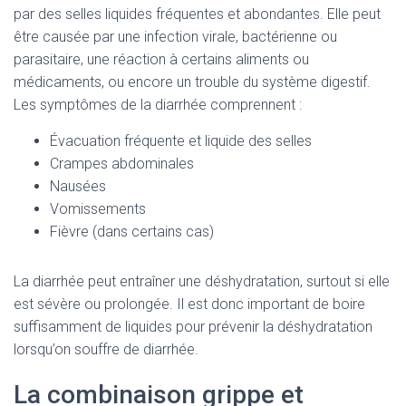
par des selles liquides fréquentes et abondantes. Elle peut
être causée par une infection virale, bactérienne ou
parasitaire, une réaction à certains aliments ou
médicaments, ou encore un trouble du système digestif.
Les symptômes de la diarrhée comprennent :
Évacuation fréquente et liquide des selles
Crampes abdominales
Nausées
Vomissements
Fièvre (dans certains cas)
La diarrhée peut entraîner une déshydratation, surtout si elle
est sévère ou prolongée. Il est donc important de boire
suffisamment de liquides pour prévenir la déshydratation
lorsqu’on souffre de diarrhée.
La combinaison grippe et