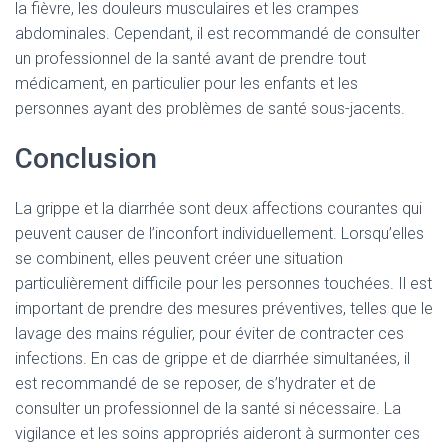
la fièvre, les douleurs musculaires et les crampes
abdominales. Cependant, il est recommandé de consulter
un professionnel de la santé avant de prendre tout
médicament, en particulier pour les enfants et les
personnes ayant des problèmes de santé sous-jacents.
Conclusion
La grippe et la diarrhée sont deux affections courantes qui
peuvent causer de l’inconfort individuellement. Lorsqu’elles
se combinent, elles peuvent créer une situation
particulièrement difficile pour les personnes touchées. Il est
important de prendre des mesures préventives, telles que le
lavage des mains régulier, pour éviter de contracter ces
infections. En cas de grippe et de diarrhée simultanées, il
est recommandé de se reposer, de s’hydrater et de
consulter un professionnel de la santé si nécessaire. La
vigilance et les soins appropriés aideront à surmonter ces