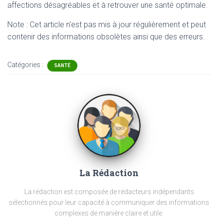
affections désagréables et à retrouver une santé optimale.
Note : Cet article n'est pas mis à jour régulièrement et peut
contenir
des informations obsolètes ainsi que des erreurs.
Catégories :
SANTÉ
La Rédaction
La rédaction est composée de rédacteurs indépendants
sélectionnés pour leur capacité à communiquer des informations
complexes de manière claire et utile.