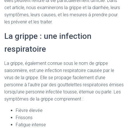
elles peuvent rendre la vie particulièrement difficile. Dans
cet article, nous examinerons la grippe et la diarrhée, leurs
symptômes, leurs causes, et les mesures à prendre pour
les prévenir et les traiter.
La grippe : une infection
respiratoire
La grippe, également connue sous le nom de grippe
saisonnière, est une infection respiratoire causée par le
virus de la grippe. Elle se propage facilement d’une
personne à l’autre par des gouttelettes respiratoires émises
lorsqu’une personne infectée tousse, éternue ou parle. Les
symptômes de la grippe comprennent :
Fièvre élevée
Frissons
Fatigue intense