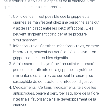
peut souffrir à la fois de la grippe et de la diarrhée. Voici
quelques-unes des causes possibles :
Coïncidence : Il est possible que la grippe et la
diarrhée se manifestent chez une personne sans qu’il
y ait de lien direct entre les deux affections. Elles
peuvent simplement coïncider et se produire
simultanément.
Infection virale : Certaines infections virales, comme
le norovirus, peuvent causer à la fois des symptômes
grippaux et des troubles digestifs.
Affaiblissement du système immunitaire : Lorsqu’une
personne est atteinte de la grippe, son système
immunitaire est affaibli, ce qui peut la rendre plus
susceptible de contracter une infection digestive.
Médicaments : Certains médicaments, tels que les
antibiotiques, peuvent perturber l’équilibre de la flore
intestinale, favorisant ainsi le développement de la
diarrhée.