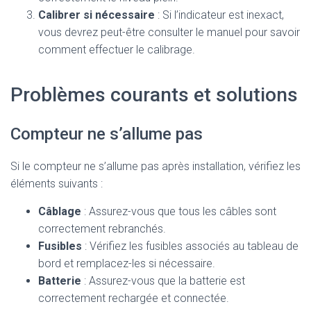
Calibrer si nécessaire
: Si l’indicateur est inexact,
vous devrez peut-être consulter le manuel pour savoir
comment effectuer le calibrage.
Problèmes courants et solutions
Compteur ne s’allume pas
Si le compteur ne s’allume pas après installation, vérifiez les
éléments suivants :
Câblage
: Assurez-vous que tous les câbles sont
correctement rebranchés.
Fusibles
: Vérifiez les fusibles associés au tableau de
bord et remplacez-les si nécessaire.
Batterie
: Assurez-vous que la batterie est
correctement rechargée et connectée.