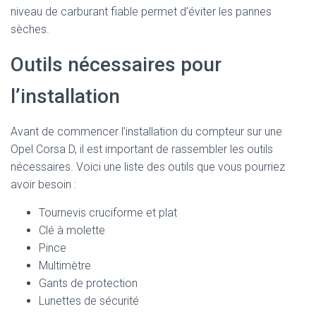
niveau de carburant fiable permet d’éviter les pannes
sèches.
Outils nécessaires pour
l’installation
Avant de commencer l’installation du compteur sur une
Opel Corsa D, il est important de rassembler les outils
nécessaires. Voici une liste des outils que vous pourriez
avoir besoin :
Tournevis cruciforme et plat
Clé à molette
Pince
Multimètre
Gants de protection
Lunettes de sécurité