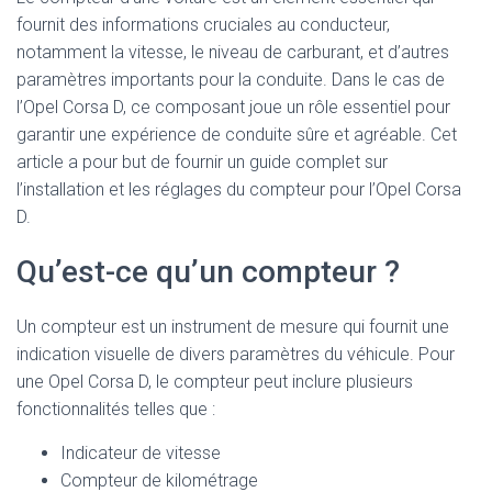
fournit des informations cruciales au conducteur,
notamment la vitesse, le niveau de carburant, et d’autres
paramètres importants pour la conduite. Dans le cas de
l’Opel Corsa D, ce composant joue un rôle essentiel pour
garantir une expérience de conduite sûre et agréable. Cet
article a pour but de fournir un guide complet sur
l’installation et les réglages du compteur pour l’Opel Corsa
D.
Qu’est-ce qu’un compteur ?
Un compteur est un instrument de mesure qui fournit une
indication visuelle de divers paramètres du véhicule. Pour
une Opel Corsa D, le compteur peut inclure plusieurs
fonctionnalités telles que :
Indicateur de vitesse
Compteur de kilométrage