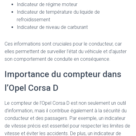
Indicateur de régime moteur
Indicateur de température du liquide de
refroidissement
Indicateur de niveau de carburant
Ces informations sont cruciales pour le conducteur, car
elles permettent de surveiller l’état du véhicule et d’ajuster
son comportement de conduite en conséquence.
Importance du compteur dans
l’Opel Corsa D
Le compteur de l’Opel Corsa D est non seulement un outil
d’information, mais il contribue également à la sécurité du
conducteur et des passagers. Par exemple, un indicateur
de vitesse précis est essentiel pour respecter les limites de
vitesse et éviter les accidents. De plus, un indicateur de