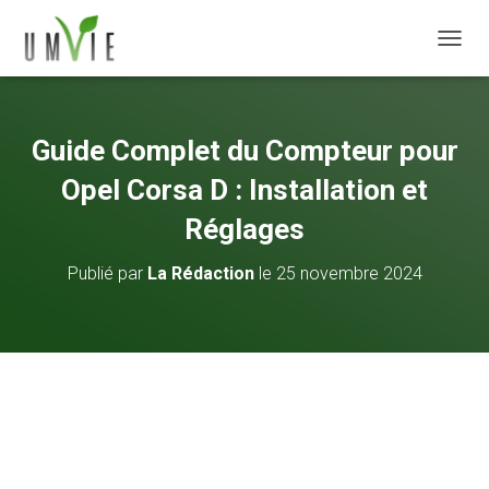
DÉPLI
Guide Complet du Compteur pour
Opel Corsa D : Installation et
Réglages
Publié par
La Rédaction
le
25 novembre 2024