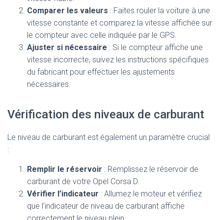
Comparer les valeurs
: Faites rouler la voiture à une
vitesse constante et comparez la vitesse affichée sur
le compteur avec celle indiquée par le GPS.
Ajuster si nécessaire
: Si le compteur affiche une
vitesse incorrecte, suivez les instructions spécifiques
du fabricant pour effectuer les ajustements
nécessaires.
Vérification des niveaux de carburant
Le niveau de carburant est également un paramètre crucial
:
Remplir le réservoir
: Remplissez le réservoir de
carburant de votre Opel Corsa D.
Vérifier l’indicateur
: Allumez le moteur et vérifiez
que l’indicateur de niveau de carburant affiche
correctement le niveau plein.