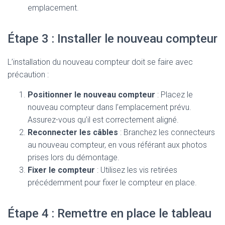
emplacement.
Étape 3 : Installer le nouveau compteur
L’installation du nouveau compteur doit se faire avec
précaution :
Positionner le nouveau compteur
: Placez le
nouveau compteur dans l’emplacement prévu.
Assurez-vous qu’il est correctement aligné.
Reconnecter les câbles
: Branchez les connecteurs
au nouveau compteur, en vous référant aux photos
prises lors du démontage.
Fixer le compteur
: Utilisez les vis retirées
précédemment pour fixer le compteur en place.
Étape 4 : Remettre en place le tableau