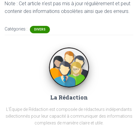
Note : Cet article n'est pas mis à jour régulièrement et peut
contenir
des informations obsolètes ainsi que des erreurs.
Catégories :
DIVERS
La Rédaction
L'Équipe de Rédaction est composée de rédacteurs indépendants
sélectionnés pour leur capacité à communiquer des informations
complexes de manière claire et utile.