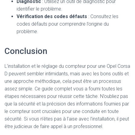
Diagnostic
: Utilisez un outil de diagnostic pour
identifier le problème.
Vérification des codes défauts
: Consultez les
codes défauts pour comprendre l’origine du
problème.
Conclusion
L’installation et le réglage du compteur pour une Opel Corsa
D peuvent sembler intimidants, mais avec les bons outils et
une approche méthodique, cela peut être un processus
assez simple. Ce guide complet vous a fourni toutes les
étapes nécessaires pour réussir cette tâche. N’oubliez pas
que la sécurité et la précision des informations fournies par
le compteur sont cruciales pour une conduite en toute
sécurité. Si vous n’êtes pas à l’aise avec l’installation, il peut
être judicieux de faire appel à un professionnel.