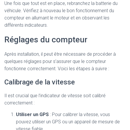
Une fois que tout est en place, rebranchez la batterie du
véhicule. Vérifiez à nouveau le bon fonctionnement du
compteur en allumant le moteur et en observant les
différents indicateurs.
Réglages du compteur
Après installation, il peut être nécessaire de procéder à
quelques réglages pour s’assurer que le compteur
fonctionne correctement. Voici les étapes à suivre :
Calibrage de la vitesse
Il est crucial que l’indicateur de vitesse soit calibré
correctement :
Utiliser un GPS
: Pour calibrer la vitesse, vous
pouvez utiliser un GPS ou un appareil de mesure de
vitesse fiable.