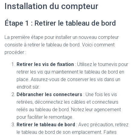
Installation du compteur
Étape 1 : Retirer le tableau de bord
La première étape pour installer un nouveau compteur
consiste à retirer le tableau de bord. Voici comment
procéder :
Retirer les vis de fixation
: Utilisez le tournevis pour
retirer les vis qui maintiennent le tableau de bord en
place. Assurez-vous de conserver les vis dans un
endroit sûr.
Débrancher les connecteurs
: Une fois les vis
retirées, déconnectez les câbles et connecteurs
reliés au tableau de bord. Notez leur agencement
pour faciliter le remontage.
Retirer le tableau de bord
: Avec précaution, retirez
le tableau de bord de son emplacement. Faites