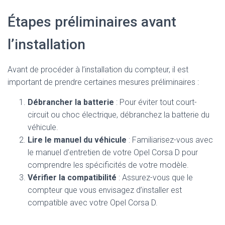
Étapes préliminaires avant
l’installation
Avant de procéder à l’installation du compteur, il est
important de prendre certaines mesures préliminaires :
Débrancher la batterie
: Pour éviter tout court-
circuit ou choc électrique, débranchez la batterie du
véhicule.
Lire le manuel du véhicule
: Familiarisez-vous avec
le manuel d’entretien de votre Opel Corsa D pour
comprendre les spécificités de votre modèle.
Vérifier la compatibilité
: Assurez-vous que le
compteur que vous envisagez d’installer est
compatible avec votre Opel Corsa D.