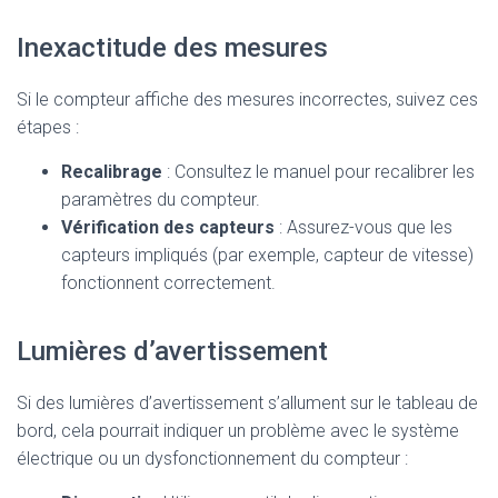
Inexactitude des mesures
Si le compteur affiche des mesures incorrectes, suivez ces
étapes :
Recalibrage
: Consultez le manuel pour recalibrer les
paramètres du compteur.
Vérification des capteurs
: Assurez-vous que les
capteurs impliqués (par exemple, capteur de vitesse)
fonctionnent correctement.
Lumières d’avertissement
Si des lumières d’avertissement s’allument sur le tableau de
bord, cela pourrait indiquer un problème avec le système
électrique ou un dysfonctionnement du compteur :