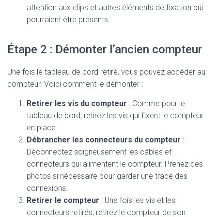
attention aux clips et autres éléments de fixation qui
pourraient être présents.
Étape 2 : Démonter l’ancien compteur
Une fois le tableau de bord retiré, vous pouvez accéder au
compteur. Voici comment le démonter :
Retirer les vis du compteur
: Comme pour le
tableau de bord, retirez les vis qui fixent le compteur
en place.
Débrancher les connecteurs du compteur
:
Déconnectez soigneusement les câbles et
connecteurs qui alimentent le compteur. Prenez des
photos si nécessaire pour garder une trace des
connexions.
Retirer le compteur
: Une fois les vis et les
connecteurs retirés, retirez le compteur de son