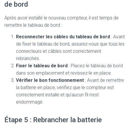
de bord
Après avoir installé le nouveau compteur, il est temps de
remettre le tableau de bord :
Reconnecter les câbles du tableau de bord
: Avant
de fixer le tableau de bord, assurez-vous que tous les
connecteurs et câbles sont correctement
rebranchés.
Fixer le tableau de bord
: Placez le tableau de bord
dans son emplacement et revissez-le en place.
Vérifier le bon fonctionnement
: Avant de remettre
la batterie en place, vérifiez que le compteur est
correctement installé et qu’aucun fil n’est
endommagé.
Étape 5 : Rebrancher la batterie