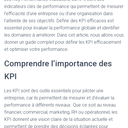
indicateurs clés de performance qui permettent de mesurer
l’efficacité d’une entreprise ou d’une organisation dans
l’atteinte de ses objectifs. Définir des KPI efficaces est
essentiel pour évaluer la performance globale et identifier
les domaines à améliorer. Dans cet article, nous allons vous
donner un guide complet pour définir les KPI efficacement
et optimiser votre performance.
Comprendre l’importance des
KPI
Les KPI sont des outils essentiels pour piloter une
entreprise, car ils permettent de mesurer et d’évaluer la
performance à différents niveaux. Que ce soit au niveau
financier, commercial, marketing, RH ou opérationnel, les
KPI donnent une vision claire de la situation actuelle et
permettent de prendre des décisions éclairées pour