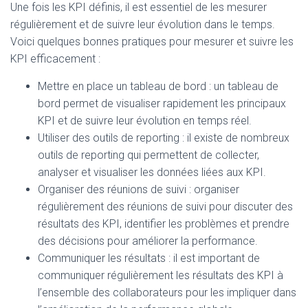
Une fois les KPI définis, il est essentiel de les mesurer
régulièrement et de suivre leur évolution dans le temps.
Voici quelques bonnes pratiques pour mesurer et suivre les
KPI efficacement :
Mettre en place un tableau de bord : un tableau de
bord permet de visualiser rapidement les principaux
KPI et de suivre leur évolution en temps réel.
Utiliser des outils de reporting : il existe de nombreux
outils de reporting qui permettent de collecter,
analyser et visualiser les données liées aux KPI.
Organiser des réunions de suivi : organiser
régulièrement des réunions de suivi pour discuter des
résultats des KPI, identifier les problèmes et prendre
des décisions pour améliorer la performance.
Communiquer les résultats : il est important de
communiquer régulièrement les résultats des KPI à
l’ensemble des collaborateurs pour les impliquer dans