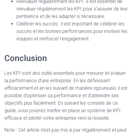
Réévaluer régulièrement les KPI : il est essentiel de
réévaluer régulièrement les KPI pour s’assurer de leur
pertinence et de les adapter si nécessaire.
Célébrer les succès : il est important de célébrer les
succès et les bonnes performances pour motiver les
équipes et renforcer l’engagement.
Conclusion
Les KPI sont des outils essentiels pour mesurer et évaluer
la performance d’une entreprise. En les définissant
efficacement et en les suivant de manière rigoureuse, il est
possible d’optimiser sa performance et d’atteindre ses
objectifs plus facilement. En suivant les conseils de ce
guide, vous pourrez mettre en place un système de KPI
efficace et piloter votre entreprise vers la réussite.
Note : Cet article n'est pas mis à jour régulièrement et peut