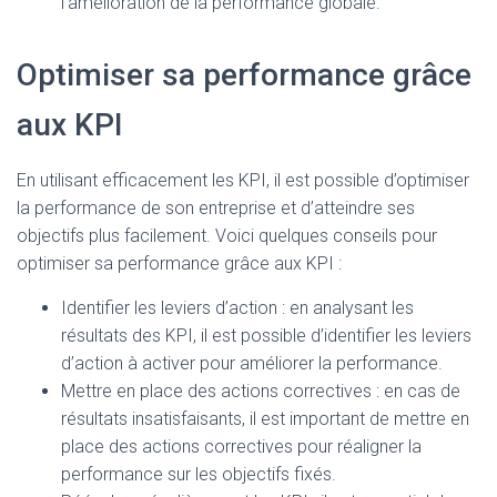
l’amélioration de la performance globale.
Optimiser sa performance grâce
aux KPI
En utilisant efficacement les KPI, il est possible d’optimiser
la performance de son entreprise et d’atteindre ses
objectifs plus facilement. Voici quelques conseils pour
optimiser sa performance grâce aux KPI :
Identifier les leviers d’action : en analysant les
résultats des KPI, il est possible d’identifier les leviers
d’action à activer pour améliorer la performance.
Mettre en place des actions correctives : en cas de
résultats insatisfaisants, il est important de mettre en
place des actions correctives pour réaligner la
performance sur les objectifs fixés.