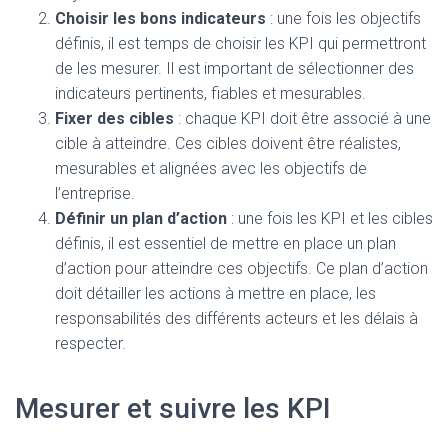
Choisir les bons indicateurs
: une fois les objectifs
définis, il est temps de choisir les KPI qui permettront
de les mesurer. Il est important de sélectionner des
indicateurs pertinents, fiables et mesurables.
Fixer des cibles
: chaque KPI doit être associé à une
cible à atteindre. Ces cibles doivent être réalistes,
mesurables et alignées avec les objectifs de
l’entreprise.
Définir un plan d’action
: une fois les KPI et les cibles
définis, il est essentiel de mettre en place un plan
d’action pour atteindre ces objectifs. Ce plan d’action
doit détailler les actions à mettre en place, les
responsabilités des différents acteurs et les délais à
respecter.
Mesurer et suivre les KPI