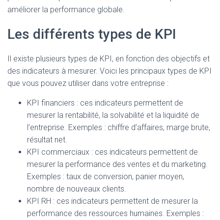
améliorer la performance globale.
Les différents types de KPI
Il existe plusieurs types de KPI, en fonction des objectifs et
des indicateurs à mesurer. Voici les principaux types de KPI
que vous pouvez utiliser dans votre entreprise :
KPI financiers : ces indicateurs permettent de
mesurer la rentabilité, la solvabilité et la liquidité de
l’entreprise. Exemples : chiffre d’affaires, marge brute,
résultat net.
KPI commerciaux : ces indicateurs permettent de
mesurer la performance des ventes et du marketing.
Exemples : taux de conversion, panier moyen,
nombre de nouveaux clients.
KPI RH : ces indicateurs permettent de mesurer la
performance des ressources humaines. Exemples :