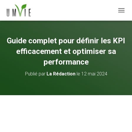
DÉPLI
Guide complet pour définir les KPI
efficacement et optimiser sa
performance
Publié par
La Rédaction
le
12 mai 2024