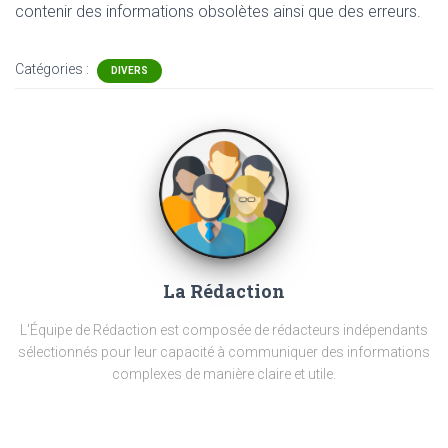
contenir
des informations obsolètes ainsi que des erreurs.
Catégories :
DIVERS
La Rédaction
L'Équipe de Rédaction est composée de rédacteurs indépendants
sélectionnés pour leur capacité à communiquer des informations
complexes de manière claire et utile.