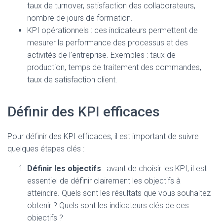
taux de turnover, satisfaction des collaborateurs,
nombre de jours de formation.
KPI opérationnels : ces indicateurs permettent de
mesurer la performance des processus et des
activités de l’entreprise. Exemples : taux de
production, temps de traitement des commandes,
taux de satisfaction client.
Définir des KPI efficaces
Pour définir des KPI efficaces, il est important de suivre
quelques étapes clés :
Définir les objectifs
: avant de choisir les KPI, il est
essentiel de définir clairement les objectifs à
atteindre. Quels sont les résultats que vous souhaitez
obtenir ? Quels sont les indicateurs clés de ces
objectifs ?