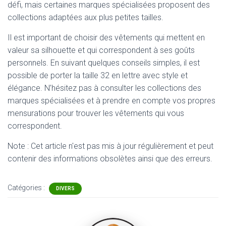
défi, mais certaines marques spécialisées proposent des
collections adaptées aux plus petites tailles.
Il est important de choisir des vêtements qui mettent en
valeur sa silhouette et qui correspondent à ses goûts
personnels. En suivant quelques conseils simples, il est
possible de porter la taille 32 en lettre avec style et
élégance. N’hésitez pas à consulter les collections des
marques spécialisées et à prendre en compte vos propres
mensurations pour trouver les vêtements qui vous
correspondent.
Note : Cet article n'est pas mis à jour régulièrement et peut
contenir
des informations obsolètes ainsi que des erreurs.
Catégories :
DIVERS