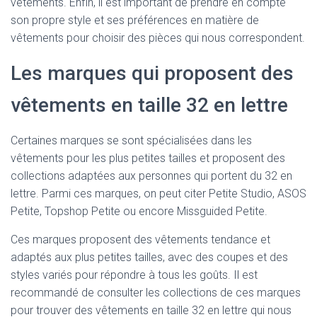
vêtements. Enfin, il est important de prendre en compte
son propre style et ses préférences en matière de
vêtements pour choisir des pièces qui nous correspondent.
Les marques qui proposent des
vêtements en taille 32 en lettre
Certaines marques se sont spécialisées dans les
vêtements pour les plus petites tailles et proposent des
collections adaptées aux personnes qui portent du 32 en
lettre. Parmi ces marques, on peut citer Petite Studio, ASOS
Petite, Topshop Petite ou encore Missguided Petite.
Ces marques proposent des vêtements tendance et
adaptés aux plus petites tailles, avec des coupes et des
styles variés pour répondre à tous les goûts. Il est
recommandé de consulter les collections de ces marques
pour trouver des vêtements en taille 32 en lettre qui nous