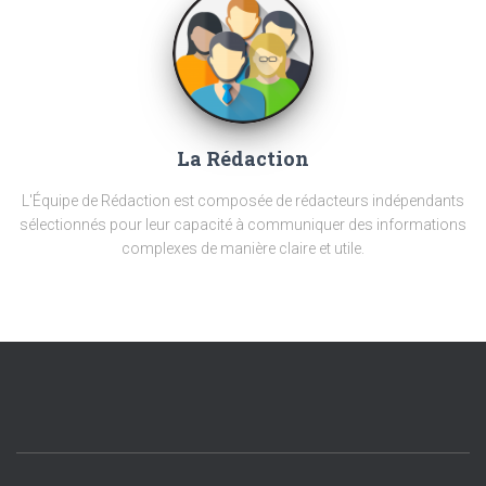
La Rédaction
L'Équipe de Rédaction est composée de rédacteurs indépendants
sélectionnés pour leur capacité à communiquer des informations
complexes de manière claire et utile.