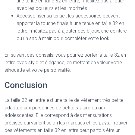
une tenue en taille 32 en lettre, n’hésitez pas à jouer
avec les couleurs et les imprimés.
Accessoiriser sa tenue : les accessoires peuvent
apporter la touche finale à une tenue en taille 32 en
lettre, n’hésitez pas à ajouter des bijoux, une ceinture
ou un sac à main pour compléter votre look.
En suivant ces conseils, vous pourrez porter la taille 32 en
lettre avec style et élégance, en mettant en valeur votre
silhouette et votre personnalité.
Conclusion
La taille 32 en lettre est une taille de vêtement très petite,
adaptée aux personnes de petite stature ou aux
adolescentes. Elle correspond à des mensurations
précises qui varient selon les marques et les pays. Trouver
des vêtements en taille 32 en lettre peut parfois être un