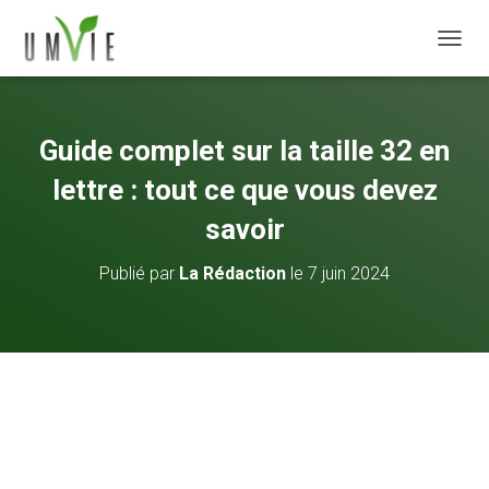
DÉPLI
Guide complet sur la taille 32 en
lettre : tout ce que vous devez
savoir
Publié par
La Rédaction
le
7 juin 2024