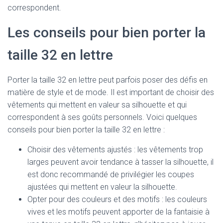
correspondent.
Les conseils pour bien porter la
taille 32 en lettre
Porter la taille 32 en lettre peut parfois poser des défis en
matière de style et de mode. Il est important de choisir des
vêtements qui mettent en valeur sa silhouette et qui
correspondent à ses goûts personnels. Voici quelques
conseils pour bien porter la taille 32 en lettre :
Choisir des vêtements ajustés : les vêtements trop
larges peuvent avoir tendance à tasser la silhouette, il
est donc recommandé de privilégier les coupes
ajustées qui mettent en valeur la silhouette.
Opter pour des couleurs et des motifs : les couleurs
vives et les motifs peuvent apporter de la fantaisie à