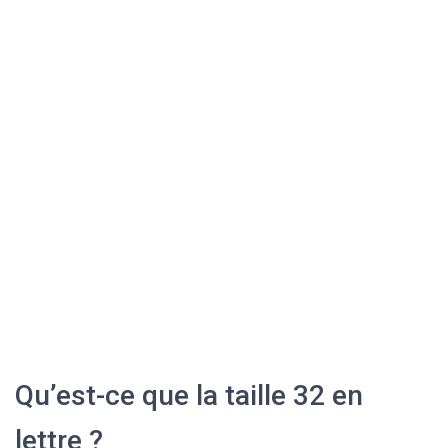
Qu’est-ce que la taille 32 en
lettre ?