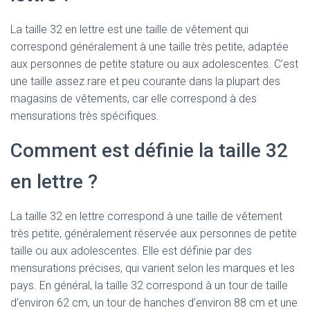
La taille 32 en lettre est une taille de vêtement qui
correspond généralement à une taille très petite, adaptée
aux personnes de petite stature ou aux adolescentes. C’est
une taille assez rare et peu courante dans la plupart des
magasins de vêtements, car elle correspond à des
mensurations très spécifiques.
Comment est définie la taille 32
en lettre ?
La taille 32 en lettre correspond à une taille de vêtement
très petite, généralement réservée aux personnes de petite
taille ou aux adolescentes. Elle est définie par des
mensurations précises, qui varient selon les marques et les
pays. En général, la taille 32 correspond à un tour de taille
d’environ 62 cm, un tour de hanches d’environ 88 cm et une