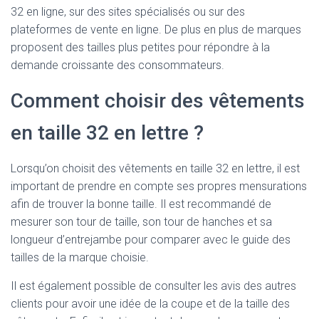
32 en ligne, sur des sites spécialisés ou sur des
plateformes de vente en ligne. De plus en plus de marques
proposent des tailles plus petites pour répondre à la
demande croissante des consommateurs.
Comment choisir des vêtements
en taille 32 en lettre ?
Lorsqu’on choisit des vêtements en taille 32 en lettre, il est
important de prendre en compte ses propres mensurations
afin de trouver la bonne taille. Il est recommandé de
mesurer son tour de taille, son tour de hanches et sa
longueur d’entrejambe pour comparer avec le guide des
tailles de la marque choisie.
Il est également possible de consulter les avis des autres
clients pour avoir une idée de la coupe et de la taille des