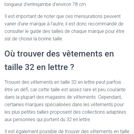
longueur d’entrejambe d’environ 78 cm.
Il est important de noter que ces mensurations peuvent
varier d’une marque à l’autre, il est donc recommandé de
consulter le guide des tailles de chaque marque pour être
sûr de choisir la bonne taille.
Où trouver des vêtements en
taille 32 en lettre ?
Trouver des vêtements en taille 32 en lettre peut parfois
être un défi, car cette taille est assez rare et peu courante
dans la plupart des magasins de vêtements. Cependant,
certaines marques spécialisées dans les vêtements pour
les plus petites tailles proposent des collections adaptées
aux personnes qui portent du 32 en lettre.
Il est également possible de trouver des vêtements en taille