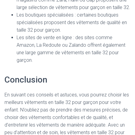
large sélection de vêtements pour garçon en taille 32.
Les boutiques spécialisées : certaines boutiques
spécialisées proposent des vêtements de qualité en
taille 32 pour garçon.
Les sites de vente en ligne : des sites comme
Amazon, La Redoute ou Zalando offrent également
une large gamme de vêtements en taille 32 pour
garçon.
Conclusion
En suivant ces conseils et astuces, vous pourrez choisir les
meilleurs vêtements en taille 32 pour garçon pour votre
enfant. N’oubliez pas de prendre des mesures précises, de
choisir des vêtements confortables et de qualité, et
d’entretenir les vêtements de manière adéquate. Avec un
peu d’attention et de soin, les vêtements en taille 32 pour