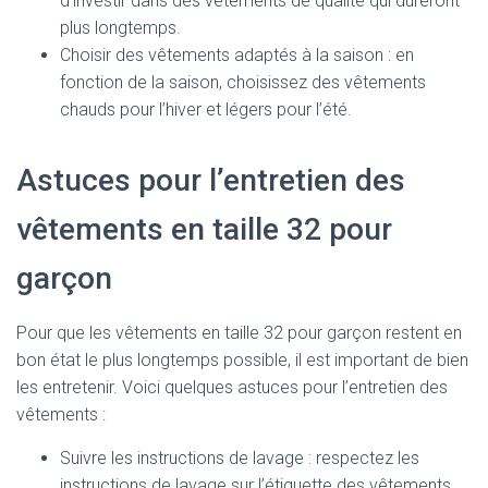
d’investir dans des vêtements de qualité qui dureront
plus longtemps.
Choisir des vêtements adaptés à la saison : en
fonction de la saison, choisissez des vêtements
chauds pour l’hiver et légers pour l’été.
Astuces pour l’entretien des
vêtements en taille 32 pour
garçon
Pour que les vêtements en taille 32 pour garçon restent en
bon état le plus longtemps possible, il est important de bien
les entretenir. Voici quelques astuces pour l’entretien des
vêtements :
Suivre les instructions de lavage : respectez les
instructions de lavage sur l’étiquette des vêtements