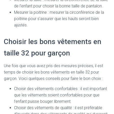
de l’enfant pour choisir la bonne taille de pantalon.
Mesurer la poitrine : mesurer la circonférence de la
poitrine pour s’assurer que les hauts seront bien
ajustés.
Choisir les bons vêtements en
taille 32 pour garçon
Une fois que vous avez pris des mesures précises, il est
temps de choisir les bons vêtements en taille 32 pour
garçon. Voici quelques conseils pour faire le bon choix :
Choisir des vêtements confortables : il est important
que les vêtements soient confortables pour que
l’enfant puisse bouger librement.
Choisir des vêtements de qualité : il est préférable