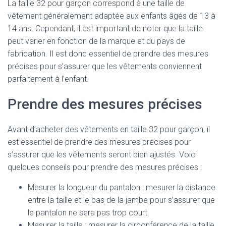
La taille 32 pour garçon correspond à une taille de
vêtement généralement adaptée aux enfants âgés de 13 à
14 ans. Cependant, il est important de noter que la taille
peut varier en fonction de la marque et du pays de
fabrication. Il est donc essentiel de prendre des mesures
précises pour s’assurer que les vêtements conviennent
parfaitement à l’enfant.
Prendre des mesures précises
Avant d’acheter des vêtements en taille 32 pour garçon, il
est essentiel de prendre des mesures précises pour
s’assurer que les vêtements seront bien ajustés. Voici
quelques conseils pour prendre des mesures précises :
Mesurer la longueur du pantalon : mesurer la distance
entre la taille et le bas de la jambe pour s’assurer que
le pantalon ne sera pas trop court.
Mesurer la taille : mesurer la circonférence de la taille