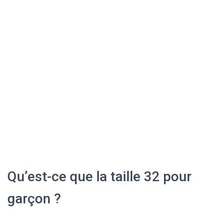
Qu’est-ce que la taille 32 pour
garçon ?