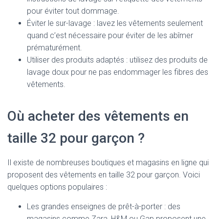
pour éviter tout dommage.
Éviter le sur-lavage : lavez les vêtements seulement
quand c’est nécessaire pour éviter de les abîmer
prématurément.
Utiliser des produits adaptés : utilisez des produits de
lavage doux pour ne pas endommager les fibres des
vêtements.
Où acheter des vêtements en
taille 32 pour garçon ?
Il existe de nombreuses boutiques et magasins en ligne qui
proposent des vêtements en taille 32 pour garçon. Voici
quelques options populaires :
Les grandes enseignes de prêt-à-porter : des
magasins comme Zara, H&M ou Gap proposent une