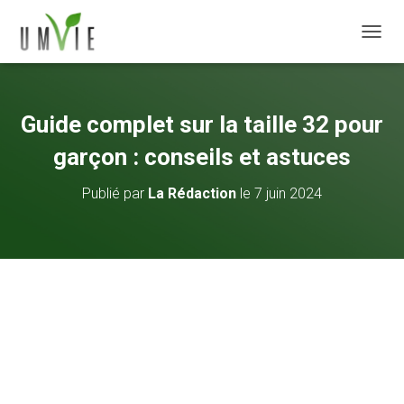
DÉPLI
Guide complet sur la taille 32 pour
garçon : conseils et astuces
Publié par
La Rédaction
le
7 juin 2024