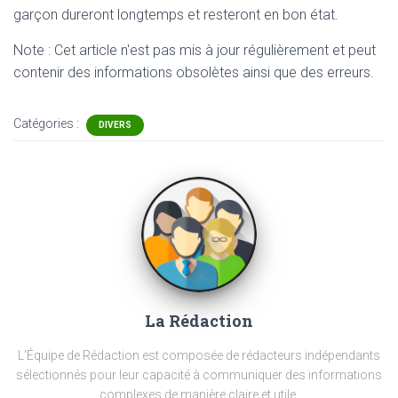
garçon dureront longtemps et resteront en bon état.
Note : Cet article n'est pas mis à jour régulièrement et peut
contenir
des informations obsolètes ainsi que des erreurs.
Catégories :
DIVERS
La Rédaction
L'Équipe de Rédaction est composée de rédacteurs indépendants
sélectionnés pour leur capacité à communiquer des informations
complexes de manière claire et utile.