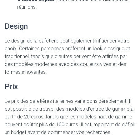
réunions.
Design
Le design de la cafetière peut également influencer votre
choix. Certaines personnes préfèrent un look classique et
traditionnel, tandis que d’autres peuvent être attirées par
des modèles modernes avec des couleurs vives et des
formes innovantes.
Prix
Le prix des cafetières italiennes varie considérablement. Il
est possible de trouver des modèles d’entrée de gamme à
partir de 20 euros, tandis que les modèles haut de gamme
peuvent coûter plus de 100 euros. Il est important de définir
un budget avant de commencer vos recherches.