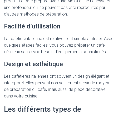
produit. Le café préparé avec une Moka a une richesse et
une profondeur qui ne peuvent pas être reproduites par
d’autres méthodes de préparation.
Facilité d’utilisation
La cafetière italienne est relativement simple à utiliser. Avec
quelques étapes faciles, vous pouvez préparer un café
délicieux sans avoir besoin d’équipements sophistiqués.
Design et esthétique
Les cafetières italiennes ont souvent un design élégant et
intemporel. Elles peuvent non seulement servir de moyen
de préparation du café, mais aussi de pièce décorative
dans votre cuisine.
Les différents types de