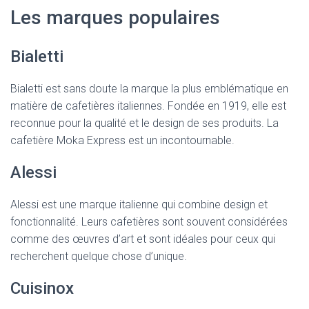
Les marques populaires
Bialetti
Bialetti est sans doute la marque la plus emblématique en
matière de cafetières italiennes. Fondée en 1919, elle est
reconnue pour la qualité et le design de ses produits. La
cafetière Moka Express est un incontournable.
Alessi
Alessi est une marque italienne qui combine design et
fonctionnalité. Leurs cafetières sont souvent considérées
comme des œuvres d’art et sont idéales pour ceux qui
recherchent quelque chose d’unique.
Cuisinox