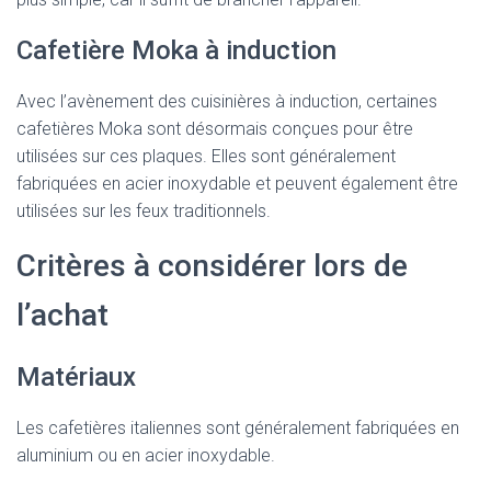
Cafetière Moka à induction
Avec l’avènement des cuisinières à induction, certaines
cafetières Moka sont désormais conçues pour être
utilisées sur ces plaques. Elles sont généralement
fabriquées en acier inoxydable et peuvent également être
utilisées sur les feux traditionnels.
Critères à considérer lors de
l’achat
Matériaux
Les cafetières italiennes sont généralement fabriquées en
aluminium ou en acier inoxydable.