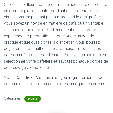
Choisir la meilleure cafetière italienne nécessite de prendre
en compte plusieurs critères, allant des matériaux aux
dimensions, en passant par la marque et le design. Que
vous soyez un novice en matière de café ou un véritable
aficionado, une cafetière italienne peut enrichir votre
expérience de préparation du café. Avec un peu de
pratique et quelques conseils d’entretien, vous pourrez
déguster un café authentique à la maison, rappelant les
cafés animés des rues italiennes. Prenez le temps de bien
sélectionner votre cafetière et savourez chaque gorgée de
ce breuvage exceptionnel !
Note : Cet article n'est pas mis à jour régulièrement et peut
contenir
des informations obsolètes ainsi que des erreurs.
Catégories :
DIVERS