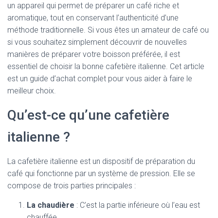
un appareil qui permet de préparer un café riche et
aromatique, tout en conservant l’authenticité d’une
méthode traditionnelle. Si vous êtes un amateur de café ou
si vous souhaitez simplement découvrir de nouvelles
manières de préparer votre boisson préférée, il est
essentiel de choisir la bonne cafetière italienne. Cet article
est un guide d’achat complet pour vous aider à faire le
meilleur choix.
Qu’est-ce qu’une cafetière
italienne ?
La cafetière italienne est un dispositif de préparation du
café qui fonctionne par un système de pression. Elle se
compose de trois parties principales :
La chaudière
: C’est la partie inférieure où l’eau est
chauffée.