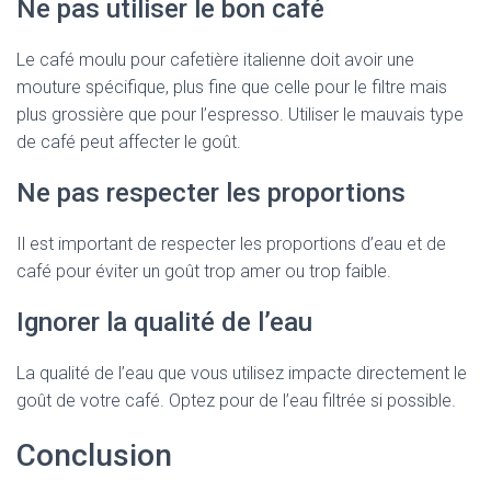
Ne pas utiliser le bon café
Le café moulu pour cafetière italienne doit avoir une
mouture spécifique, plus fine que celle pour le filtre mais
plus grossière que pour l’espresso. Utiliser le mauvais type
de café peut affecter le goût.
Ne pas respecter les proportions
Il est important de respecter les proportions d’eau et de
café pour éviter un goût trop amer ou trop faible.
Ignorer la qualité de l’eau
La qualité de l’eau que vous utilisez impacte directement le
goût de votre café. Optez pour de l’eau filtrée si possible.
Conclusion