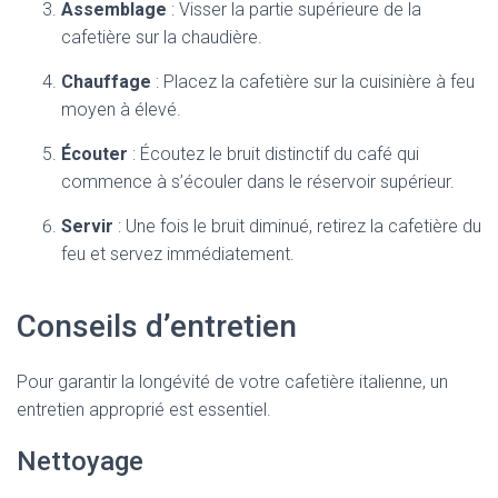
Assemblage
: Visser la partie supérieure de la
cafetière sur la chaudière.
Chauffage
: Placez la cafetière sur la cuisinière à feu
moyen à élevé.
Écouter
: Écoutez le bruit distinctif du café qui
commence à s’écouler dans le réservoir supérieur.
Servir
: Une fois le bruit diminué, retirez la cafetière du
feu et servez immédiatement.
Conseils d’entretien
Pour garantir la longévité de votre cafetière italienne, un
entretien approprié est essentiel.
Nettoyage