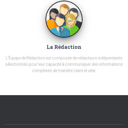
La Rédaction
L'Équipe de Rédaction est composée de rédacteurs indépendants
sélectionnés pour leur capacité à communiquer des informations
complexes de manière claire et utile.