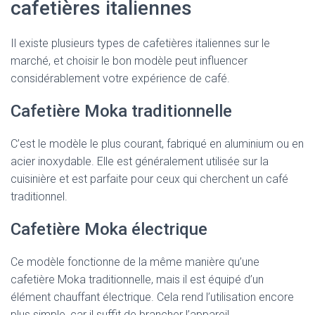
cafetières italiennes
Il existe plusieurs types de cafetières italiennes sur le
marché, et choisir le bon modèle peut influencer
considérablement votre expérience de café.
Cafetière Moka traditionnelle
C’est le modèle le plus courant, fabriqué en aluminium ou en
acier inoxydable. Elle est généralement utilisée sur la
cuisinière et est parfaite pour ceux qui cherchent un café
traditionnel.
Cafetière Moka électrique
Ce modèle fonctionne de la même manière qu’une
cafetière Moka traditionnelle, mais il est équipé d’un
élément chauffant électrique. Cela rend l’utilisation encore
plus simple, car il suffit de brancher l’appareil.