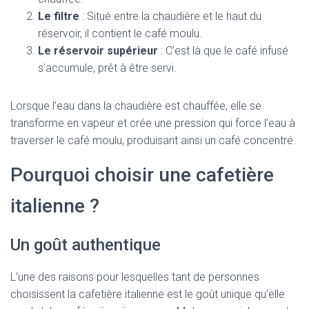
Le filtre
: Situé entre la chaudière et le haut du
réservoir, il contient le café moulu.
Le réservoir supérieur
: C’est là que le café infusé
s’accumule, prêt à être servi.
Lorsque l’eau dans la chaudière est chauffée, elle se
transforme en vapeur et crée une pression qui force l’eau à
traverser le café moulu, produisant ainsi un café concentré.
Pourquoi choisir une cafetière
italienne ?
Un goût authentique
L’une des raisons pour lesquelles tant de personnes
choisissent la cafetière italienne est le goût unique qu’elle