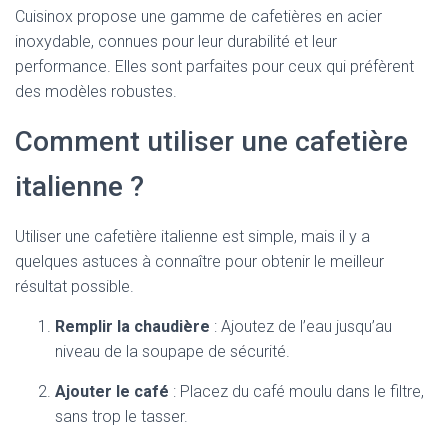
Cuisinox propose une gamme de cafetières en acier
inoxydable, connues pour leur durabilité et leur
performance. Elles sont parfaites pour ceux qui préfèrent
des modèles robustes.
Comment utiliser une cafetière
italienne ?
Utiliser une cafetière italienne est simple, mais il y a
quelques astuces à connaître pour obtenir le meilleur
résultat possible.
Remplir la chaudière
: Ajoutez de l’eau jusqu’au
niveau de la soupape de sécurité.
Ajouter le café
: Placez du café moulu dans le filtre,
sans trop le tasser.