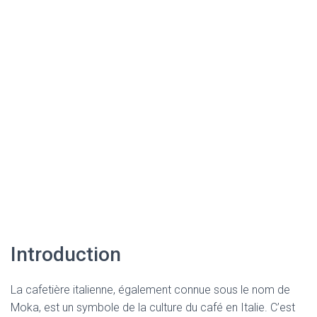
Introduction
La cafetière italienne, également connue sous le nom de
Moka, est un symbole de la culture du café en Italie. C’est