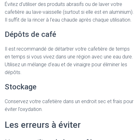
Évitez d’utiliser des produits abrasifs ou de laver votre
cafetière au lave-vaisselle (surtout si elle est en aluminium).
Il suffit de la rincer à l’eau chaude après chaque utilisation.
Dépôts de café
Il est recommandé de détartrer votre cafetière de temps
en temps si vous vivez dans une région avec une eau dure.
Utilisez un mélange d’eau et de vinaigre pour éliminer les
dépôts.
Stockage
Conservez votre cafetière dans un endroit sec et frais pour
éviter l’oxydation.
Les erreurs à éviter