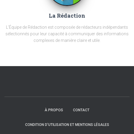
La Rédaction
L'Équipe de Rédaction est composée de rédacteurs indépendants
sélectionnés pour leur capacité à communiquer des informations
complexes de manière claire et utile.
À PROPOS
CONTACT
CONDITION D’UTILISATION ET MENTIONS LÉGALES