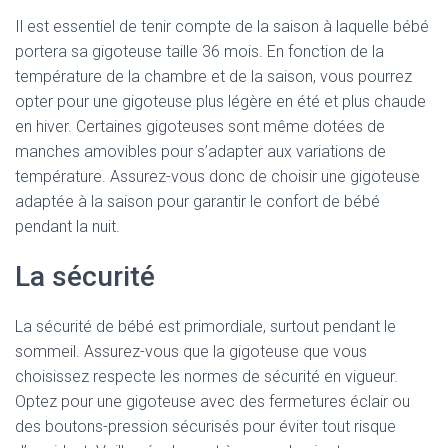
Il est essentiel de tenir compte de la saison à laquelle bébé
portera sa gigoteuse taille 36 mois. En fonction de la
température de la chambre et de la saison, vous pourrez
opter pour une gigoteuse plus légère en été et plus chaude
en hiver. Certaines gigoteuses sont même dotées de
manches amovibles pour s’adapter aux variations de
température. Assurez-vous donc de choisir une gigoteuse
adaptée à la saison pour garantir le confort de bébé
pendant la nuit.
La sécurité
La sécurité de bébé est primordiale, surtout pendant le
sommeil. Assurez-vous que la gigoteuse que vous
choisissez respecte les normes de sécurité en vigueur.
Optez pour une gigoteuse avec des fermetures éclair ou
des boutons-pression sécurisés pour éviter tout risque