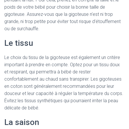
poids de votre bébé pour choisir la bonne taille de
gigoteuse. Assurez-vous que la gigoteuse n’est ni trop
grande, ni trop petite pour éviter tout risque d’étouffement
ou de surchauffe.
Le tissu
Le choix du tissu de la gigoteuse est également un critère
important à prendre en compte. Optez pour un tissu doux
et respirant, qui permettra à bébé de rester
confortablement au chaud sans transpirer. Les gigoteuses
en coton sont généralement recommandées pour leur
douceur et leur capacité à réguler la température du corps.
Évitez les tissus synthétiques qui pourraient irriter la peau
délicate de bébé.
La saison