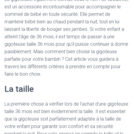
est un accessoire incontournable pour accompagner le
sommeil de bébé en toute sécurité. Elle permet de
maintenir bébé bien au chaud pendant la nuit, tout en lui
laissant la liberté de bouger ses jambes. Si votre enfant a
atteint l’âge de 36 mois, il est temps de passer à une
gigoteuse taille 36 mois pour qu’il puisse continuer à dormir
paisiblement. Mais comment bien choisir la gigoteuse
parfaite pour votre bambin ? Cet article vous guidera à
travers les différents critères à prendre en compte pour
faire le bon choix.
La taille
La première chose à vérifier lors de l’achat d’une gigoteuse
taille 36 mois est bien évidemment la taille. Il est essentiel
que la gigoteuse soit parfaitement adaptée à la taille de
votre enfant pour garantir son confort et sa sécurité
pendant la nuit. Pour cela, prenez en compte la taille et le