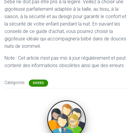
bébé ne doit pas être pris à la légère. Veillez à choisir une
gigoteuse parfaitement adaptée à la taille, au tissu, à la
saison, à la sécurité et au design pour garantir le confort et
la sécurité de votre enfant pendant la nuit. En suivant les
conseils de ce guide d’achat, vous pourrez choisir la
gigoteuse idéale qui accompagnera bébé dans de douces
nuits de sommeil.
Note : Cet article n'est pas mis à jour régulièrement et peut
contenir
des informations obsolètes ainsi que des erreurs.
Catégories :
DIVERS