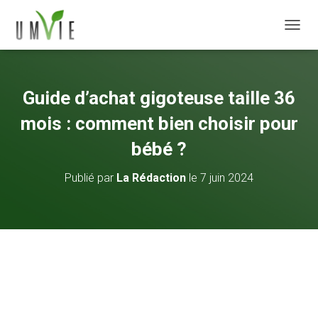
DÉPLI
Guide d’achat gigoteuse taille 36
mois : comment bien choisir pour
bébé ?
Publié par
La Rédaction
le
7 juin 2024