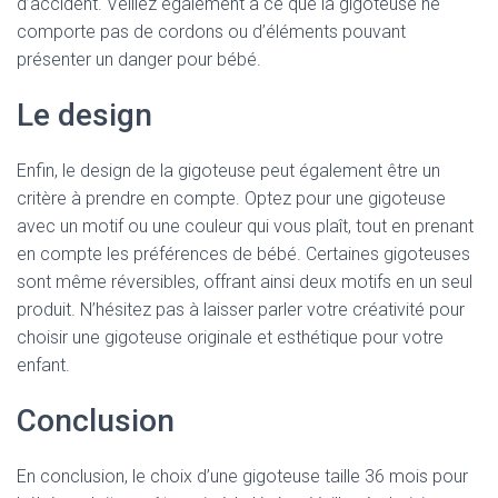
d’accident. Veillez également à ce que la gigoteuse ne
comporte pas de cordons ou d’éléments pouvant
présenter un danger pour bébé.
Le design
Enfin, le design de la gigoteuse peut également être un
critère à prendre en compte. Optez pour une gigoteuse
avec un motif ou une couleur qui vous plaît, tout en prenant
en compte les préférences de bébé. Certaines gigoteuses
sont même réversibles, offrant ainsi deux motifs en un seul
produit. N’hésitez pas à laisser parler votre créativité pour
choisir une gigoteuse originale et esthétique pour votre
enfant.
Conclusion
En conclusion, le choix d’une gigoteuse taille 36 mois pour