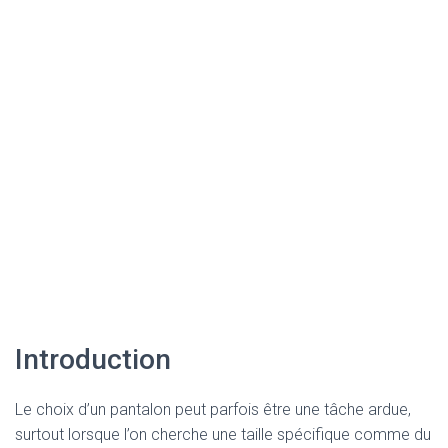
Introduction
Le choix d’un pantalon peut parfois être une tâche ardue,
surtout lorsque l’on cherche une taille spécifique comme du