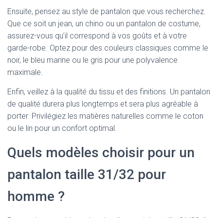
Ensuite, pensez au style de pantalon que vous recherchez.
Que ce soit un jean, un chino ou un pantalon de costume,
assurez-vous qu’il correspond à vos goûts et à votre
garde-robe. Optez pour des couleurs classiques comme le
noir, le bleu marine ou le gris pour une polyvalence
maximale.
Enfin, veillez à la qualité du tissu et des finitions. Un pantalon
de qualité durera plus longtemps et sera plus agréable à
porter. Privilégiez les matières naturelles comme le coton
ou le lin pour un confort optimal.
Quels modèles choisir pour un
pantalon taille 31/32 pour
homme ?