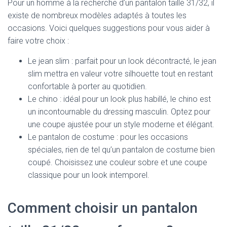
Pour un homme à la recherche d’un pantalon taille 31/32, il
existe de nombreux modèles adaptés à toutes les
occasions. Voici quelques suggestions pour vous aider à
faire votre choix :
Le jean slim : parfait pour un look décontracté, le jean
slim mettra en valeur votre silhouette tout en restant
confortable à porter au quotidien.
Le chino : idéal pour un look plus habillé, le chino est
un incontournable du dressing masculin. Optez pour
une coupe ajustée pour un style moderne et élégant.
Le pantalon de costume : pour les occasions
spéciales, rien de tel qu’un pantalon de costume bien
coupé. Choisissez une couleur sobre et une coupe
classique pour un look intemporel.
Comment choisir un pantalon