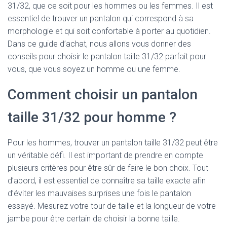
31/32, que ce soit pour les hommes ou les femmes. Il est
essentiel de trouver un pantalon qui correspond à sa
morphologie et qui soit confortable à porter au quotidien.
Dans ce guide d’achat, nous allons vous donner des
conseils pour choisir le pantalon taille 31/32 parfait pour
vous, que vous soyez un homme ou une femme.
Comment choisir un pantalon
taille 31/32 pour homme ?
Pour les hommes, trouver un pantalon taille 31/32 peut être
un véritable défi. Il est important de prendre en compte
plusieurs critères pour être sûr de faire le bon choix. Tout
d’abord, il est essentiel de connaître sa taille exacte afin
d’éviter les mauvaises surprises une fois le pantalon
essayé. Mesurez votre tour de taille et la longueur de votre
jambe pour être certain de choisir la bonne taille.