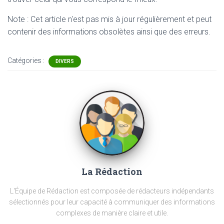
Note : Cet article n'est pas mis à jour régulièrement et peut
contenir
des informations obsolètes ainsi que des erreurs.
Catégories :
DIVERS
La Rédaction
L'Équipe de Rédaction est composée de rédacteurs indépendants
sélectionnés pour leur capacité à communiquer des informations
complexes de manière claire et utile.