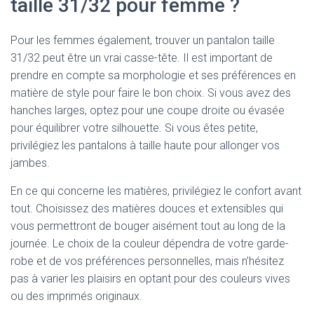
taille 31/32 pour femme ?
Pour les femmes également, trouver un pantalon taille
31/32 peut être un vrai casse-tête. Il est important de
prendre en compte sa morphologie et ses préférences en
matière de style pour faire le bon choix. Si vous avez des
hanches larges, optez pour une coupe droite ou évasée
pour équilibrer votre silhouette. Si vous êtes petite,
privilégiez les pantalons à taille haute pour allonger vos
jambes.
En ce qui concerne les matières, privilégiez le confort avant
tout. Choisissez des matières douces et extensibles qui
vous permettront de bouger aisément tout au long de la
journée. Le choix de la couleur dépendra de votre garde-
robe et de vos préférences personnelles, mais n’hésitez
pas à varier les plaisirs en optant pour des couleurs vives
ou des imprimés originaux.