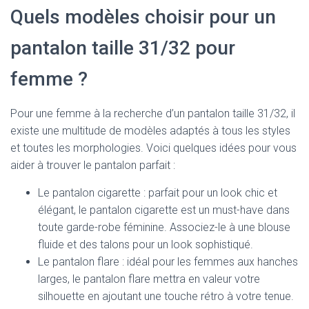
Quels modèles choisir pour un
pantalon taille 31/32 pour
femme ?
Pour une femme à la recherche d’un pantalon taille 31/32, il
existe une multitude de modèles adaptés à tous les styles
et toutes les morphologies. Voici quelques idées pour vous
aider à trouver le pantalon parfait :
Le pantalon cigarette : parfait pour un look chic et
élégant, le pantalon cigarette est un must-have dans
toute garde-robe féminine. Associez-le à une blouse
fluide et des talons pour un look sophistiqué.
Le pantalon flare : idéal pour les femmes aux hanches
larges, le pantalon flare mettra en valeur votre
silhouette en ajoutant une touche rétro à votre tenue.