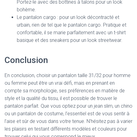
Portez-le avec des bottines à talons pour un look
bohème.
Le pantalon cargo : pour un look décontracté et
urbain, rien de tel que le pantalon cargo. Pratique et
confortable, il se marie parfaitement avec un t-shirt
basique et des sneakers pour un look streetwear.
Conclusion
En conclusion, choisir un pantalon taille 31/32 pour homme
ou femme peut être un vrai défi, mais en prenant en
compte sa morphologie, ses préférences en matière de
style et la qualité du tissu, il est possible de trouver le
pantalon parfait. Que vous optiez pour un jean slim, un chino
ou un pantalon de costume, l’essentiel est de vous sentir à
l’aise et sûr de vous dans votre tenue. N’hésitez pas à varier
les plaisirs en testant différents modèles et couleurs pour
trouver celui qui vous correspond le mieux.