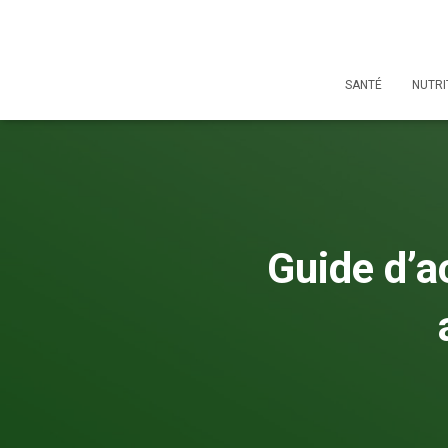
SANTÉ
NUTRI
Guide d’ac