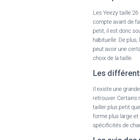
Les Yeezy taille 26 
compte avant de fair
petit, il est donc
habituelle. De plus
peut avoir une cert
choix de la taille.
Les différent
Il existe une grande
retrouver. Certains
tailler plus petit 
forme plus large et 
spécificités de cha