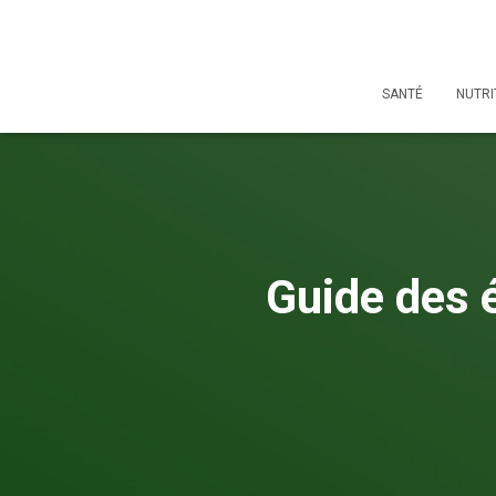
SANTÉ
NUTRI
Guide des 