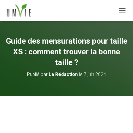
DÉPLI
Guide des mensurations pour taille
XS : comment trouver la bonne
taille ?
Publié par
La Rédaction
le
7 juin 2024