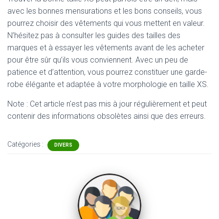
avec les bonnes mensurations et les bons conseils, vous
pourrez choisir des vêtements qui vous mettent en valeur.
N’hésitez pas à consulter les guides des tailles des
marques et à essayer les vêtements avant de les acheter
pour être sûr qu’ils vous conviennent. Avec un peu de
patience et d’attention, vous pourrez constituer une garde-
robe élégante et adaptée à votre morphologie en taille XS.
Note : Cet article n'est pas mis à jour régulièrement et peut
contenir
des informations obsolètes ainsi que des erreurs.
Catégories :
DIVERS