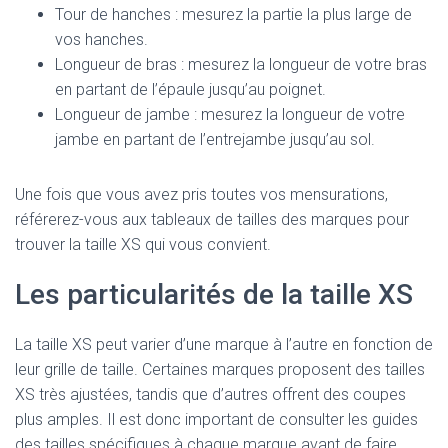
Tour de hanches : mesurez la partie la plus large de
vos hanches.
Longueur de bras : mesurez la longueur de votre bras
en partant de l’épaule jusqu’au poignet.
Longueur de jambe : mesurez la longueur de votre
jambe en partant de l’entrejambe jusqu’au sol.
Une fois que vous avez pris toutes vos mensurations,
référerez-vous aux tableaux de tailles des marques pour
trouver la taille XS qui vous convient.
Les particularités de la taille XS
La taille XS peut varier d’une marque à l’autre en fonction de
leur grille de taille. Certaines marques proposent des tailles
XS très ajustées, tandis que d’autres offrent des coupes
plus amples. Il est donc important de consulter les guides
des tailles spécifiques à chaque marque avant de faire