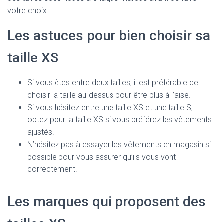
votre choix.
Les astuces pour bien choisir sa
taille XS
Si vous êtes entre deux tailles, il est préférable de
choisir la taille au-dessus pour être plus à l’aise.
Si vous hésitez entre une taille XS et une taille S,
optez pour la taille XS si vous préférez les vêtements
ajustés.
N’hésitez pas à essayer les vêtements en magasin si
possible pour vous assurer qu’ils vous vont
correctement.
Les marques qui proposent des