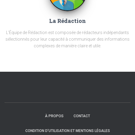
La Rédaction
L'Équipe de Rédaction est composée de rédacteurs indépendants
sélectionnés pour leur capacité à communiquer des informations
complexes de manière claire et utile.
À PROPOS
CONTACT
CONDITION D’UTILISATION ET MENTIONS LÉGALES