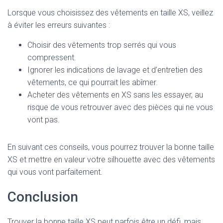
Lorsque vous choisissez des vêtements en taille XS, veillez
à éviter les erreurs suivantes :
Choisir des vêtements trop serrés qui vous
compressent.
Ignorer les indications de lavage et d’entretien des
vêtements, ce qui pourrait les abîmer.
Acheter des vêtements en XS sans les essayer, au
risque de vous retrouver avec des pièces qui ne vous
vont pas.
En suivant ces conseils, vous pourrez trouver la bonne taille
XS et mettre en valeur votre silhouette avec des vêtements
qui vous vont parfaitement.
Conclusion
Trouver la bonne taille XS peut parfois être un défi, mais