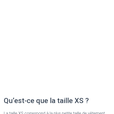
Qu’est-ce que la taille XS ?
La taille XS correspond à la plus petite taille de vêtement