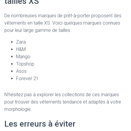
tailles XS
De nombreuses marques de prêt-à-porter proposent des
vêtements en taille XS. Voici quelques marques connues
pour leur large gamme de tailles :
Zara
H&M
Mango
Topshop
Asos
Forever 21
N’hésitez pas à explorer les collections de ces marques
pour trouver des vêtements tendance et adaptés à votre
morphologie.
Les erreurs à éviter