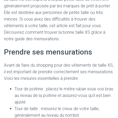
généralement proposée par les marques de prêt-à-porter.
Elle est destinée aux personnes de petite taille ou très
minces. Si vous avez des difficultés à trouver des
vêtements à votre taille, cet article est fait pour vous.
Découvrez comment trouver la bonne taille XS grâce à
notre guide des mensurations.
Prendre ses mensurations
Avant de faire du shopping pour des vêtements de taille XS,
il est important de prendre correctement ses mensurations.
Voici les mesures essentielles à prendre :
Tour de poitrine : placez le mètre ruban sous vos bras
au niveau de la poitrine et assurez-vous qu’il est bien
ajusté.
Tour de taille : mesurez le creux de votre taille,
généralement au niveau du nombril.