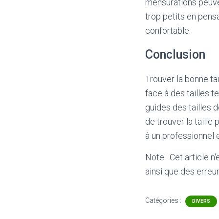
mensurations peuve
trop petits en pens
confortable.
Conclusion
Trouver la bonne ta
face à des tailles 
guides des tailles 
de trouver la taille
à un professionnel e
Note : Cet article n
ainsi que des erreur
Catégories :
DIVERS