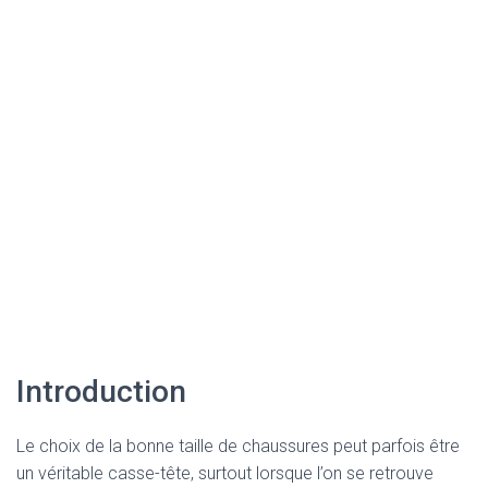
Introduction
Le choix de la bonne taille de chaussures peut parfois être
un véritable casse-tête, surtout lorsque l’on se retrouve