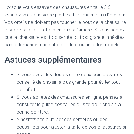
Lorsque vous essayez des chaussures en taille 3.5,
assurez-vous que votre pied est bien maintenu à l’intérieur.
Vos orteils ne doivent pas toucher le bout de la chaussure
et votre talon doit être bien calé à l’arrière. Si vous sentez
que la chaussure est trop serrée ou trop grande, n’hésitez
pas à demander une autre pointure ou un autre modèle.
Astuces supplémentaires
Si vous avez des doutes entre deux pointures, il est
conseillé de choisir la plus grande pour éviter tout
inconfort.
Si vous achetez des chaussures en ligne, pensez à
consulter le guide des tailles du site pour choisir la
bonne pointure.
N’hésitez pas à utiliser des semelles ou des
coussinets pour ajuster la taille de vos chaussures si