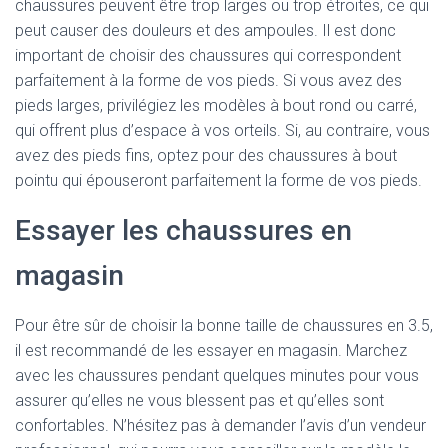
chaussures peuvent être trop larges ou trop étroites, ce qui
peut causer des douleurs et des ampoules. Il est donc
important de choisir des chaussures qui correspondent
parfaitement à la forme de vos pieds. Si vous avez des
pieds larges, privilégiez les modèles à bout rond ou carré,
qui offrent plus d’espace à vos orteils. Si, au contraire, vous
avez des pieds fins, optez pour des chaussures à bout
pointu qui épouseront parfaitement la forme de vos pieds.
Essayer les chaussures en
magasin
Pour être sûr de choisir la bonne taille de chaussures en 3.5,
il est recommandé de les essayer en magasin. Marchez
avec les chaussures pendant quelques minutes pour vous
assurer qu’elles ne vous blessent pas et qu’elles sont
confortables. N’hésitez pas à demander l’avis d’un vendeur