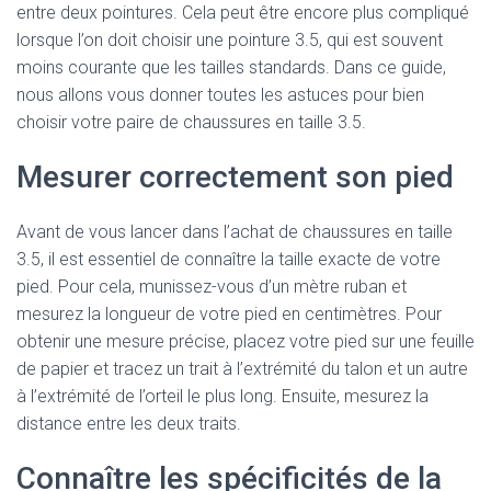
entre deux pointures. Cela peut être encore plus compliqué
lorsque l’on doit choisir une pointure 3.5, qui est souvent
moins courante que les tailles standards. Dans ce guide,
nous allons vous donner toutes les astuces pour bien
choisir votre paire de chaussures en taille 3.5.
Mesurer correctement son pied
Avant de vous lancer dans l’achat de chaussures en taille
3.5, il est essentiel de connaître la taille exacte de votre
pied. Pour cela, munissez-vous d’un mètre ruban et
mesurez la longueur de votre pied en centimètres. Pour
obtenir une mesure précise, placez votre pied sur une feuille
de papier et tracez un trait à l’extrémité du talon et un autre
à l’extrémité de l’orteil le plus long. Ensuite, mesurez la
distance entre les deux traits.
Connaître les spécificités de la