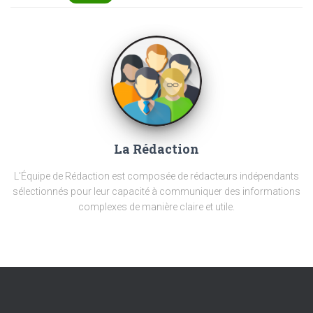
La Rédaction
L'Équipe de Rédaction est composée de rédacteurs indépendants
sélectionnés pour leur capacité à communiquer des informations
complexes de manière claire et utile.