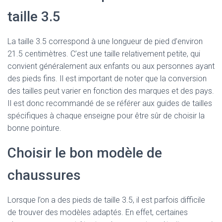
taille 3.5
La taille 3.5 correspond à une longueur de pied d’environ
21.5 centimètres. C’est une taille relativement petite, qui
convient généralement aux enfants ou aux personnes ayant
des pieds fins. Il est important de noter que la conversion
des tailles peut varier en fonction des marques et des pays.
Il est donc recommandé de se référer aux guides de tailles
spécifiques à chaque enseigne pour être sûr de choisir la
bonne pointure.
Choisir le bon modèle de
chaussures
Lorsque l’on a des pieds de taille 3.5, il est parfois difficile
de trouver des modèles adaptés. En effet, certaines