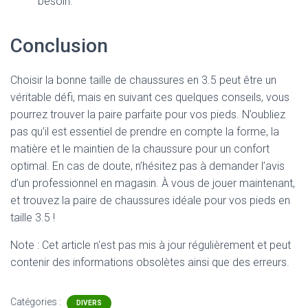
besoin.
Conclusion
Choisir la bonne taille de chaussures en 3.5 peut être un
véritable défi, mais en suivant ces quelques conseils, vous
pourrez trouver la paire parfaite pour vos pieds. N’oubliez
pas qu’il est essentiel de prendre en compte la forme, la
matière et le maintien de la chaussure pour un confort
optimal. En cas de doute, n’hésitez pas à demander l’avis
d’un professionnel en magasin. À vous de jouer maintenant,
et trouvez la paire de chaussures idéale pour vos pieds en
taille 3.5 !
Note : Cet article n'est pas mis à jour régulièrement et peut
contenir
des informations obsolètes ainsi que des erreurs.
Catégories :
DIVERS