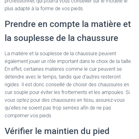
professionnel, qui pourra vous conseiller sur le modèle le
plus adapté à la forme de vos pieds.
Prendre en compte la matière et
la souplesse de la chaussure
La matière et la souplesse de la chaussure peuvent
également jouer un rôle important dans le choix de la taille.
En effet, certaines matières comme le cuir peuvent se
détendre avec le temps, tandis que d’autres resteront
rigides. Il est donc conseillé de choisir des chaussures en
cuir souple pour éviter les frottements et les ampoules. Si
vous optez pour des chaussures en tissu, assurez-vous
qu’elles ne soient pas trop serrées afin de ne pas
comprimer vos pieds.
Vérifier le maintien du pied