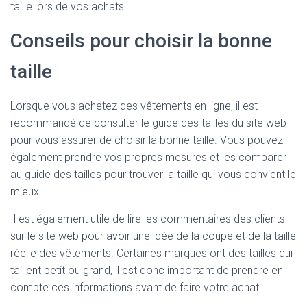
taille lors de vos achats.
Conseils pour choisir la bonne
taille
Lorsque vous achetez des vêtements en ligne, il est
recommandé de consulter le guide des tailles du site web
pour vous assurer de choisir la bonne taille. Vous pouvez
également prendre vos propres mesures et les comparer
au guide des tailles pour trouver la taille qui vous convient le
mieux.
Il est également utile de lire les commentaires des clients
sur le site web pour avoir une idée de la coupe et de la taille
réelle des vêtements. Certaines marques ont des tailles qui
taillent petit ou grand, il est donc important de prendre en
compte ces informations avant de faire votre achat.