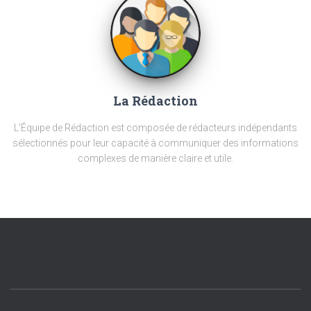
La Rédaction
L'Équipe de Rédaction est composée de rédacteurs indépendants
sélectionnés pour leur capacité à communiquer des informations
complexes de manière claire et utile.