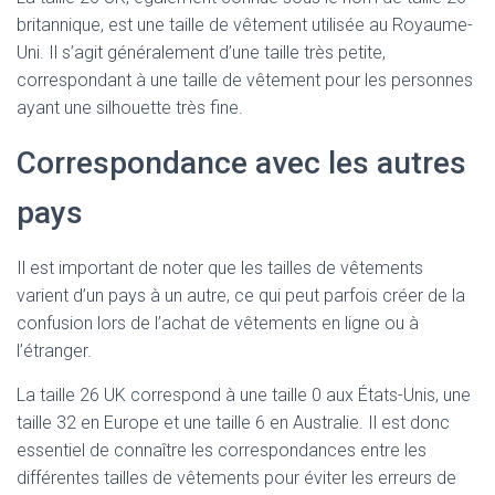
britannique, est une taille de vêtement utilisée au Royaume-
Uni. Il s’agit généralement d’une taille très petite,
correspondant à une taille de vêtement pour les personnes
ayant une silhouette très fine.
Correspondance avec les autres
pays
Il est important de noter que les tailles de vêtements
varient d’un pays à un autre, ce qui peut parfois créer de la
confusion lors de l’achat de vêtements en ligne ou à
l’étranger.
La taille 26 UK correspond à une taille 0 aux États-Unis, une
taille 32 en Europe et une taille 6 en Australie. Il est donc
essentiel de connaître les correspondances entre les
différentes tailles de vêtements pour éviter les erreurs de