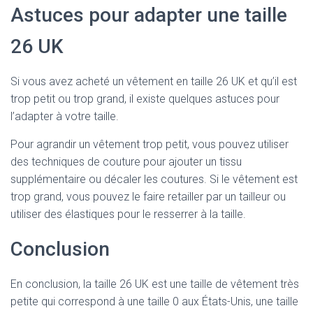
Astuces pour adapter une taille
26 UK
Si vous avez acheté un vêtement en taille 26 UK et qu’il est
trop petit ou trop grand, il existe quelques astuces pour
l’adapter à votre taille.
Pour agrandir un vêtement trop petit, vous pouvez utiliser
des techniques de couture pour ajouter un tissu
supplémentaire ou décaler les coutures. Si le vêtement est
trop grand, vous pouvez le faire retailler par un tailleur ou
utiliser des élastiques pour le resserrer à la taille.
Conclusion
En conclusion, la taille 26 UK est une taille de vêtement très
petite qui correspond à une taille 0 aux États-Unis, une taille