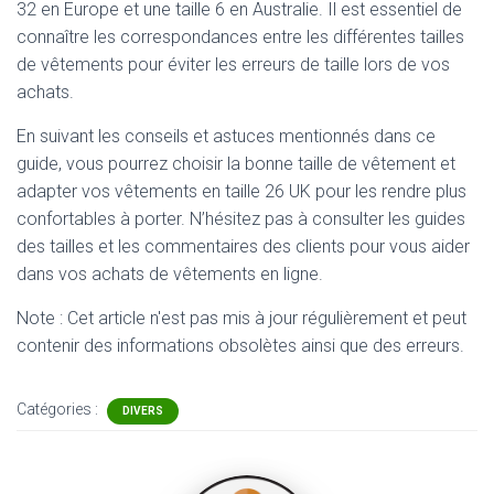
32 en Europe et une taille 6 en Australie. Il est essentiel de
connaître les correspondances entre les différentes tailles
de vêtements pour éviter les erreurs de taille lors de vos
achats.
En suivant les conseils et astuces mentionnés dans ce
guide, vous pourrez choisir la bonne taille de vêtement et
adapter vos vêtements en taille 26 UK pour les rendre plus
confortables à porter. N’hésitez pas à consulter les guides
des tailles et les commentaires des clients pour vous aider
dans vos achats de vêtements en ligne.
Note : Cet article n'est pas mis à jour régulièrement et peut
contenir
des informations obsolètes ainsi que des erreurs.
Catégories :
DIVERS