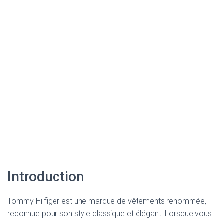
Introduction
Tommy Hilfiger est une marque de vêtements renommée,
reconnue pour son style classique et élégant. Lorsque vous