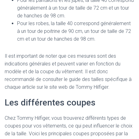
Pour les pantalons et les jupes, la taille 40 correspond
généralement à un tour de taille de 72 cm et un tour
de hanches de 98 cm.
Pour les robes, la taille 40 correspond généralement
à un tour de poitrine de 90 cm, un tour de taille de 72
cm et un tour de hanches de 98 cm.
Il est important de noter que ces mesures sont des
indications générales et peuvent varier en fonction du
modèle et de la coupe du vêtement. Il est donc
recommandé de consulter le guide des tailles spécifique à
chaque article sur le site web de Tommy Hilfiger.
Les différentes coupes
Chez Tommy Hilfiger, vous trouverez différents types de
coupes pour vos vêtements, ce qui peut influencer le choix
de la taille. Voici les principales coupes proposées par la