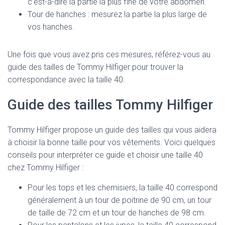
c’est-à-dire la partie la plus fine de votre abdomen.
Tour de hanches : mesurez la partie la plus large de
vos hanches.
Une fois que vous avez pris ces mesures, référez-vous au
guide des tailles de Tommy Hilfiger pour trouver la
correspondance avec la taille 40.
Guide des tailles Tommy Hilfiger
Tommy Hilfiger propose un guide des tailles qui vous aidera
à choisir la bonne taille pour vos vêtements. Voici quelques
conseils pour interpréter ce guide et choisir une taille 40
chez Tommy Hilfiger :
Pour les tops et les chemisiers, la taille 40 correspond
généralement à un tour de poitrine de 90 cm, un tour
de taille de 72 cm et un tour de hanches de 98 cm.