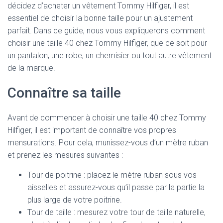
décidez d’acheter un vêtement Tommy Hilfiger, il est
essentiel de choisir la bonne taille pour un ajustement
parfait. Dans ce guide, nous vous expliquerons comment
choisir une taille 40 chez Tommy Hilfiger, que ce soit pour
un pantalon, une robe, un chemisier ou tout autre vêtement
de la marque.
Connaître sa taille
Avant de commencer à choisir une taille 40 chez Tommy
Hilfiger, il est important de connaître vos propres
mensurations. Pour cela, munissez-vous d’un mètre ruban
et prenez les mesures suivantes :
Tour de poitrine : placez le mètre ruban sous vos
aisselles et assurez-vous qu’il passe par la partie la
plus large de votre poitrine.
Tour de taille : mesurez votre tour de taille naturelle,