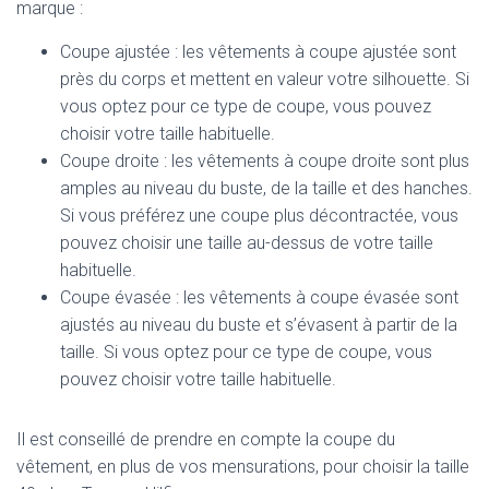
marque :
Coupe ajustée : les vêtements à coupe ajustée sont
près du corps et mettent en valeur votre silhouette. Si
vous optez pour ce type de coupe, vous pouvez
choisir votre taille habituelle.
Coupe droite : les vêtements à coupe droite sont plus
amples au niveau du buste, de la taille et des hanches.
Si vous préférez une coupe plus décontractée, vous
pouvez choisir une taille au-dessus de votre taille
habituelle.
Coupe évasée : les vêtements à coupe évasée sont
ajustés au niveau du buste et s’évasent à partir de la
taille. Si vous optez pour ce type de coupe, vous
pouvez choisir votre taille habituelle.
Il est conseillé de prendre en compte la coupe du
vêtement, en plus de vos mensurations, pour choisir la taille