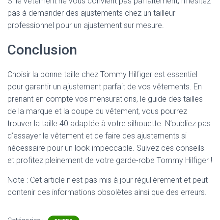
Si le vêtement ne vous convient pas parfaitement, n’hésitez
pas à demander des ajustements chez un tailleur
professionnel pour un ajustement sur mesure.
Conclusion
Choisir la bonne taille chez Tommy Hilfiger est essentiel
pour garantir un ajustement parfait de vos vêtements. En
prenant en compte vos mensurations, le guide des tailles
de la marque et la coupe du vêtement, vous pourrez
trouver la taille 40 adaptée à votre silhouette. N’oubliez pas
d’essayer le vêtement et de faire des ajustements si
nécessaire pour un look impeccable. Suivez ces conseils
et profitez pleinement de votre garde-robe Tommy Hilfiger !
Note : Cet article n'est pas mis à jour régulièrement et peut
contenir
des informations obsolètes ainsi que des erreurs.