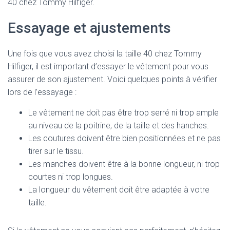
40 chez Tommy Hilfiger.
Essayage et ajustements
Une fois que vous avez choisi la taille 40 chez Tommy
Hilfiger, il est important d’essayer le vêtement pour vous
assurer de son ajustement. Voici quelques points à vérifier
lors de l’essayage :
Le vêtement ne doit pas être trop serré ni trop ample
au niveau de la poitrine, de la taille et des hanches.
Les coutures doivent être bien positionnées et ne pas
tirer sur le tissu.
Les manches doivent être à la bonne longueur, ni trop
courtes ni trop longues.
La longueur du vêtement doit être adaptée à votre
taille.