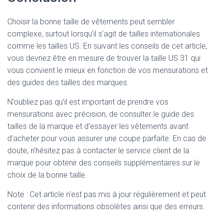
Choisir la bonne taille de vêtements peut sembler
complexe, surtout lorsqu’il s’agit de tailles internationales
comme les tailles US. En suivant les conseils de cet article,
vous devriez être en mesure de trouver la taille US 31 qui
vous convient le mieux en fonction de vos mensurations et
des guides des tailles des marques.
N’oubliez pas qu’il est important de prendre vos
mensurations avec précision, de consulter le guide des
tailles de la marque et d’essayer les vêtements avant
d’acheter pour vous assurer une coupe parfaite. En cas de
doute, n’hésitez pas à contacter le service client de la
marque pour obtenir des conseils supplémentaires sur le
choix de la bonne taille.
Note : Cet article n'est pas mis à jour régulièrement et peut
contenir
des informations obsolètes ainsi que des erreurs.