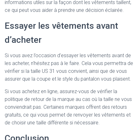
informations utiles sur la façon dont les vêtements taillent,
ce qui peut vous aider à prendre une décision éclairée.
Essayer les vêtements avant
d’acheter
Si vous avez l’occasion d’essayer les vêtements avant de
les acheter, n’hésitez pas à le faire. Cela vous permettra de
vérifier si la taille US 31 vous convient, ainsi que de vous
assurer que la coupe et le style du pantalon vous plaisent.
Si vous achetez en ligne, assurez-vous de vérifier la
politique de retour de la marque au cas où la taille ne vous
conviendrait pas. Certaines marques offrent des retours
gratuits, ce qui vous permet de renvoyer les vêtements et
de choisir une taille différente si nécessaire.
Conclusion