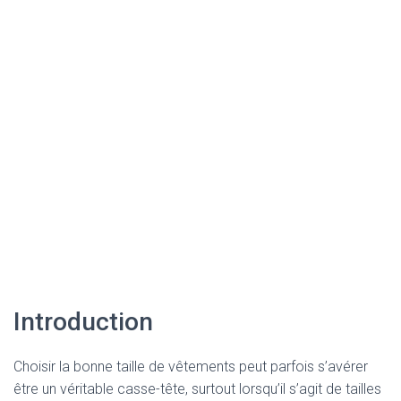
Introduction
Choisir la bonne taille de vêtements peut parfois s’avérer
être un véritable casse-tête, surtout lorsqu’il s’agit de tailles