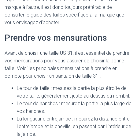
marque à l’autre, il est donc toujours préférable de
consulter le guide des tailles spécifique à la marque que
vous envisagez d’acheter.
Prendre vos mensurations
Avant de choisir une taille US 31, il est essentiel de prendre
vos mensurations pour vous assurer de choisir la bonne
taille. Voici les principales mensurations à prendre en
compte pour choisir un pantalon de taille 31 :
Le tour de taille : mesurez la partie la plus étroite de
votre taille, généralement juste au-dessus du nombril.
Le tour de hanches : mesurez la partie la plus large de
vos hanches.
La longueur d’entrejambe : mesurez la distance entre
l’entrejambe et la cheville, en passant par l’intérieur de
la jambe.