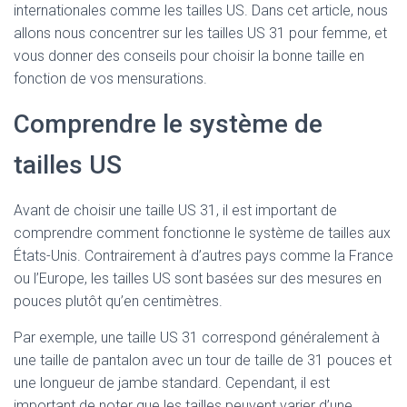
internationales comme les tailles US. Dans cet article, nous
allons nous concentrer sur les tailles US 31 pour femme, et
vous donner des conseils pour choisir la bonne taille en
fonction de vos mensurations.
Comprendre le système de
tailles US
Avant de choisir une taille US 31, il est important de
comprendre comment fonctionne le système de tailles aux
États-Unis. Contrairement à d’autres pays comme la France
ou l’Europe, les tailles US sont basées sur des mesures en
pouces plutôt qu’en centimètres.
Par exemple, une taille US 31 correspond généralement à
une taille de pantalon avec un tour de taille de 31 pouces et
une longueur de jambe standard. Cependant, il est
important de noter que les tailles peuvent varier d’une