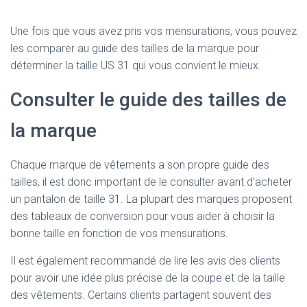
Une fois que vous avez pris vos mensurations, vous pouvez
les comparer au guide des tailles de la marque pour
déterminer la taille US 31 qui vous convient le mieux.
Consulter le guide des tailles de
la marque
Chaque marque de vêtements a son propre guide des
tailles, il est donc important de le consulter avant d’acheter
un pantalon de taille 31. La plupart des marques proposent
des tableaux de conversion pour vous aider à choisir la
bonne taille en fonction de vos mensurations.
Il est également recommandé de lire les avis des clients
pour avoir une idée plus précise de la coupe et de la taille
des vêtements. Certains clients partagent souvent des