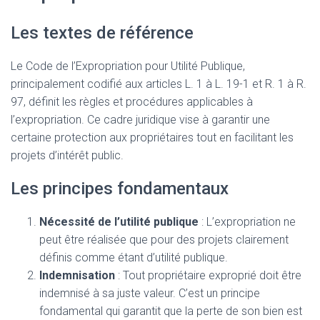
Les textes de référence
Le Code de l’Expropriation pour Utilité Publique,
principalement codifié aux articles L. 1 à L. 19-1 et R. 1 à R.
97, définit les règles et procédures applicables à
l’expropriation. Ce cadre juridique vise à garantir une
certaine protection aux propriétaires tout en facilitant les
projets d’intérêt public.
Les principes fondamentaux
Nécessité de l’utilité publique
: L’expropriation ne
peut être réalisée que pour des projets clairement
définis comme étant d’utilité publique.
Indemnisation
: Tout propriétaire exproprié doit être
indemnisé à sa juste valeur. C’est un principe
fondamental qui garantit que la perte de son bien est