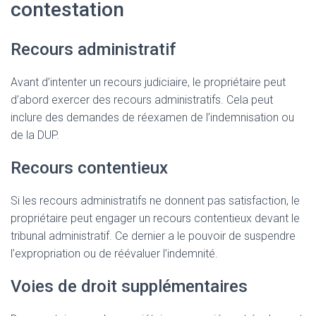
contestation
Recours administratif
Avant d’intenter un recours judiciaire, le propriétaire peut
d’abord exercer des recours administratifs. Cela peut
inclure des demandes de réexamen de l’indemnisation ou
de la DUP.
Recours contentieux
Si les recours administratifs ne donnent pas satisfaction, le
propriétaire peut engager un recours contentieux devant le
tribunal administratif. Ce dernier a le pouvoir de suspendre
l’expropriation ou de réévaluer l’indemnité.
Voies de droit supplémentaires