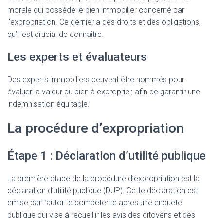
morale qui possède le bien immobilier concerné par
l’expropriation. Ce dernier a des droits et des obligations,
qu’il est crucial de connaître.
Les experts et évaluateurs
Des experts immobiliers peuvent être nommés pour
évaluer la valeur du bien à exproprier, afin de garantir une
indemnisation équitable.
La procédure d’expropriation
Étape 1 : Déclaration d’utilité publique
La première étape de la procédure d’expropriation est la
déclaration d’utilité publique (DUP). Cette déclaration est
émise par l’autorité compétente après une enquête
publique qui vise à recueillir les avis des citoyens et des