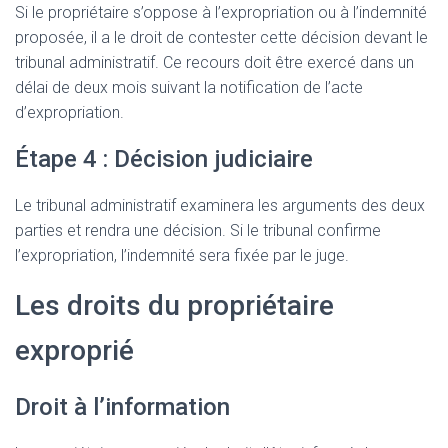
Si le propriétaire s’oppose à l’expropriation ou à l’indemnité
proposée, il a le droit de contester cette décision devant le
tribunal administratif. Ce recours doit être exercé dans un
délai de deux mois suivant la notification de l’acte
d’expropriation.
Étape 4 : Décision judiciaire
Le tribunal administratif examinera les arguments des deux
parties et rendra une décision. Si le tribunal confirme
l’expropriation, l’indemnité sera fixée par le juge.
Les droits du propriétaire
exproprié
Droit à l’information