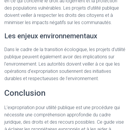
en ce qui concerne le droit au logement et la protection
des populations vulnérables. Les projets d’utilité publique
doivent veiller à respecter les droits des citoyens et à
minimiser les impacts négatifs sur les communautés.
Les enjeux environnementaux
Dans le cadre de la transition écologique, les projets d’utilité
publique peuvent également avoir des implications sur
l’environnement. Les autorités doivent veiller à ce que les
opérations d’expropriation soutiennent des initiatives
durables et respectueuses de l’environnement.
Conclusion
L’expropriation pour utilité publique est une procédure qui
nécessite une compréhension approfondie du cadre
juridique, des droits et des recours possibles. Ce guide vise
à éclairer les propriétaires expropriés et à les aider à