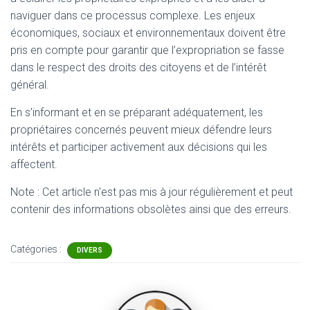
naviguer dans ce processus complexe. Les enjeux
économiques, sociaux et environnementaux doivent être
pris en compte pour garantir que l’expropriation se fasse
dans le respect des droits des citoyens et de l’intérêt
général.
En s’informant et en se préparant adéquatement, les
propriétaires concernés peuvent mieux défendre leurs
intérêts et participer activement aux décisions qui les
affectent.
Note : Cet article n'est pas mis à jour régulièrement et peut
contenir
des informations obsolètes ainsi que des erreurs.
Catégories :
DIVERS