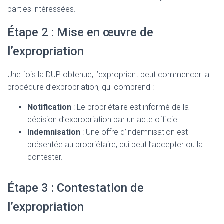
parties intéressées.
Étape 2 : Mise en œuvre de
l’expropriation
Une fois la DUP obtenue, l’expropriant peut commencer la
procédure d’expropriation, qui comprend :
Notification
: Le propriétaire est informé de la
décision d’expropriation par un acte officiel.
Indemnisation
: Une offre d’indemnisation est
présentée au propriétaire, qui peut l’accepter ou la
contester.
Étape 3 : Contestation de
l’expropriation