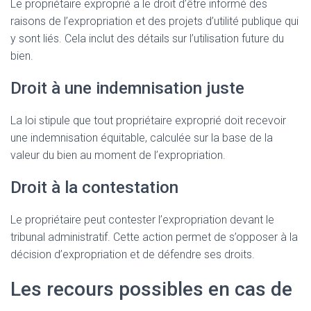
Le propriétaire exproprié a le droit d’être informé des
raisons de l’expropriation et des projets d’utilité publique qui
y sont liés. Cela inclut des détails sur l’utilisation future du
bien.
Droit à une indemnisation juste
La loi stipule que tout propriétaire exproprié doit recevoir
une indemnisation équitable, calculée sur la base de la
valeur du bien au moment de l’expropriation.
Droit à la contestation
Le propriétaire peut contester l’expropriation devant le
tribunal administratif. Cette action permet de s’opposer à la
décision d’expropriation et de défendre ses droits.
Les recours possibles en cas de