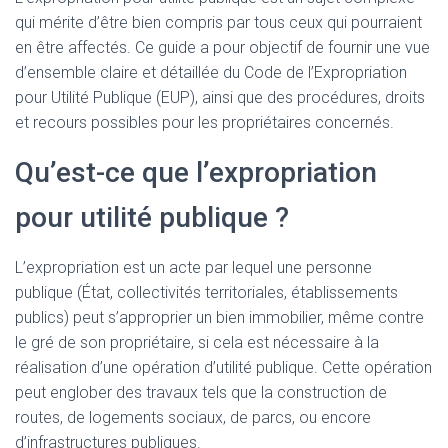
qui mérite d’être bien compris par tous ceux qui pourraient
en être affectés. Ce guide a pour objectif de fournir une vue
d’ensemble claire et détaillée du Code de l’Expropriation
pour Utilité Publique (EUP), ainsi que des procédures, droits
et recours possibles pour les propriétaires concernés.
Qu’est-ce que l’expropriation
pour utilité publique ?
L’expropriation est un acte par lequel une personne
publique (État, collectivités territoriales, établissements
publics) peut s’approprier un bien immobilier, même contre
le gré de son propriétaire, si cela est nécessaire à la
réalisation d’une opération d’utilité publique. Cette opération
peut englober des travaux tels que la construction de
routes, de logements sociaux, de parcs, ou encore
d’infrastructures publiques.