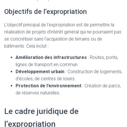
Objectifs de l’expropriation
L’objectif principal de l’expropriation est de permettre la
réalisation de projets d’intérêt général qui ne pourraient pas
se concrétiser sans l’acquisition de terrains ou de
bâtiments. Cela inclut :
Amélioration des infrastructures
: Routes, ponts,
lignes de transport en commun.
Développement urbain
: Construction de logements,
d’écoles, de centres de loisirs.
Protection de l’environnement
: Création de parcs,
de réserves naturelles.
Le cadre juridique de
l’expropriation