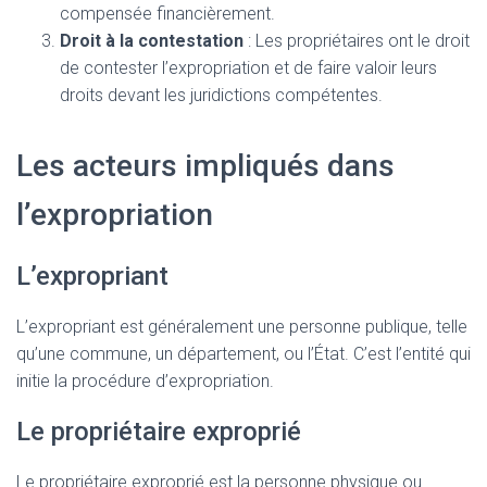
compensée financièrement.
Droit à la contestation
: Les propriétaires ont le droit
de contester l’expropriation et de faire valoir leurs
droits devant les juridictions compétentes.
Les acteurs impliqués dans
l’expropriation
L’expropriant
L’expropriant est généralement une personne publique, telle
qu’une commune, un département, ou l’État. C’est l’entité qui
initie la procédure d’expropriation.
Le propriétaire exproprié
Le propriétaire exproprié est la personne physique ou