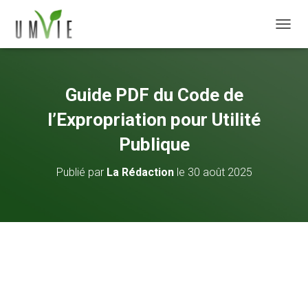
DÉPLI
Guide PDF du Code de
l’Expropriation pour Utilité
Publique
Publié par
La Rédaction
le
30 août 2025