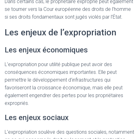
Dans certains cas, le propriétaire exproprié peut également
se tourner vers la Cour européenne des droits de l’homme
si ses droits fondamentaux sont jugés violés par l’État.
Les enjeux de l’expropriation
Les enjeux économiques
L’expropriation pour utilité publique peut avoir des
conséquences économiques importantes. Elle peut
permettre le développement d’infrastructures qui
favoriseront la croissance économique, mais elle peut
également engendrer des pertes pour les propriétaires
expropriés.
Les enjeux sociaux
L’expropriation soulève des questions sociales, notamment