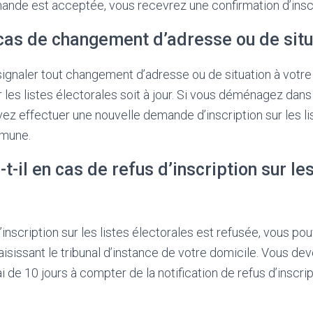
mande est acceptée, vous recevrez une confirmation d’inscr
 cas de changement d’adresse ou de situ
 signaler tout changement d’adresse ou de situation à votre
r les listes électorales soit à jour. Si vous déménagez dans
 effectuer une nouvelle demande d’inscription sur les li
mmune.
t-il en cas de refus d’inscription sur les
inscription sur les listes électorales est refusée, vous po
aisissant le tribunal d’instance de votre domicile. Vous de
i de 10 jours à compter de la notification de refus d’inscrip