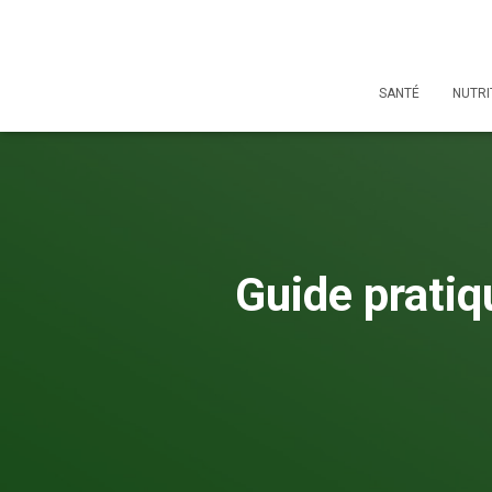
SANTÉ
NUTRI
Guide pratiq