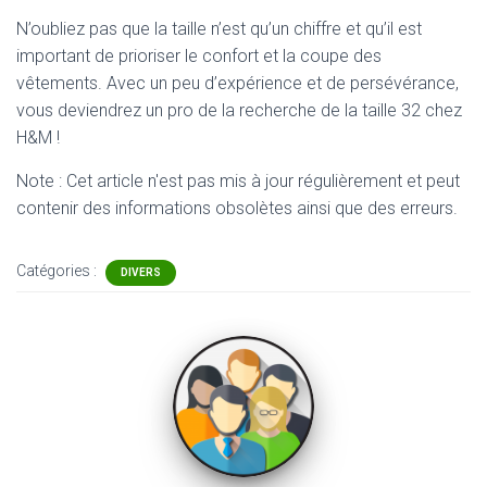
N’oubliez pas que la taille n’est qu’un chiffre et qu’il est
important de prioriser le confort et la coupe des
vêtements. Avec un peu d’expérience et de persévérance,
vous deviendrez un pro de la recherche de la taille 32 chez
H&M !
Note : Cet article n'est pas mis à jour régulièrement et peut
contenir
des informations obsolètes ainsi que des erreurs.
Catégories :
DIVERS