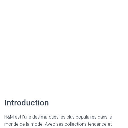
Introduction
H&M est l’une des marques les plus populaires dans le
monde de la mode. Avec ses collections tendance et