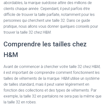
abordables, la marque suédoise attire des millions de
clients chaque année. Cependant, il peut parfois être
difficile de trouver la taille parfaite, notamment pour les
personnes qui cherchent une taille 32. Dans ce guide
pratique, nous allons vous donner quelques conseils pour
trouver la taille 32 chez H&M.
Comprendre les tailles chez
H&M
Avant de commencer à chercher votre taille 32 chez H&M,
il est important de comprendre comment fonctionnent les
tailles de vêtements de la marque. H&M utilise un système
de tailles standard, mais il peut varier légèrement en
fonction des collections et des types de vêtements. Par
exemple, la taille 32 en pantalons ne sera pas la même que
la taille 32 en robes.