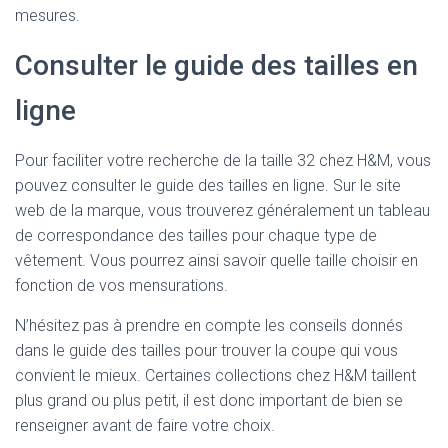
mesures.
Consulter le guide des tailles en
ligne
Pour faciliter votre recherche de la taille 32 chez H&M, vous
pouvez consulter le guide des tailles en ligne. Sur le site
web de la marque, vous trouverez généralement un tableau
de correspondance des tailles pour chaque type de
vêtement. Vous pourrez ainsi savoir quelle taille choisir en
fonction de vos mensurations.
N’hésitez pas à prendre en compte les conseils donnés
dans le guide des tailles pour trouver la coupe qui vous
convient le mieux. Certaines collections chez H&M taillent
plus grand ou plus petit, il est donc important de bien se
renseigner avant de faire votre choix.