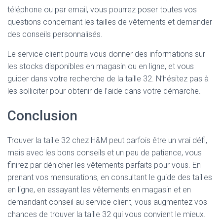
téléphone ou par email, vous pourrez poser toutes vos
questions concernant les tailles de vêtements et demander
des conseils personnalisés.
Le service client pourra vous donner des informations sur
les stocks disponibles en magasin ou en ligne, et vous
guider dans votre recherche de la taille 32. N’hésitez pas à
les solliciter pour obtenir de l’aide dans votre démarche.
Conclusion
Trouver la taille 32 chez H&M peut parfois être un vrai défi,
mais avec les bons conseils et un peu de patience, vous
finirez par dénicher les vêtements parfaits pour vous. En
prenant vos mensurations, en consultant le guide des tailles
en ligne, en essayant les vêtements en magasin et en
demandant conseil au service client, vous augmentez vos
chances de trouver la taille 32 qui vous convient le mieux.