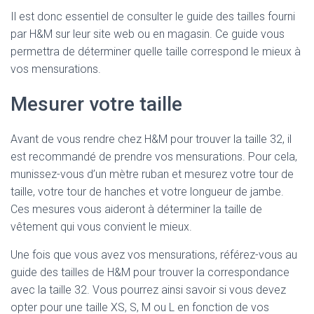
Il est donc essentiel de consulter le guide des tailles fourni
par H&M sur leur site web ou en magasin. Ce guide vous
permettra de déterminer quelle taille correspond le mieux à
vos mensurations.
Mesurer votre taille
Avant de vous rendre chez H&M pour trouver la taille 32, il
est recommandé de prendre vos mensurations. Pour cela,
munissez-vous d’un mètre ruban et mesurez votre tour de
taille, votre tour de hanches et votre longueur de jambe.
Ces mesures vous aideront à déterminer la taille de
vêtement qui vous convient le mieux.
Une fois que vous avez vos mensurations, référez-vous au
guide des tailles de H&M pour trouver la correspondance
avec la taille 32. Vous pourrez ainsi savoir si vous devez
opter pour une taille XS, S, M ou L en fonction de vos