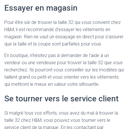
Essayer en magasin
Pour être sûr de trouver la taille 32 qui vous convient chez
H&M, il est recommandé d’essayer les vêtements en
magasin. Rien ne vaut un essayage en direct pour s’assurer
que la taille et la coupe sont parfaites pour vous.
En boutique, n’hésitez pas à demander de l’aide à un
vendeur ou une vendeuse pour trouver la taille 32 que vous
recherchez. Ils pourront vous conseiller sur les modèles qui
taillent grand ou petit et vous orienter vers les vêtements
qui mettront le mieux en valeur votre silhouette.
Se tourner vers le service client
Si malgré tous vos efforts, vous avez du mal à trouver la
taille 32 chez H&M, vous pouvez vous tourner vers le
service client de la marque. En les contactant par