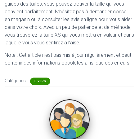
guides des tailles, vous pouvez trouver la taille qui vous
convient parfaitement. N’hésitez pas à demander conseil
en magasin ou à consulter les avis en ligne pour vous aider
dans votre choix. Avec un peu de patience et de méthode,
vous trouverez la taille XS qui vous mettra en valeur et dans
laquelle vous vous sentirez à l’aise.
Note : Cet article n'est pas mis à jour régulièrement et peut
contenir
des informations obsolètes ainsi que des erreurs.
Catégories :
DIVERS