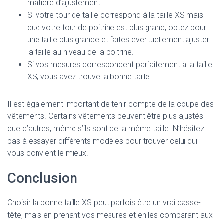
matière d’ajustement.
Si votre tour de taille correspond à la taille XS mais
que votre tour de poitrine est plus grand, optez pour
une taille plus grande et faites éventuellement ajuster
la taille au niveau de la poitrine.
Si vos mesures correspondent parfaitement à la taille
XS, vous avez trouvé la bonne taille !
Il est également important de tenir compte de la coupe des
vêtements. Certains vêtements peuvent être plus ajustés
que d’autres, même s’ils sont de la même taille. N’hésitez
pas à essayer différents modèles pour trouver celui qui
vous convient le mieux.
Conclusion
Choisir la bonne taille XS peut parfois être un vrai casse-
tête, mais en prenant vos mesures et en les comparant aux