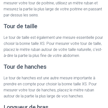
mesurer votre tour de poitrine, utilisez un mètre ruban et
mesurez la partie la plus large de votre poitrine en passant
par-dessus les seins.
Tour de taille
Le tour de taille est également une mesure essentielle pour
choisir la bonne taille XS. Pour mesurer votre tour de taille,
placez le mètre ruban autour de votre taille naturelle, c’est-
à-dire la partie la plus fine de votre abdomen.
Tour de hanches
Le tour de hanches est une autre mesure importante à
prendre en compte pour choisir la bonne taille XS. Pour
mesurer votre tour de hanches, placez le mètre ruban
autour de la partie la plus large de vos hanches.
Longueur de bras