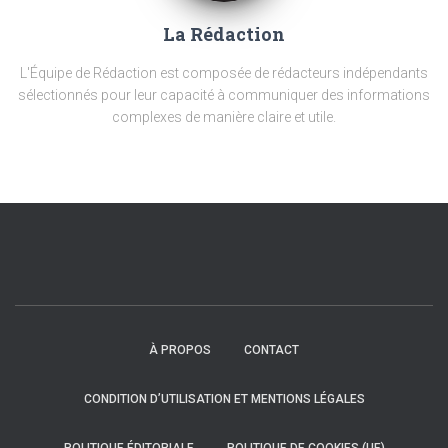
La Rédaction
L'Équipe de Rédaction est composée de rédacteurs indépendants
sélectionnés pour leur capacité à communiquer des informations
complexes de manière claire et utile.
À PROPOS
CONTACT
CONDITION D’UTILISATION ET MENTIONS LÉGALES