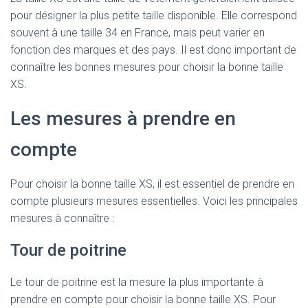
pour désigner la plus petite taille disponible. Elle correspond
souvent à une taille 34 en France, mais peut varier en
fonction des marques et des pays. Il est donc important de
connaître les bonnes mesures pour choisir la bonne taille
XS.
Les mesures à prendre en
compte
Pour choisir la bonne taille XS, il est essentiel de prendre en
compte plusieurs mesures essentielles. Voici les principales
mesures à connaître :
Tour de poitrine
Le tour de poitrine est la mesure la plus importante à
prendre en compte pour choisir la bonne taille XS. Pour