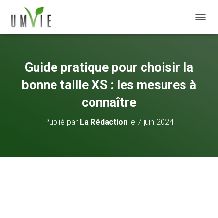
DÉPLI
Guide pratique pour choisir la
bonne taille XS : les mesures à
connaître
Publié par
La Rédaction
le
7 juin 2024