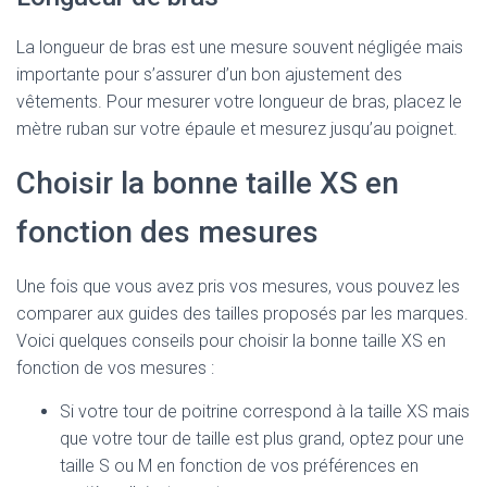
La longueur de bras est une mesure souvent négligée mais
importante pour s’assurer d’un bon ajustement des
vêtements. Pour mesurer votre longueur de bras, placez le
mètre ruban sur votre épaule et mesurez jusqu’au poignet.
Choisir la bonne taille XS en
fonction des mesures
Une fois que vous avez pris vos mesures, vous pouvez les
comparer aux guides des tailles proposés par les marques.
Voici quelques conseils pour choisir la bonne taille XS en
fonction de vos mesures :
Si votre tour de poitrine correspond à la taille XS mais
que votre tour de taille est plus grand, optez pour une
taille S ou M en fonction de vos préférences en